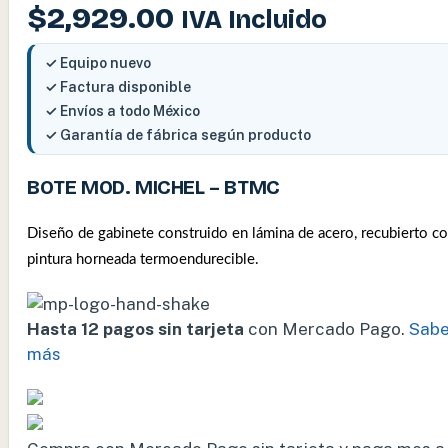
$
2,929.00
IVA Incluido
✓ Equipo nuevo
✓ Factura disponible
✓ Envíos a todo México
✓ Garantía de fábrica según producto
BOTE MOD. MICHEL – BTMC
Diseño de gabinete construido en lámina de acero, recubierto c
pintura horneada termoendurecible.
Hasta 12 pagos sin tarjeta
con Mercado Pago.
Sabe
más