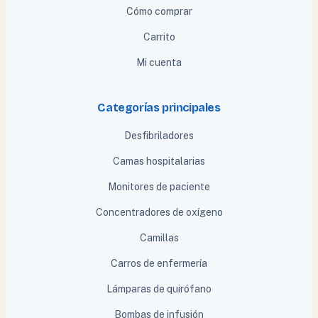
Cómo comprar
Carrito
Mi cuenta
Categorías principales
Desfibriladores
Camas hospitalarias
Monitores de paciente
Concentradores de oxígeno
Camillas
Carros de enfermería
Lámparas de quirófano
Bombas de infusión