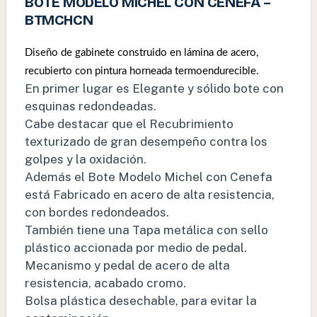
BOTE MODELO MICHEL CON CENEFA –
BTMCHCN
Diseño de gabinete construido en lámina de acero,
recubierto con pintura horneada termoendurecible.
En primer lugar es Elegante y sólido bote con
esquinas redondeadas.
Cabe destacar que el Recubrimiento
texturizado de gran desempeño contra los
golpes y la oxidación.
Además el Bote Modelo Michel con Cenefa
está Fabricado en acero de alta resistencia,
con bordes redondeados.
También tiene una Tapa metálica con sello
plástico accionada por medio de pedal.
Mecanismo y pedal de acero de alta
resistencia, acabado cromo.
Bolsa plástica desechable, para evitar la