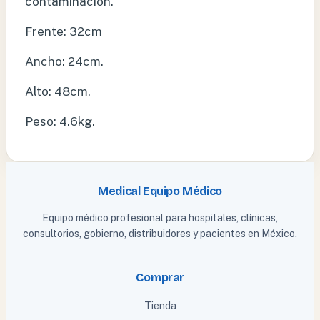
contaminación.
Frente: 32cm
Ancho: 24cm.
Alto: 48cm.
Peso: 4.6kg.
Medical Equipo Médico
Equipo médico profesional para hospitales, clínicas,
consultorios, gobierno, distribuidores y pacientes en México.
Comprar
Tienda