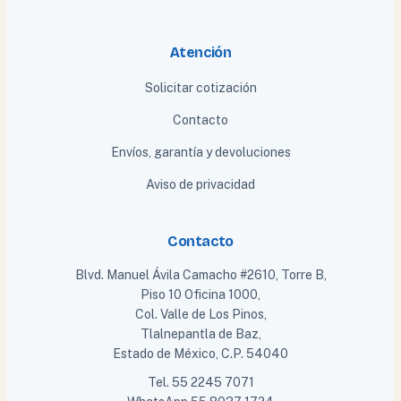
Atención
Solicitar cotización
Contacto
Envíos, garantía y devoluciones
Aviso de privacidad
Contacto
Blvd. Manuel Ávila Camacho #2610, Torre B,
Piso 10 Oficina 1000,
Col. Valle de Los Pinos,
Tlalnepantla de Baz,
Estado de México, C.P. 54040
Tel.
55 2245 7071