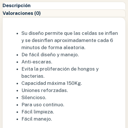
Descripción
Valoraciones (0)
Su diseño permite que las celdas se inflen
y se desinflen aproximadamente cada 6
minutos de forma aleatoria.
De fácil diseño y manejo.
Anti-escaras.
Evita la proliferación de hongos y
bacterias.
Capacidad máxima 150Kg.
Uniones reforzadas.
Silencioso.
Para uso continuo.
Fácil limpieza.
Fácil manejo.