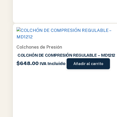
Colchones de Presión
COLCHÓN DE COMPRESIÓN REGULABLE – MD1212
$
648.00
IVA Incluido
Añadir al carrito