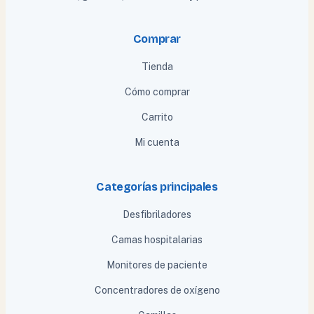
Comprar
Tienda
Cómo comprar
Carrito
Mi cuenta
Categorías principales
Desfibriladores
Camas hospitalarias
Monitores de paciente
Concentradores de oxígeno