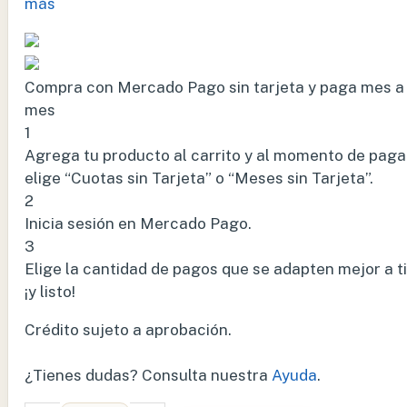
más
Compra con Mercado Pago sin tarjeta y paga mes a
mes
1
Agrega tu producto al carrito y al momento de paga
elige “Cuotas sin Tarjeta” o “Meses sin Tarjeta”.
2
Inicia sesión en Mercado Pago.
3
Elige la cantidad de pagos que se adapten mejor a ti
¡y listo!
Crédito sujeto a aprobación.
¿Tienes dudas? Consulta nuestra
Ayuda
.