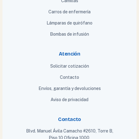
Camillas
Carros de enfermería
Lámparas de quirófano
Bombas de infusión
Atención
Solicitar cotización
Contacto
Envíos, garantía y devoluciones
Aviso de privacidad
Contacto
Blvd. Manuel Ávila Camacho #2610, Torre B,
Piso 10 Oficina 1000,