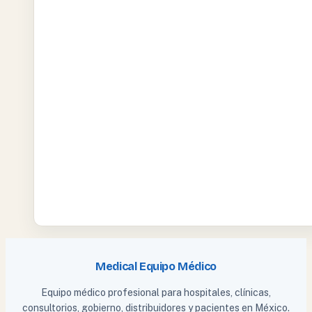
Medical Equipo Médico
Equipo médico profesional para hospitales, clínicas,
consultorios, gobierno, distribuidores y pacientes en México.