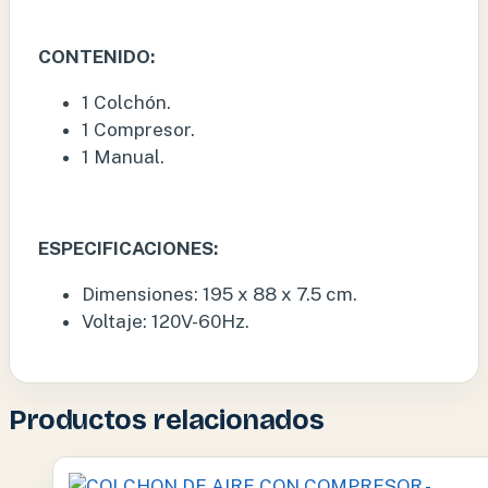
CONTENIDO:
1 Colchón.
1 Compresor.
1 Manual.
ESPECIFICACIONES:
Dimensiones: 195 x 88 x 7.5 cm.
Voltaje: 120V-60Hz.
Productos relacionados