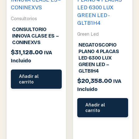
Consultorios
CONSULTORIO
Green Led
INNOVA CLASE ES –
CONINEXVS
NEGATOSCOPIO
$
31,128.00
PLANO 4 PLACAS
IVA
LED 6300 LUX
Incluido
GREEN LED –
GLTB1H4
Añadir al
$
20,358.00
IVA
carrito
Incluido
Añadir al
carrito