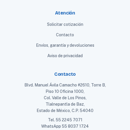
Atención
Solicitar cotización
Contacto
Envíos, garantía y devoluciones
Aviso de privacidad
Contacto
Blvd. Manuel Ávila Camacho #2610, Torre B,
Piso 10 Oficina 1000,
Col. Valle de Los Pinos,
Tlalnepantla de Baz,
Estado de México, C.P. 54040
Tel.
55 2245 7071
WhatsApp
55 8037 1724