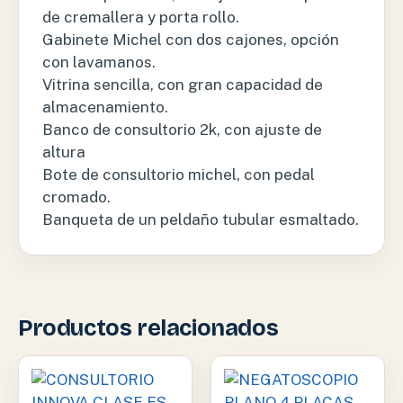
de cremallera y porta rollo.
Gabinete Michel con dos cajones, opción
con lavamanos.
Vitrina sencilla, con gran capacidad de
almacenamiento.
Banco de consultorio 2k, con ajuste de
altura
Bote de consultorio michel, con pedal
cromado.
Banqueta de un peldaño tubular esmaltado.
Productos relacionados