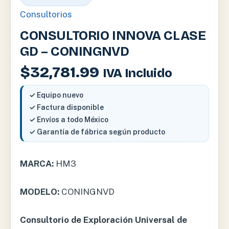
Consultorios
CONSULTORIO INNOVA CLASE
GD – CONINGNVD
$
32,781.99
IVA Incluido
✓ Equipo nuevo
✓ Factura disponible
✓ Envíos a todo México
✓ Garantía de fábrica según producto
MARCA:
HM3
MODELO:
CONINGNVD
Consultorio de Exploración Universal de