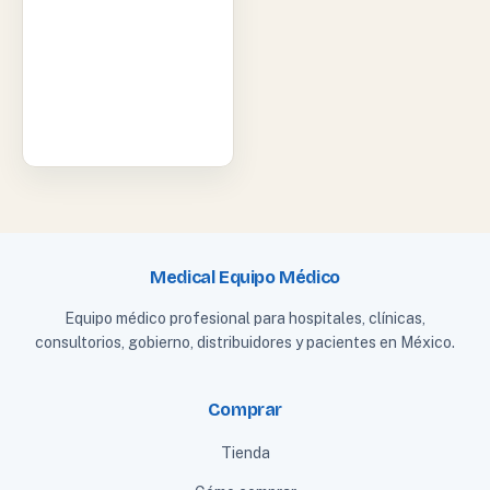
Medical Equipo Médico
Equipo médico profesional para hospitales, clínicas,
consultorios, gobierno, distribuidores y pacientes en México.
Comprar
Tienda