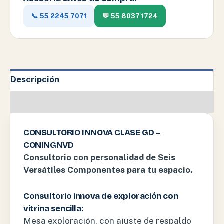
📞 55 2245 7071
💬 55 8037 1724
Descripción
Información adicional
CONSULTORIO INNOVA CLASE GD –
CONINGNVD
Consultorio con personalidad de Seis
Versátiles Componentes para tu espacio.
Consultorio innova de exploración con
vitrina sencilla:
Mesa exploración, con ajuste de respaldo