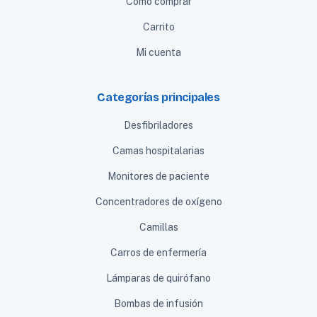
Cómo comprar
Carrito
Mi cuenta
Categorías principales
Desfibriladores
Camas hospitalarias
Monitores de paciente
Concentradores de oxígeno
Camillas
Carros de enfermería
Lámparas de quirófano
Bombas de infusión