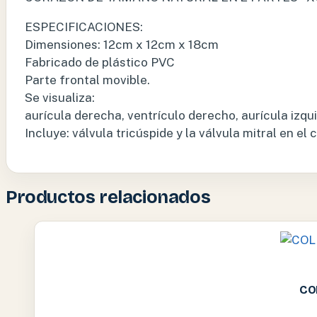
ESPECIFICACIONES:
Dimensiones: 12cm x 12cm x 18cm
Fabricado de plástico PVC
Parte frontal movible.
Se visualiza:
aurícula derecha, ventrículo derecho, aurícula izqui
Incluye: válvula tricúspide y la válvula mitral en el 
Productos relacionados
CO