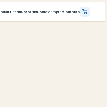
Inicio
Tienda
Nosotros
Cómo comprar
Contacto