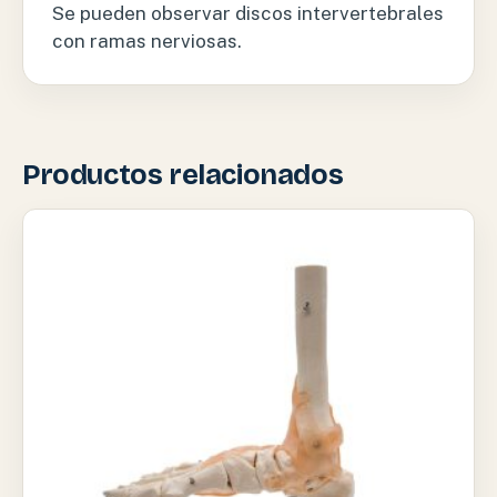
Se pueden observar discos intervertebrales
con ramas nerviosas.
Productos relacionados