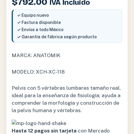
$
792.00
IVA Incluido
✓ Equipo nuevo
✓ Factura disponible
✓ Envíos a todo México
✓ Garantía de fábrica según producto
MARCA: ANATOMIK
MODELO: XCH-XC-118
Pelvis con 5 vértebras lumbares tamaño real,
ideal para la enseñanza de fisiología; ayuda a
comprender la morfología y construcción de
la pelvis humana y vértebras.
Hasta 12 pagos sin tarjeta
con Mercado