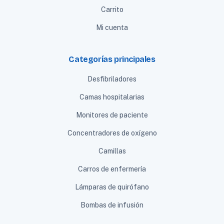
Carrito
Mi cuenta
Categorías principales
Desfibriladores
Camas hospitalarias
Monitores de paciente
Concentradores de oxígeno
Camillas
Carros de enfermería
Lámparas de quirófano
Bombas de infusión