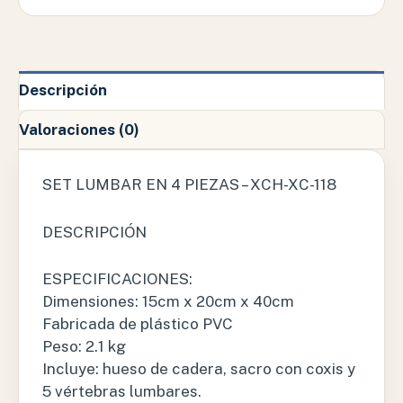
Descripción
Valoraciones (0)
SET LUMBAR EN 4 PIEZAS – XCH-XC-118
DESCRIPCIÓN
ESPECIFICACIONES:
Dimensiones: 15cm x 20cm x 40cm
Fabricada de plástico PVC
Peso: 2.1 kg
Incluye: hueso de cadera, sacro con coxis y
5 vértebras lumbares.