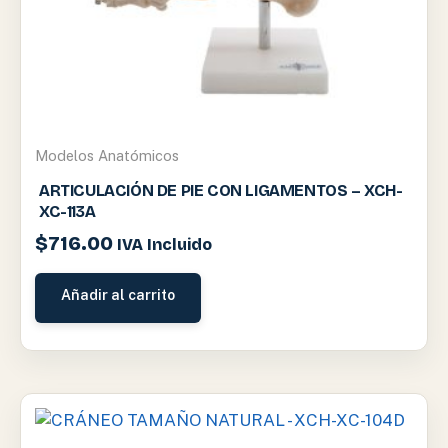
Modelos Anatómicos
ARTICULACIÓN DE PIE CON LIGAMENTOS – XCH-
XC-113A
$
716.00
IVA Incluido
Añadir al carrito