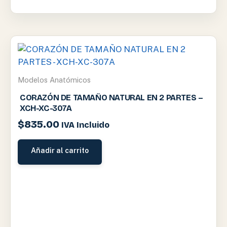
Modelos Anatómicos
CORAZÓN DE TAMAÑO NATURAL EN 2 PARTES –
XCH-XC-307A
$
835.00
IVA Incluido
Añadir al carrito