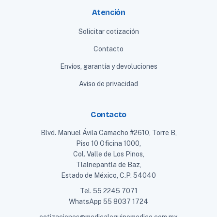
Atención
Solicitar cotización
Contacto
Envíos, garantía y devoluciones
Aviso de privacidad
Contacto
Blvd. Manuel Ávila Camacho #2610, Torre B,
Piso 10 Oficina 1000,
Col. Valle de Los Pinos,
Tlalnepantla de Baz,
Estado de México, C.P. 54040
Tel.
55 2245 7071
WhatsApp
55 8037 1724