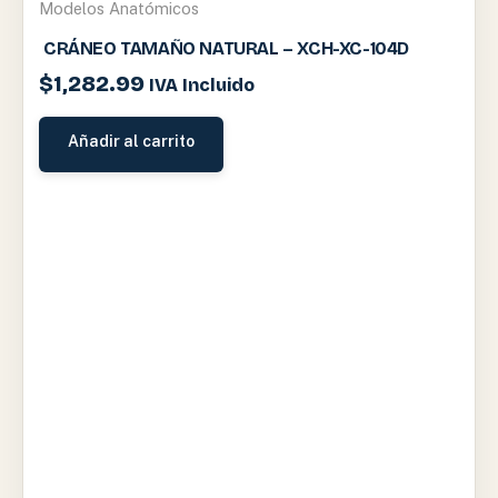
Modelos Anatómicos
CRÁNEO TAMAÑO NATURAL – XCH-XC-104D
$
1,282.99
IVA Incluido
Añadir al carrito