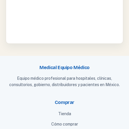
Medical Equipo Médico
Equipo médico profesional para hospitales, clínicas,
consultorios, gobierno, distribuidores y pacientes en México.
Comprar
Tienda
Cómo comprar