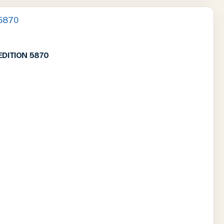
EDITION 5870