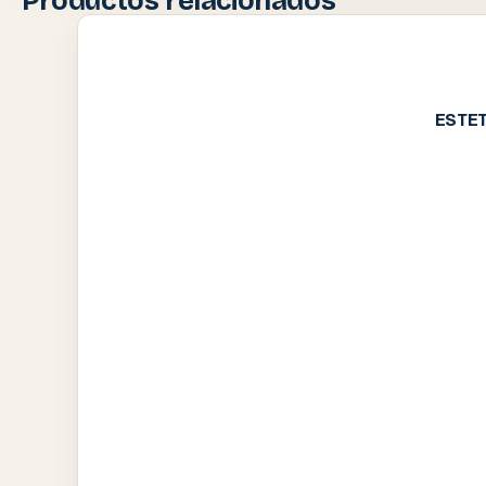
Productos relacionados
ESTET