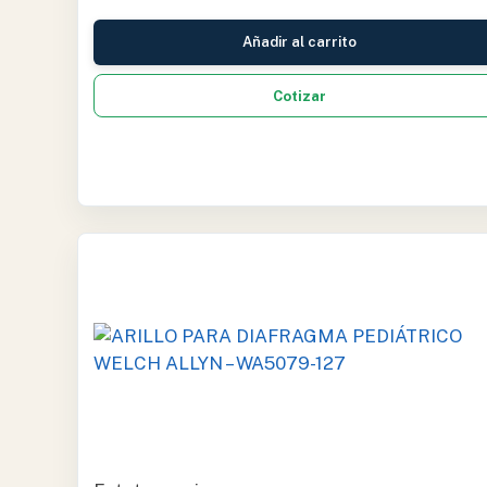
Añadir al carrito
Cotizar