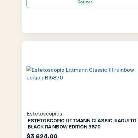
Cotizar
Estetoscopios
ESTETOSCOPIO LITTMANN CLASSIC III ADULTO
BLACK RAINBOW EDITION 5870
$
3,624.00