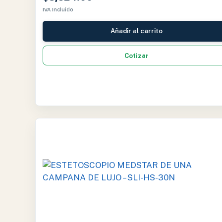
IVA Incluido
Añadir al carrito
Cotizar