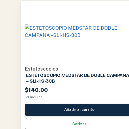
Estetoscopios
ESTETOSCOPIO MEDSTAR DE DOBLE CAMPAN
– SLI-HS-30B
$
140.00
IVA Incluido
Añadir al carrito
Cotizar