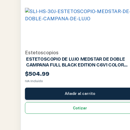
Estetoscopios
ESTETOSCOPIO DE LUJO MEDSTAR DE DOBLE
CAMPANA FULL BLACK EDITION C6V1 COLOR
NEGRO – SLI-HS-30L
$
504.99
IVA Incluido
Añadir al carrito
Cotizar