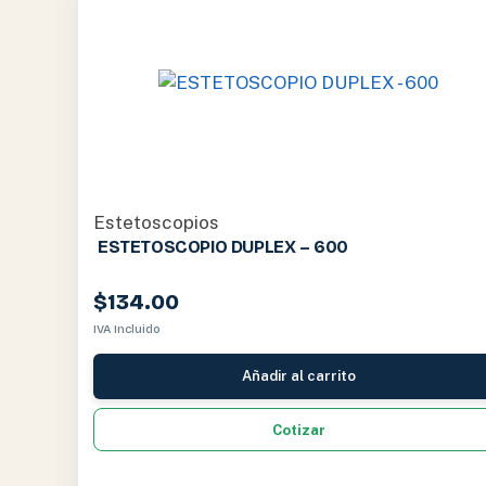
Estetoscopios
ESTETOSCOPIO DUPLEX – 600
$
134.00
IVA Incluido
Añadir al carrito
Cotizar