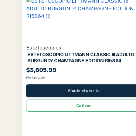
Estetoscopios
ESTETOSCOPIO LITTMANN CLASSIC III ADULTO
BURGUNDY CHAMPAGNE EDITION RI5864
$
3,805.99
IVA Incluido
Añadir al carrito
Cotizar