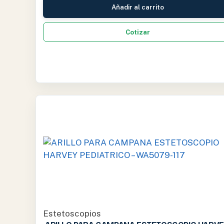
Añadir al carrito
Cotizar
Estetoscopios