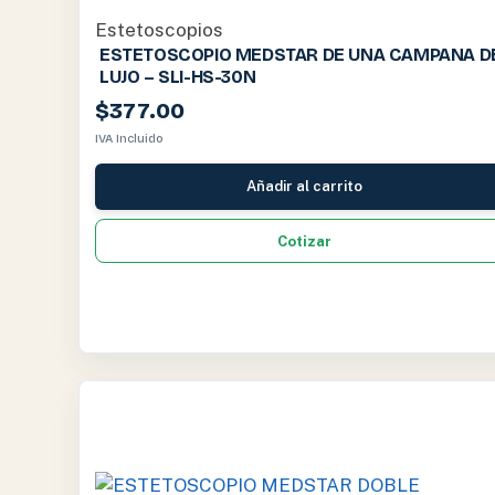
Estetoscopios
ESTETOSCOPIO MEDSTAR DE UNA CAMPANA D
LUJO – SLI-HS-30N
$
377.00
IVA Incluido
Añadir al carrito
Cotizar