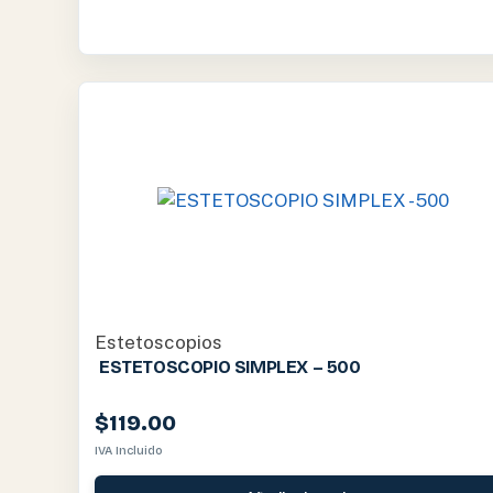
Estetoscopios
ESTETOSCOPIO SIMPLEX – 500
$
119.00
IVA Incluido