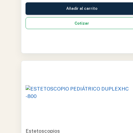
Añadir al carrito
Cotizar
Estetoscopios