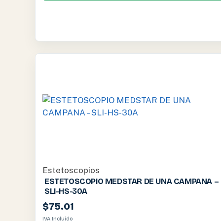
Estetoscopios
ESTETOSCOPIO MEDSTAR DE UNA CAMPANA –
SLI-HS-30A
$
75.01
IVA Incluido