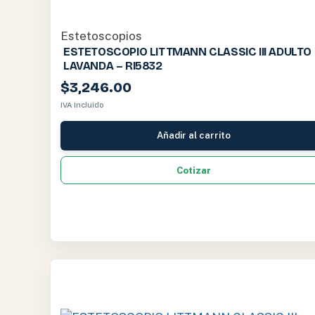
Estetoscopios
ESTETOSCOPIO LITTMANN CLASSIC III ADULTO
LAVANDA – RI5832
$
3,246.00
IVA Incluido
Añadir al carrito
Cotizar