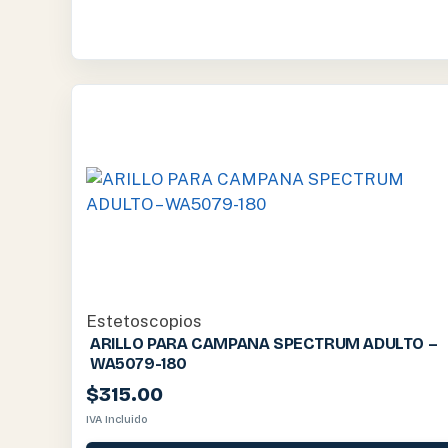
Estetoscopios
ARILLO PARA CAMPANA SPECTRUM ADULTO –
WA5079-180
$
315.00
IVA Incluido