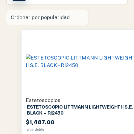
Estetoscopios
ESTETOSCOPIO LITTMANN LIGHTWEIGHT II S.E.
BLACK – RI2450
$
1,487.00
IVA Incluido