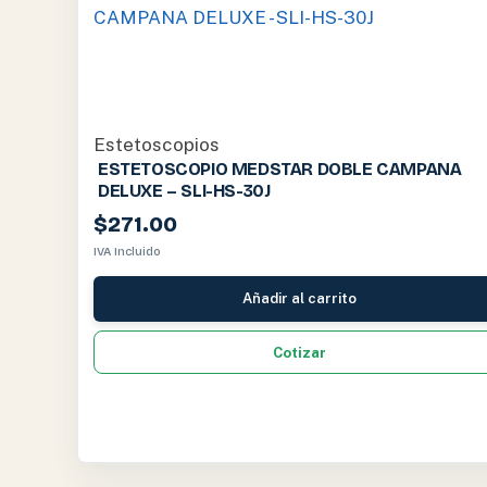
Estetoscopios
ESTETOSCOPIO MEDSTAR DOBLE CAMPANA
DELUXE – SLI-HS-30J
$
271.00
IVA Incluido
Añadir al carrito
Cotizar