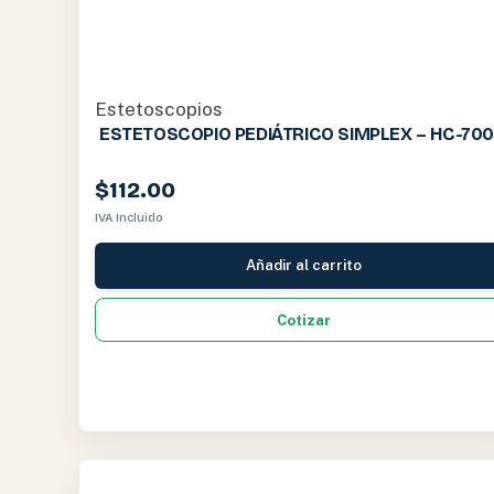
Estetoscopios
ESTETOSCOPIO PEDIÁTRICO SIMPLEX – HC-70
$
112.00
IVA Incluido
Añadir al carrito
Cotizar