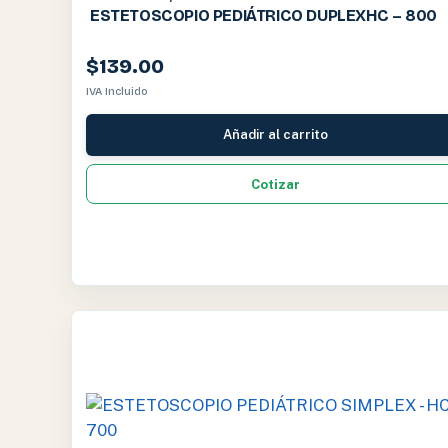
ESTETOSCOPIO PEDIÁTRICO DUPLEXHC – 800
$
139.00
IVA Incluido
Añadir al carrito
Cotizar