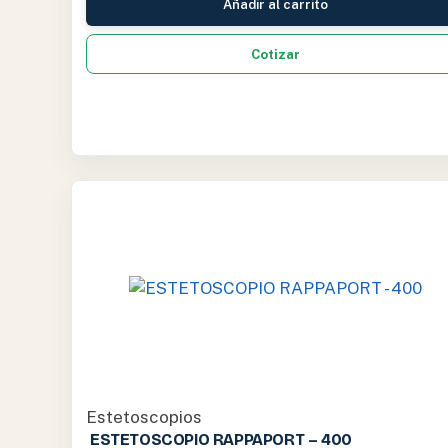
Añadir al carrito
Cotizar
Estetoscopios
ESTETOSCOPIO RAPPAPORT – 400