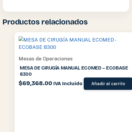
Productos relacionados
Mesas de Operaciones
MESA DE CIRUGÍA MANUAL ECOMED – ECOBASE
8300
$
69,368.00
IVA Incluido
Añadir al carrito