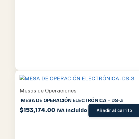
Mesas de Operaciones
MESA DE OPERACIÓN ELECTRÓNICA – DS-3
$
153,174.00
IVA Incluido
Añadir al carrito