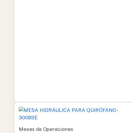
Mesas de Operaciones