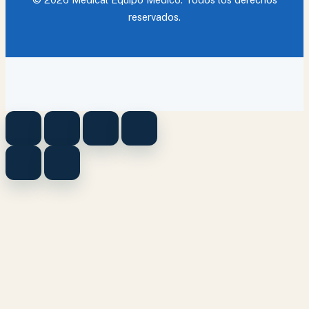
reservados.