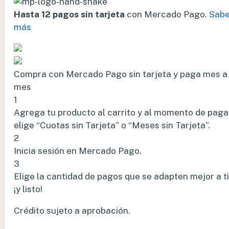
Hasta 12 pagos sin tarjeta
con Mercado Pago.
Sabe
más
Compra con Mercado Pago sin tarjeta y paga mes a
mes
1
Agrega tu producto al carrito y al momento de paga
elige “Cuotas sin Tarjeta” o “Meses sin Tarjeta”.
2
Inicia sesión en Mercado Pago.
3
Elige la cantidad de pagos que se adapten mejor a ti
¡y listo!
Crédito sujeto a aprobación.