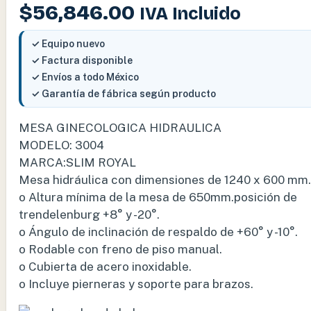
$
56,846.00
IVA Incluido
✓ Equipo nuevo
✓ Factura disponible
✓ Envíos a todo México
✓ Garantía de fábrica según producto
MESA GINECOLOGICA HIDRAULICA
MODELO: 3004
MARCA:SLIM ROYAL
Mesa hidráulica con dimensiones de 1240 x 600 mm.
o Altura mínima de la mesa de 650mm.posición de
trendelenburg +8° y -20°.
o Ángulo de inclinación de respaldo de +60° y -10°.
o Rodable con freno de piso manual.
o Cubierta de acero inoxidable.
o Incluye pierneras y soporte para brazos.