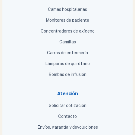
Camas hospitalarias
Monitores de paciente
Concentradores de oxígeno
Camillas
Carros de enfermería
Lámparas de quirófano
Bombas de infusión
Atención
Solicitar cotización
Contacto
Envíos, garantía y devoluciones