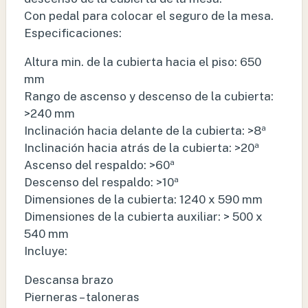
Con pedal para colocar el seguro de la mesa.
Especificaciones:
Altura min. de la cubierta hacia el piso: 650
mm
Rango de ascenso y descenso de la cubierta:
>240 mm
Inclinación hacia delante de la cubierta: >8ª
Inclinación hacia atrás de la cubierta: >20ª
Ascenso del respaldo: >60ª
Descenso del respaldo: >10ª
Dimensiones de la cubierta: 1240 x 590 mm
Dimensiones de la cubierta auxiliar: > 500 x
540 mm
Incluye:
Descansa brazo
Pierneras – taloneras