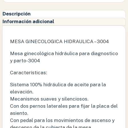
Descripción
Información adicional
MESA GINECOLOGICA HIDRAULICA – 3004
Mesa ginecológica hidráulica para diagnostico
y parto-3004
Características:
Sistema 100% hidráulica de aceite para la
elevación.
Mecanismos suaves y silenciosos.
Con dos pernos laterales para fijar la placa del
asiento.
Con pedal para los movimientos de ascenso y
descenso de la cubierta de la mesa.