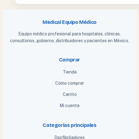
Medical Equipo Médico
Equipo médico profesional para hospitales, clínicas,
consultorios, gobierno, distribuidores y pacientes en México.
Comprar
Tienda
Cómo comprar
Carrito
Mi cuenta
Categorías principales
Desfibriladores