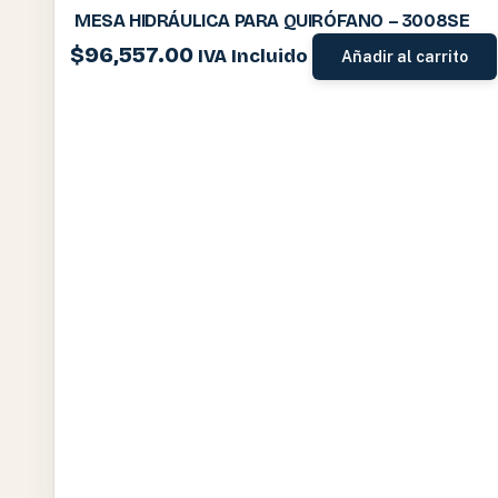
MESA HIDRÁULICA PARA QUIRÓFANO – 3008SE
$
96,557.00
IVA Incluido
Añadir al carrito