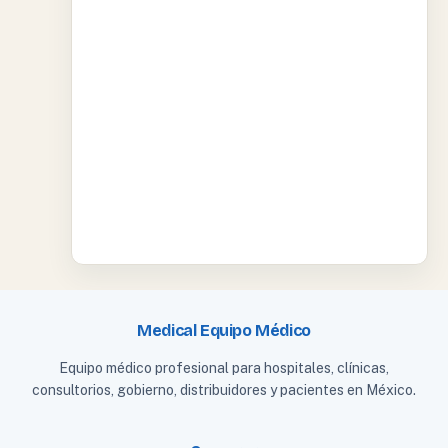
Medical Equipo Médico
Equipo médico profesional para hospitales, clínicas,
consultorios, gobierno, distribuidores y pacientes en México.