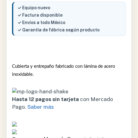
✓ Equipo nuevo
✓ Factura disponible
✓ Envíos a todo México
✓ Garantía de fábrica según producto
Cubierta y entrepaño fabricado con lámina de acero
inoxidable.
Hasta 12 pagos sin tarjeta
con Mercado
Pago.
Saber más