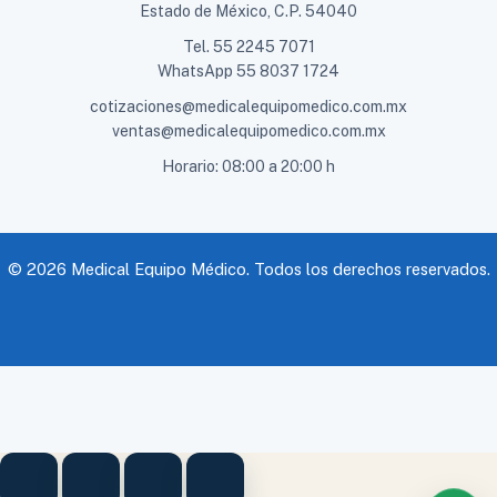
Estado de México, C.P. 54040
Tel.
55 2245 7071
WhatsApp
55 8037 1724
cotizaciones@medicalequipomedico.com.mx
ventas@medicalequipomedico.com.mx
Horario: 08:00 a 20:00 h
© 2026 Medical Equipo Médico. Todos los derechos reservados.