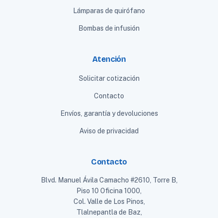
Lámparas de quirófano
Bombas de infusión
Atención
Solicitar cotización
Contacto
Envíos, garantía y devoluciones
Aviso de privacidad
Contacto
Blvd. Manuel Ávila Camacho #2610, Torre B,
Piso 10 Oficina 1000,
Col. Valle de Los Pinos,
Tlalnepantla de Baz,