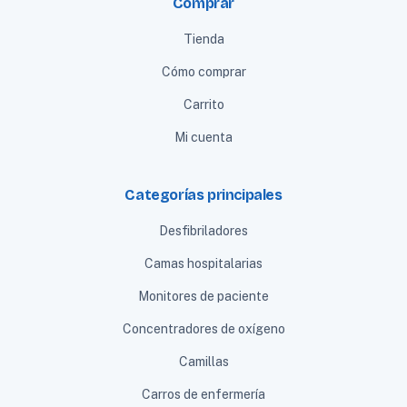
Comprar
Tienda
Cómo comprar
Carrito
Mi cuenta
Categorías principales
Desfibriladores
Camas hospitalarias
Monitores de paciente
Concentradores de oxígeno
Camillas
Carros de enfermería