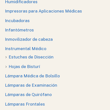
Humidificadores
Impresoras para Aplicaciones Médicas
Incubadoras
Infantómetros
Inmovilizador de cabeza
Instrumental Médico
Estuches de Disección
Hojas de Bisturí
Lámpara Médica de Bolsillo
Lámparas de Examinación
Lámparas de Quirófano
Lámparas Frontales