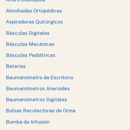
Almohadas Ortopédicas
Aspiradores Quirúrgicos
Básculas Digitales
Básculas Mecánicas
Básculas Pediátricas
Baterías
Baumanómetro de Escritorio
Baumanómetros Aneroides
Baumanómetros Digitales
Bolsas Recolectoras de Orina
Bomba de Infusión