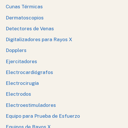
Cunas Térmicas
Dermatoscopios
Detectores de Venas
Digitalizadores para Rayos X
Dopplers
Ejercitadores
Electrocardiógrafos
Electrocirugía
Electrodos
Electroestimuladores
Equipo para Prueba de Esfuerzo
Equipos de Rayos X