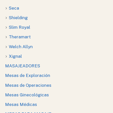
Seca
Shielding
Slim Royal
Theramart
Welch Allyn
Xignal
MASAJEADORES
Mesas de Exploración
Mesas de Operaciones
Mesas Ginecológicas
Mesas Médicas