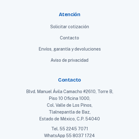
Atención
Solicitar cotización
Contacto
Envíos, garantía y devoluciones
Aviso de privacidad
Contacto
Blvd. Manuel Ávila Camacho #2610, Torre B,
Piso 10 Oficina 1000,
Col. Valle de Los Pinos,
Tlalnepantla de Baz,
Estado de México, C.P. 54040
Tel.
55 2245 7071
WhatsApp
55 8037 1724