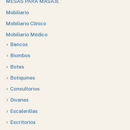
MESAS PARA MASAJE
Mobiliario
Mobiliario Clínico
Mobiliario Médico
Bancos
Biombos
Botes
Botiquines
Consultorios
Divanes
Escalerillas
Escritorios