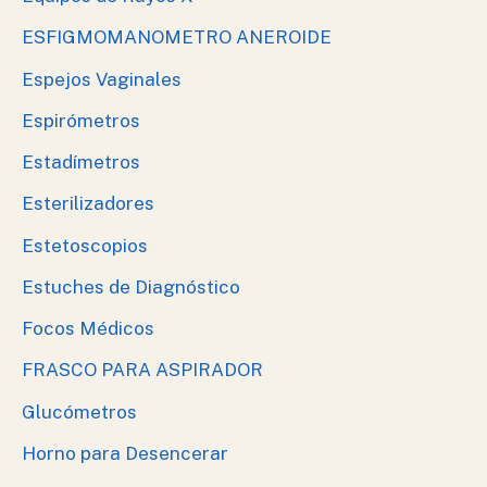
ESFIGMOMANOMETRO ANEROIDE
Espejos Vaginales
Espirómetros
Estadímetros
Esterilizadores
Estetoscopios
Estuches de Diagnóstico
Focos Médicos
FRASCO PARA ASPIRADOR
Glucómetros
Horno para Desencerar