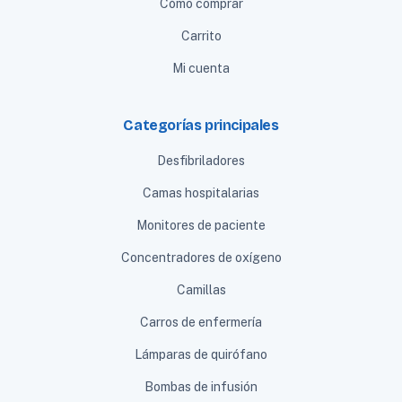
Cómo comprar
Carrito
Mi cuenta
Categorías principales
Desfibriladores
Camas hospitalarias
Monitores de paciente
Concentradores de oxígeno
Camillas
Carros de enfermería
Lámparas de quirófano
Bombas de infusión