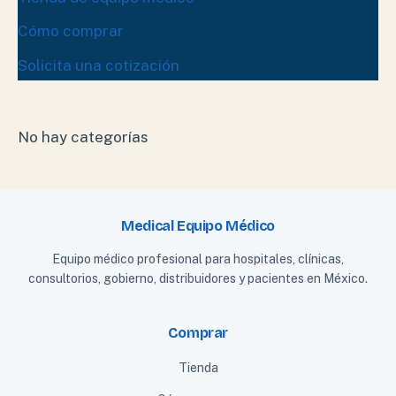
Cómo comprar
Solicita una cotización
No hay categorías
Medical Equipo Médico
Equipo médico profesional para hospitales, clínicas,
consultorios, gobierno, distribuidores y pacientes en México.
Comprar
Tienda