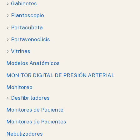
Gabinetes
Plantoscopio
Portacubeta
Portavenoclisis
Vitrinas
Modelos Anatómicos
MONITOR DIGITAL DE PRESIÓN ARTERIAL
Monitoreo
Desfibriladores
Monitores de Paciente
Monitores de Pacientes
Nebulizadores