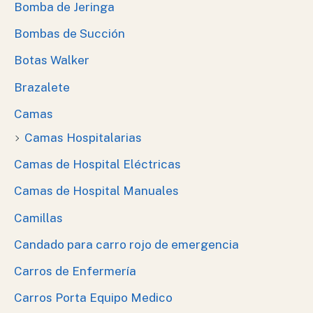
Bomba de Jeringa
Bombas de Succión
Botas Walker
Brazalete
Camas
Camas Hospitalarias
Camas de Hospital Eléctricas
Camas de Hospital Manuales
Camillas
Candado para carro rojo de emergencia
Carros de Enfermería
Carros Porta Equipo Medico