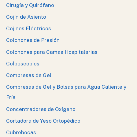
Cirugía y Quirófano
Cojín de Asiento
Cojines Eléctricos
Colchones de Presión
Colchones para Camas Hospitalarias
Colposcopios
Compresas de Gel
Compresas de Gel y Bolsas para Agua Caliente y
Fría
Concentradores de Oxígeno
Cortadora de Yeso Ortopédico
Cubrebocas