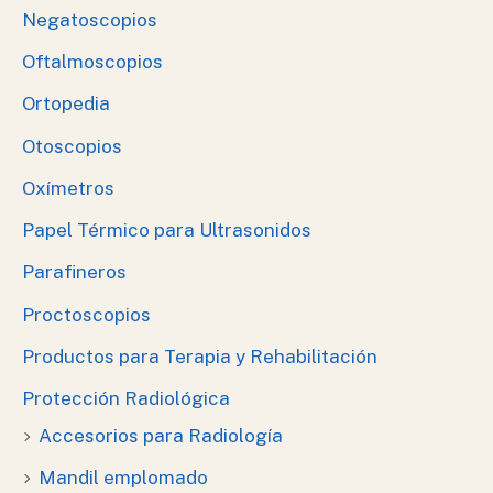
Negatoscopios
Oftalmoscopios
Ortopedia
Otoscopios
Oxímetros
Papel Térmico para Ultrasonidos
Parafineros
Proctoscopios
Productos para Terapia y Rehabilitación
Protección Radiológica
Accesorios para Radiología
Mandil emplomado