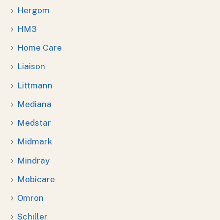
Hergom
HM3
Home Care
Liaison
Littmann
Mediana
Medstar
Midmark
Mindray
Mobicare
Omron
Schiller