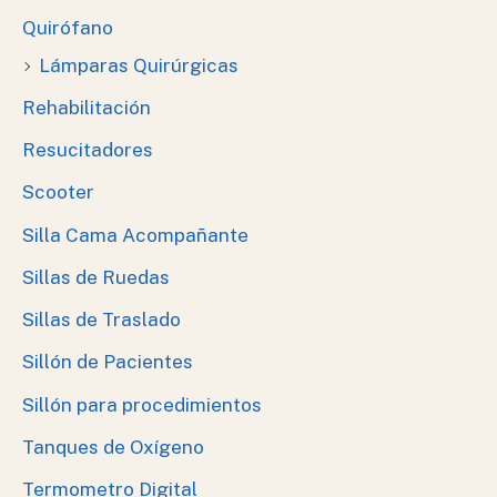
Quirófano
Lámparas Quirúrgicas
Rehabilitación
Resucitadores
Scooter
Silla Cama Acompañante
Sillas de Ruedas
Sillas de Traslado
Sillón de Pacientes
Sillón para procedimientos
Tanques de Oxígeno
Termometro Digital