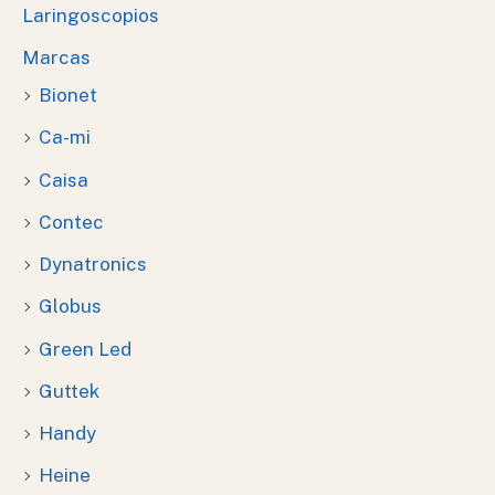
Laringoscopios
Marcas
Bionet
Ca-mi
Caisa
Contec
Dynatronics
Globus
Green Led
Guttek
Handy
Heine