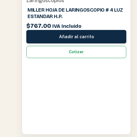
Laringoscopios
MILLER HOJA DE LARINGOSCOPIO # 4 LUZ
ESTANDAR H.P.
$
767.00
IVA Incluido
Añadir al carrito
Cotizar