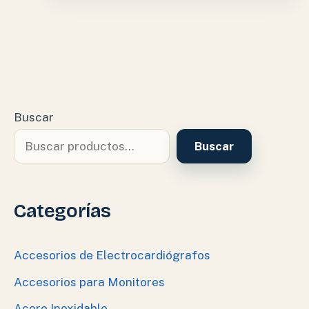
Buscar
Buscar
Categorías
Accesorios de Electrocardiógrafos
Accesorios para Monitores
Acero Inoxidable