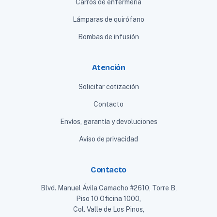
Carros de enfermería
Lámparas de quirófano
Bombas de infusión
Atención
Solicitar cotización
Contacto
Envíos, garantía y devoluciones
Aviso de privacidad
Contacto
Blvd. Manuel Ávila Camacho #2610, Torre B,
Piso 10 Oficina 1000,
Col. Valle de Los Pinos,