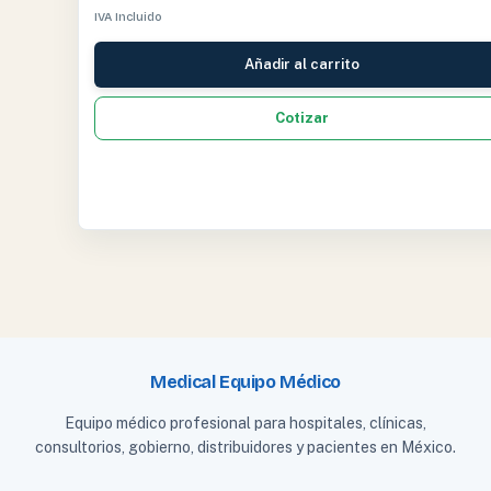
IVA Incluido
Añadir al carrito
Cotizar
Medical Equipo Médico
Equipo médico profesional para hospitales, clínicas,
consultorios, gobierno, distribuidores y pacientes en México.