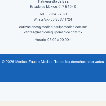
Tlalnepantla de Baz,
Estado de México, C.P. 54040
Tel.
55 2245 7071
WhatsApp
55 8037 1724
cotizaciones@medicalequipomedico.com.mx
ventas@medicalequipomedico.com.mx
Horario: 08:00 a 20:00 h
© 2026 Medical Equipo Médico. Todos los derechos reservados.