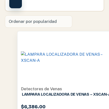
Detectores de Venas
LAMPARA LOCALIZADORA DE VENAS – XSCAN-
$
6,386.00