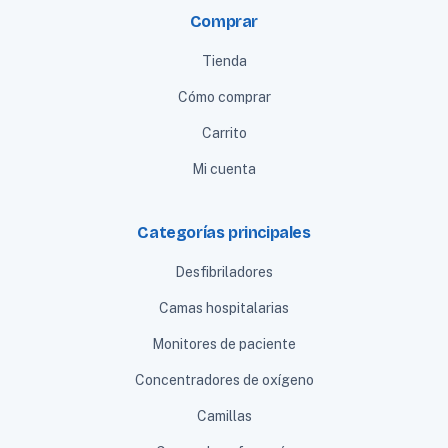
Comprar
Tienda
Cómo comprar
Carrito
Mi cuenta
Categorías principales
Desfibriladores
Camas hospitalarias
Monitores de paciente
Concentradores de oxígeno
Camillas