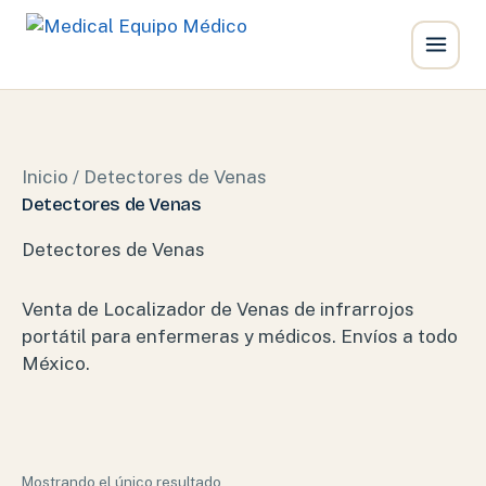
Ir
al
contenido
Inicio
/ Detectores de Venas
Detectores de Venas
Detectores de Venas
Venta de Localizador de Venas de infrarrojos
portátil para enfermeras y médicos. Envíos a todo
México.
Mostrando el único resultado