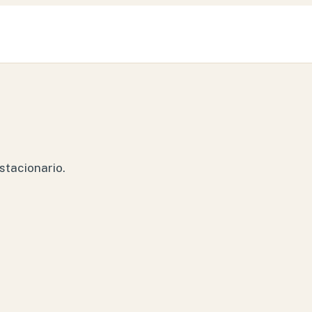
stacionario.