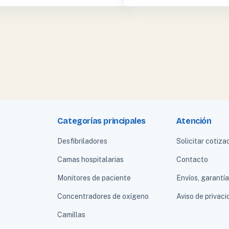
Categorías principales
Atención
Desfibriladores
Solicitar cotiza
Camas hospitalarias
Contacto
Monitores de paciente
Envíos, garantí
Concentradores de oxígeno
Aviso de privaci
Camillas