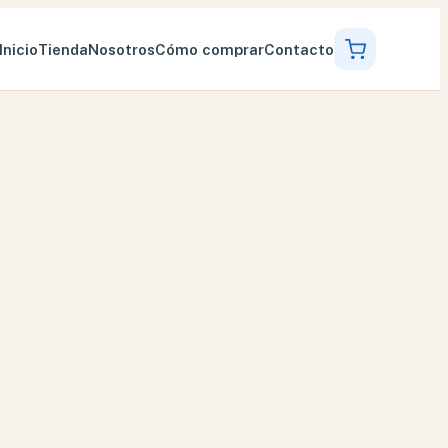
Inicio
Tienda
Nosotros
Cómo comprar
Contacto