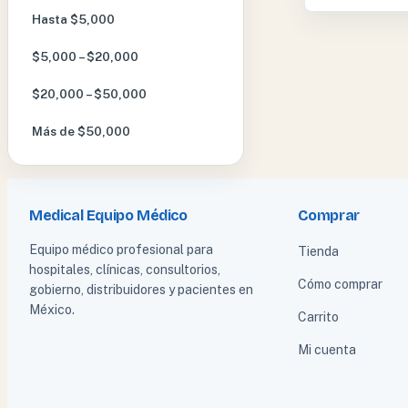
Hasta $5,000
$5,000 – $20,000
$20,000 – $50,000
Más de $50,000
Medical Equipo Médico
Comprar
Equipo médico profesional para
Tienda
hospitales, clínicas, consultorios,
Cómo comprar
gobierno, distribuidores y pacientes en
México.
Carrito
Mi cuenta