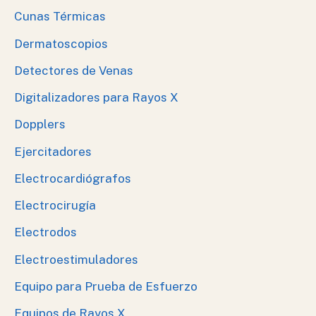
Cunas Térmicas
Dermatoscopios
Detectores de Venas
Digitalizadores para Rayos X
Dopplers
Ejercitadores
Electrocardiógrafos
Electrocirugía
Electrodos
Electroestimuladores
Equipo para Prueba de Esfuerzo
Equipos de Rayos X