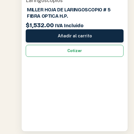
Laringoscopios
MILLER HOJA DE LARINGOSCOPIO # 5
FIBRA OPTICA H.P.
$
1,532.00
IVA Incluido
Añadir al carrito
Cotizar