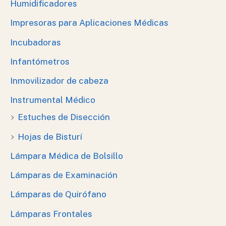
Humidificadores
Impresoras para Aplicaciones Médicas
Incubadoras
Infantómetros
Inmovilizador de cabeza
Instrumental Médico
Estuches de Disección
Hojas de Bisturí
Lámpara Médica de Bolsillo
Lámparas de Examinación
Lámparas de Quirófano
Lámparas Frontales