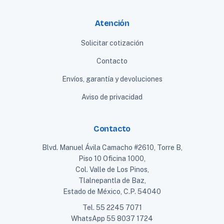
Atención
Solicitar cotización
Contacto
Envíos, garantía y devoluciones
Aviso de privacidad
Contacto
Blvd. Manuel Ávila Camacho #2610, Torre B,
Piso 10 Oficina 1000,
Col. Valle de Los Pinos,
Tlalnepantla de Baz,
Estado de México, C.P. 54040
Tel.
55 2245 7071
WhatsApp
55 8037 1724