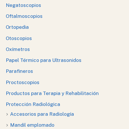
Negatoscopios
Oftalmoscopios
Ortopedia
Otoscopios
Oxímetros
Papel Térmico para Ultrasonidos
Parafineros
Proctoscopios
Productos para Terapia y Rehabilitación
Protección Radiológica
Accesorios para Radiología
Mandil emplomado