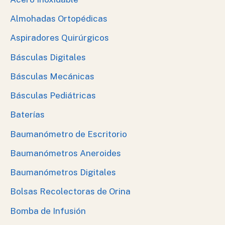
Almohadas Ortopédicas
Aspiradores Quirúrgicos
Básculas Digitales
Básculas Mecánicas
Básculas Pediátricas
Baterías
Baumanómetro de Escritorio
Baumanómetros Aneroides
Baumanómetros Digitales
Bolsas Recolectoras de Orina
Bomba de Infusión