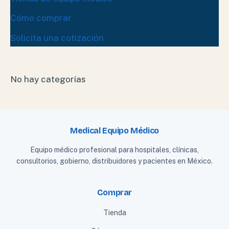
Cómo comprar
Solicita una cotización
No hay categorías
Medical Equipo Médico
Equipo médico profesional para hospitales, clínicas,
consultorios, gobierno, distribuidores y pacientes en México.
Comprar
Tienda