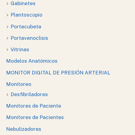
Gabinetes
Plantoscopio
Portacubeta
Portavenoclisis
Vitrinas
Modelos Anatómicos
MONITOR DIGITAL DE PRESIÓN ARTERIAL
Monitoreo
Desfibriladores
Monitores de Paciente
Monitores de Pacientes
Nebulizadores