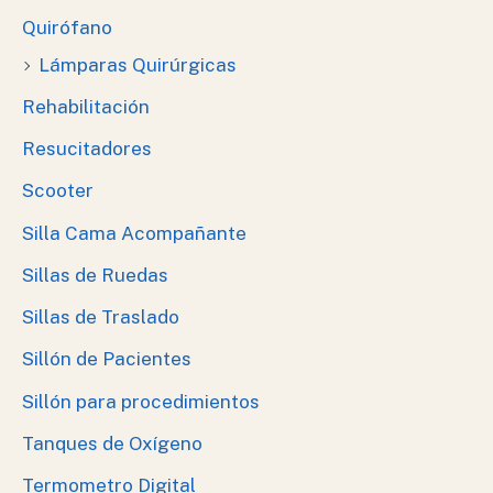
Quirófano
Lámparas Quirúrgicas
Rehabilitación
Resucitadores
Scooter
Silla Cama Acompañante
Sillas de Ruedas
Sillas de Traslado
Sillón de Pacientes
Sillón para procedimientos
Tanques de Oxígeno
Termometro Digital