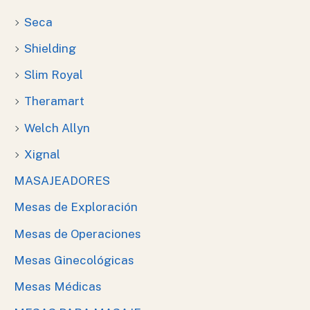
Seca
Shielding
Slim Royal
Theramart
Welch Allyn
Xignal
MASAJEADORES
Mesas de Exploración
Mesas de Operaciones
Mesas Ginecológicas
Mesas Médicas