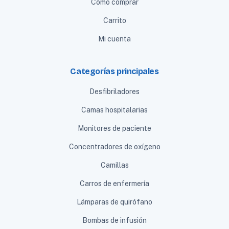
Cómo comprar
Carrito
Mi cuenta
Categorías principales
Desfibriladores
Camas hospitalarias
Monitores de paciente
Concentradores de oxígeno
Camillas
Carros de enfermería
Lámparas de quirófano
Bombas de infusión