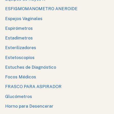
ESFIGMOMANOMETRO ANEROIDE
Espejos Vaginales
Espirómetros
Estadímetros
Esterilizadores
Estetoscopios
Estuches de Diagnóstico
Focos Médicos
FRASCO PARA ASPIRADOR
Glucómetros
Horno para Desencerar