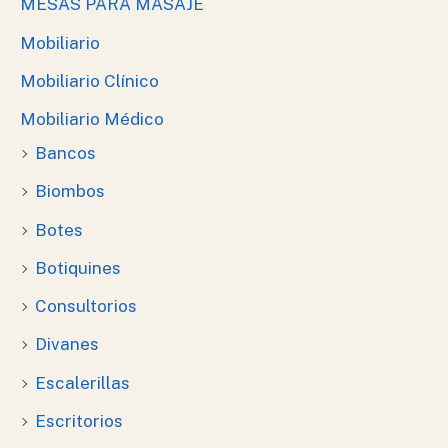
MESAS PARA MASAJE
Mobiliario
Mobiliario Clínico
Mobiliario Médico
Bancos
Biombos
Botes
Botiquines
Consultorios
Divanes
Escalerillas
Escritorios