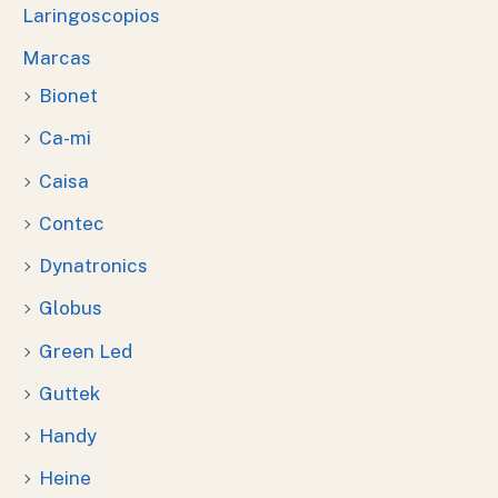
Laringoscopios
Marcas
Bionet
Ca-mi
Caisa
Contec
Dynatronics
Globus
Green Led
Guttek
Handy
Heine