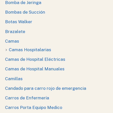
Bomba de Jeringa
Bombas de Succión
Botas Walker
Brazalete
Camas
Camas Hospitalarias
Camas de Hospital Eléctricas
Camas de Hospital Manuales
Camillas
Candado para carro rojo de emergencia
Carros de Enfermería
Carros Porta Equipo Medico