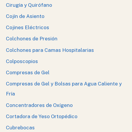
Cirugía y Quirófano
Cojín de Asiento
Cojines Eléctricos
Colchones de Presión
Colchones para Camas Hospitalarias
Colposcopios
Compresas de Gel
Compresas de Gel y Bolsas para Agua Caliente y
Fría
Concentradores de Oxígeno
Cortadora de Yeso Ortopédico
Cubrebocas