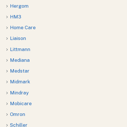
Hergom
HM3
Home Care
Liaison
Littmann
Mediana
Medstar
Midmark
Mindray
Mobicare
Omron
Schiller