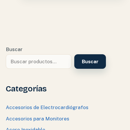
Buscar
Buscar
Categorías
Accesorios de Electrocardiógrafos
Accesorios para Monitores
Acero Inoxidable