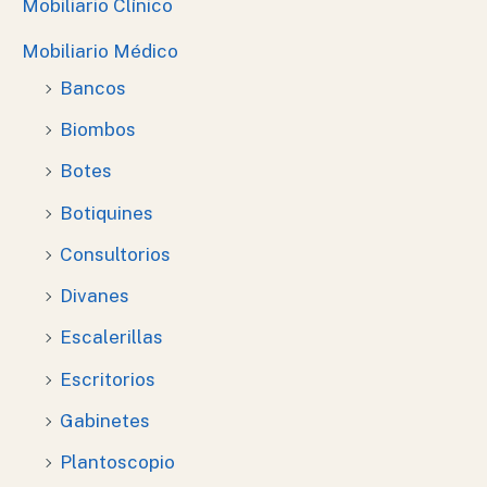
Mobiliario Clínico
Mobiliario Médico
Bancos
Biombos
Botes
Botiquines
Consultorios
Divanes
Escalerillas
Escritorios
Gabinetes
Plantoscopio