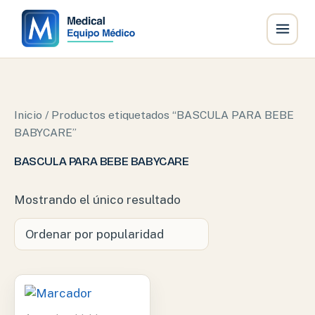
Ir
al
contenido
Inicio
/ Productos etiquetados “BASCULA PARA BEBE
BABYCARE”
BASCULA PARA BEBE BABYCARE
Mostrando el único resultado