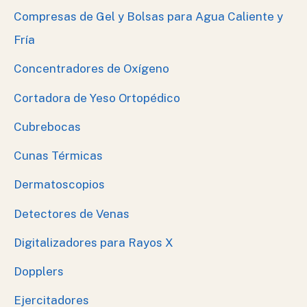
Compresas de Gel y Bolsas para Agua Caliente y
Fría
Concentradores de Oxígeno
Cortadora de Yeso Ortopédico
Cubrebocas
Cunas Térmicas
Dermatoscopios
Detectores de Venas
Digitalizadores para Rayos X
Dopplers
Ejercitadores