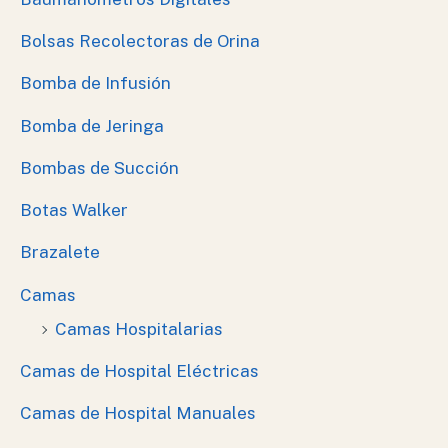
Bolsas Recolectoras de Orina
Bomba de Infusión
Bomba de Jeringa
Bombas de Succión
Botas Walker
Brazalete
Camas
Camas Hospitalarias
Camas de Hospital Eléctricas
Camas de Hospital Manuales