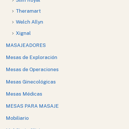
Theramart
Welch Allyn
Xignal
MASAJEADORES
Mesas de Exploración
Mesas de Operaciones
Mesas Ginecológicas
Mesas Médicas
MESAS PARA MASAJE
Mobiliario