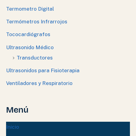
Termometro Digital
Termómetros Infrarrojos
Tococardiógrafos
Ultrasonido Médico
Transductores
Ultrasonidos para Fisioterapia
Ventiladores y Respiratorio
Menú
Inicio