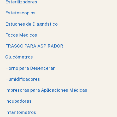
Esterilizadores
Estetoscopios
Estuches de Diagnóstico
Focos Médicos
FRASCO PARA ASPIRADOR
Glucómetros
Horno para Desencerar
Humidificadores
Impresoras para Aplicaciones Médicas
Incubadoras
Infantómetros