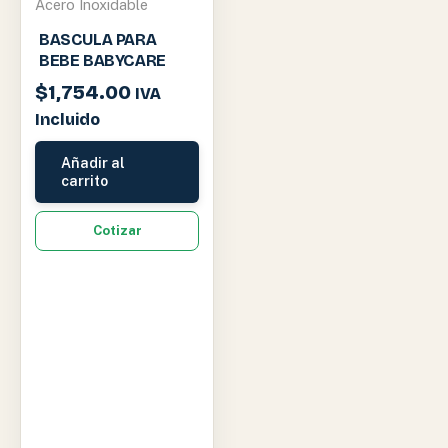
Acero Inoxidable
BASCULA PARA
BEBE BABYCARE
$
1,754.00
IVA
Incluido
Añadir al
carrito
Cotizar