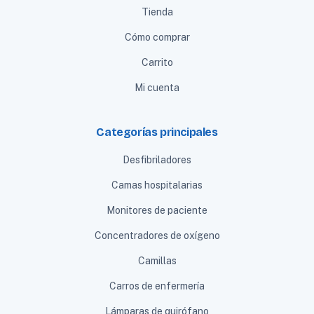
Tienda
Cómo comprar
Carrito
Mi cuenta
Categorías principales
Desfibriladores
Camas hospitalarias
Monitores de paciente
Concentradores de oxígeno
Camillas
Carros de enfermería
Lámparas de quirófano