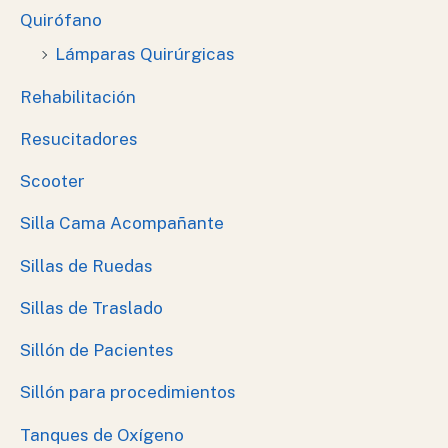
Quirófano
Lámparas Quirúrgicas
Rehabilitación
Resucitadores
Scooter
Silla Cama Acompañante
Sillas de Ruedas
Sillas de Traslado
Sillón de Pacientes
Sillón para procedimientos
Tanques de Oxígeno