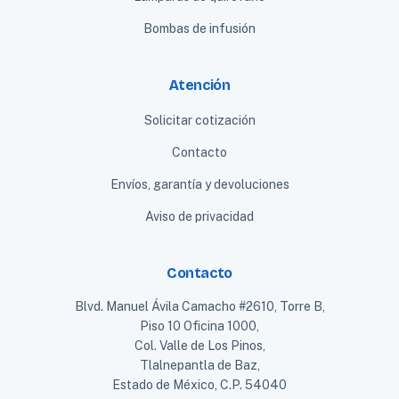
Bombas de infusión
Atención
Solicitar cotización
Contacto
Envíos, garantía y devoluciones
Aviso de privacidad
Contacto
Blvd. Manuel Ávila Camacho #2610, Torre B,
Piso 10 Oficina 1000,
Col. Valle de Los Pinos,
Tlalnepantla de Baz,
Estado de México, C.P. 54040