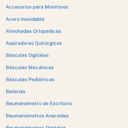
Accesorios para Monitores
Acero Inoxidable
Almohadas Ortopédicas
Aspiradores Quirúrgicos
Básculas Digitales
Básculas Mecánicas
Básculas Pediátricas
Baterías
Baumanómetro de Escritorio
Baumanómetros Aneroides
Baumanómetros Digitales