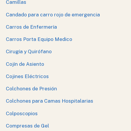
Camillas
Candado para carro rojo de emergencia
Carros de Enfermería
Carros Porta Equipo Medico
Cirugía y Quirófano
Cojín de Asiento
Cojines Eléctricos
Colchones de Presión
Colchones para Camas Hospitalarias
Colposcopios
Compresas de Gel