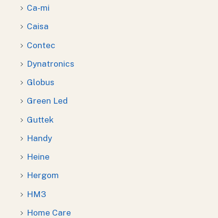
Ca-mi
Caisa
Contec
Dynatronics
Globus
Green Led
Guttek
Handy
Heine
Hergom
HM3
Home Care