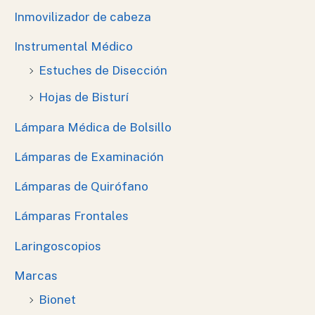
Inmovilizador de cabeza
Instrumental Médico
Estuches de Disección
Hojas de Bisturí
Lámpara Médica de Bolsillo
Lámparas de Examinación
Lámparas de Quirófano
Lámparas Frontales
Laringoscopios
Marcas
Bionet