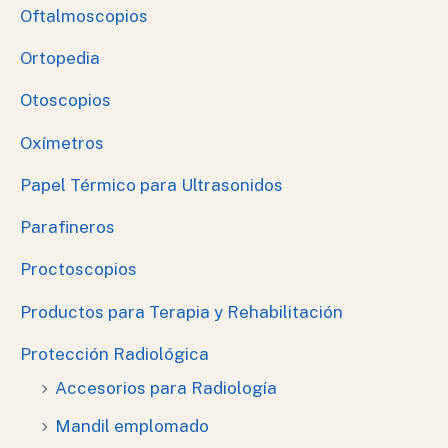
Oftalmoscopios
Ortopedia
Otoscopios
Oxímetros
Papel Térmico para Ultrasonidos
Parafineros
Proctoscopios
Productos para Terapia y Rehabilitación
Protección Radiológica
Accesorios para Radiología
Mandil emplomado