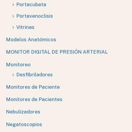
Portacubeta
Portavenoclisis
Vitrinas
Modelos Anatómicos
MONITOR DIGITAL DE PRESIÓN ARTERIAL
Monitoreo
Desfibriladores
Monitores de Paciente
Monitores de Pacientes
Nebulizadores
Negatoscopios