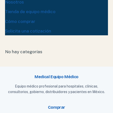
Nosotros
Tienda de equipo médico
Cómo comprar
Solicita una cotización
No hay categorías
Medical Equipo Médico
Equipo médico profesional para hospitales, clínicas,
consultorios, gobierno, distribuidores y pacientes en México.
Comprar