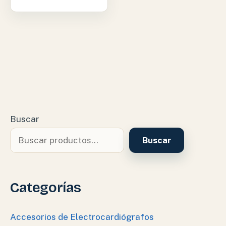
Buscar
Buscar
Categorías
Accesorios de Electrocardiógrafos