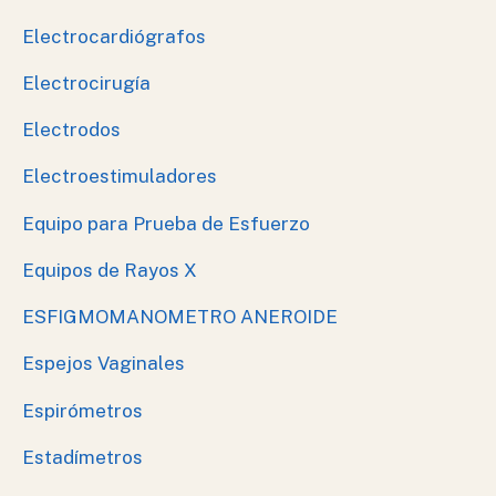
Electrocardiógrafos
Electrocirugía
Electrodos
Electroestimuladores
Equipo para Prueba de Esfuerzo
Equipos de Rayos X
ESFIGMOMANOMETRO ANEROIDE
Espejos Vaginales
Espirómetros
Estadímetros