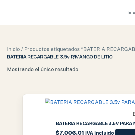
Ini
Inicio
/ Productos etiquetados “BATERIA RECARGAB
BATERIA RECARGABLE 3.5v P/MANGO DE LITIO
Mostrando el único resultado
BATERIA RECARGABLE 3.5V PARA 
$
7,006.01
IVA Incluido