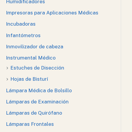
Humidificadores
Impresoras para Aplicaciones Médicas
Incubadoras
Infantómetros
Inmovilizador de cabeza
Instrumental Médico
Estuches de Disección
Hojas de Bisturí
Lámpara Médica de Bolsillo
Lámparas de Examinación
Lámparas de Quirófano
Lámparas Frontales