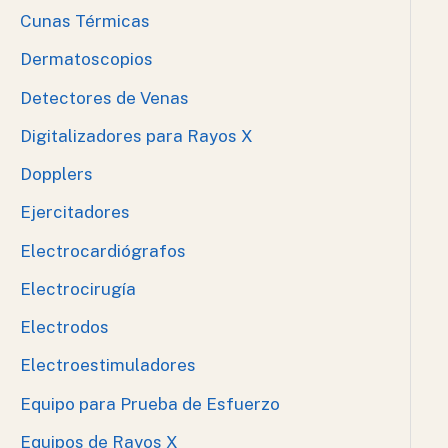
Cunas Térmicas
Dermatoscopios
Detectores de Venas
Digitalizadores para Rayos X
Dopplers
Ejercitadores
Electrocardiógrafos
Electrocirugía
Electrodos
Electroestimuladores
Equipo para Prueba de Esfuerzo
Equipos de Rayos X