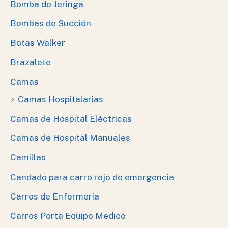
Bomba de Jeringa
Bombas de Succión
Botas Walker
Brazalete
Camas
Camas Hospitalarias
Camas de Hospital Eléctricas
Camas de Hospital Manuales
Camillas
Candado para carro rojo de emergencia
Carros de Enfermería
Carros Porta Equipo Medico