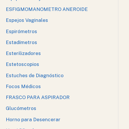
ESFIGMOMANOMETRO ANEROIDE
Espejos Vaginales
Espirómetros
Estadímetros
Esterilizadores
Estetoscopios
Estuches de Diagnóstico
Focos Médicos
FRASCO PARA ASPIRADOR
Glucómetros
Horno para Desencerar