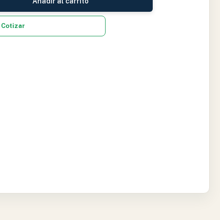
Añadir al carrito
Cotizar