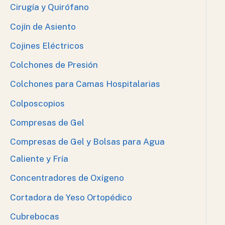
Cirugía y Quirófano
Cojín de Asiento
Cojines Eléctricos
Colchones de Presión
Colchones para Camas Hospitalarias
Colposcopios
Compresas de Gel
Compresas de Gel y Bolsas para Agua
Caliente y Fría
Concentradores de Oxígeno
Cortadora de Yeso Ortopédico
Cubrebocas