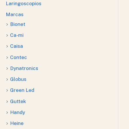
Laringoscopios
Marcas
Bionet
Ca-mi
Caisa
Contec
Dynatronics
Globus
Green Led
Guttek
Handy
Heine