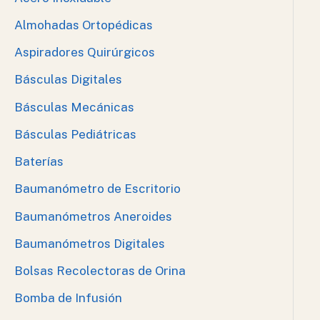
Almohadas Ortopédicas
Aspiradores Quirúrgicos
Básculas Digitales
Básculas Mecánicas
Básculas Pediátricas
Baterías
Baumanómetro de Escritorio
Baumanómetros Aneroides
Baumanómetros Digitales
Bolsas Recolectoras de Orina
Bomba de Infusión