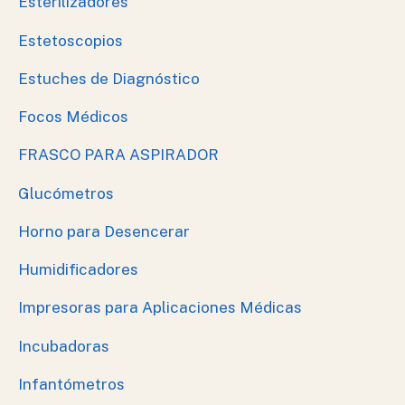
Esterilizadores
Estetoscopios
Estuches de Diagnóstico
Focos Médicos
FRASCO PARA ASPIRADOR
Glucómetros
Horno para Desencerar
Humidificadores
Impresoras para Aplicaciones Médicas
Incubadoras
Infantómetros