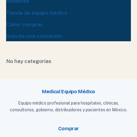
Nosotros
Tienda de equipo médico
Cómo comprar
Solicita una cotización
No hay categorías
Medical Equipo Médico
Equipo médico profesional para hospitales, clínicas,
consultorios, gobierno, distribuidores y pacientes en México.
Comprar