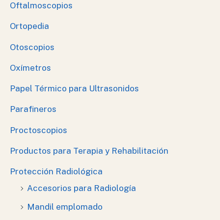
Oftalmoscopios
Ortopedia
Otoscopios
Oxímetros
Papel Térmico para Ultrasonidos
Parafineros
Proctoscopios
Productos para Terapia y Rehabilitación
Protección Radiológica
Accesorios para Radiología
Mandil emplomado