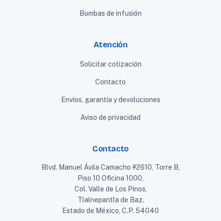
Bombas de infusión
Atención
Solicitar cotización
Contacto
Envíos, garantía y devoluciones
Aviso de privacidad
Contacto
Blvd. Manuel Ávila Camacho #2610, Torre B,
Piso 10 Oficina 1000,
Col. Valle de Los Pinos,
Tlalnepantla de Baz,
Estado de México, C.P. 54040