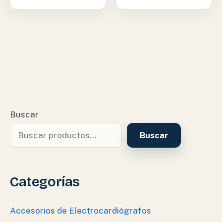
Buscar
Buscar
Categorías
Accesorios de Electrocardiógrafos