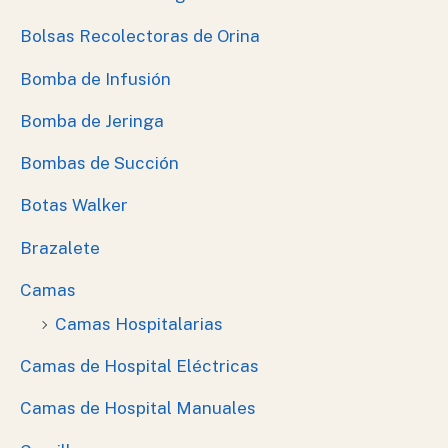
Bolsas Recolectoras de Orina
Bomba de Infusión
Bomba de Jeringa
Bombas de Succión
Botas Walker
Brazalete
Camas
Camas Hospitalarias
Camas de Hospital Eléctricas
Camas de Hospital Manuales