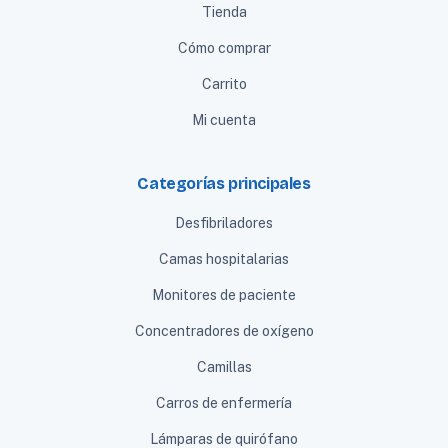
Tienda
Cómo comprar
Carrito
Mi cuenta
Categorías principales
Desfibriladores
Camas hospitalarias
Monitores de paciente
Concentradores de oxígeno
Camillas
Carros de enfermería
Lámparas de quirófano