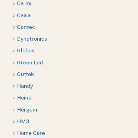
Ca-mi
Caisa
Contec
Dynatronics
Globus
Green Led
Guttek
Handy
Heine
Hergom
HM3
Home Care