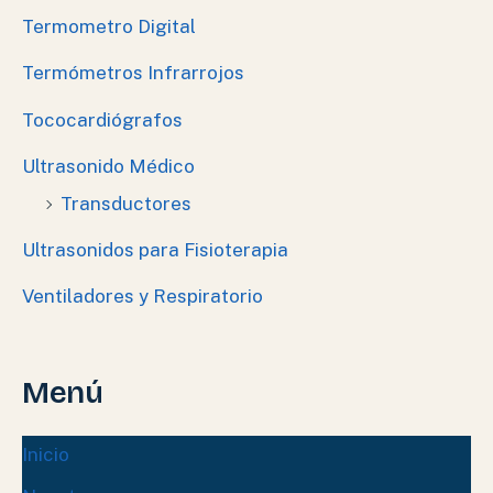
Termometro Digital
Termómetros Infrarrojos
Tococardiógrafos
Ultrasonido Médico
Transductores
Ultrasonidos para Fisioterapia
Ventiladores y Respiratorio
Menú
Inicio