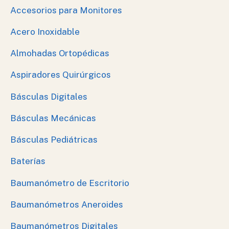
Accesorios para Monitores
Acero Inoxidable
Almohadas Ortopédicas
Aspiradores Quirúrgicos
Básculas Digitales
Básculas Mecánicas
Básculas Pediátricas
Baterías
Baumanómetro de Escritorio
Baumanómetros Aneroides
Baumanómetros Digitales