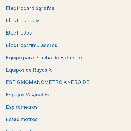
Electrocardiógrafos
Electrocirugía
Electrodos
Electroestimuladores
Equipo para Prueba de Esfuerzo
Equipos de Rayos X
ESFIGMOMANOMETRO ANEROIDE
Espejos Vaginales
Espirómetros
Estadímetros