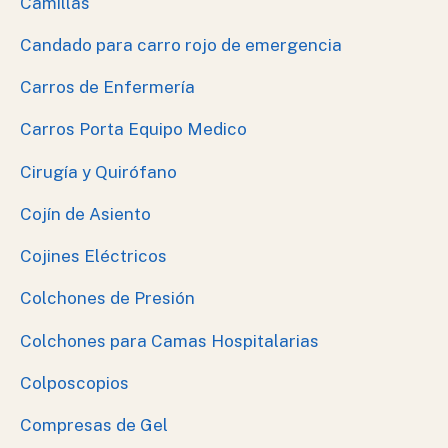
Camillas
Candado para carro rojo de emergencia
Carros de Enfermería
Carros Porta Equipo Medico
Cirugía y Quirófano
Cojín de Asiento
Cojines Eléctricos
Colchones de Presión
Colchones para Camas Hospitalarias
Colposcopios
Compresas de Gel