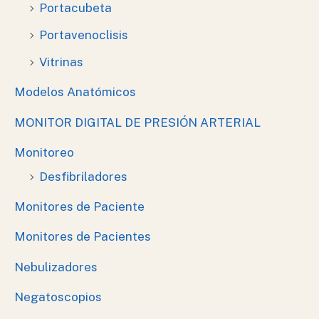
Portacubeta
Portavenoclisis
Vitrinas
Modelos Anatómicos
MONITOR DIGITAL DE PRESIÓN ARTERIAL
Monitoreo
Desfibriladores
Monitores de Paciente
Monitores de Pacientes
Nebulizadores
Negatoscopios