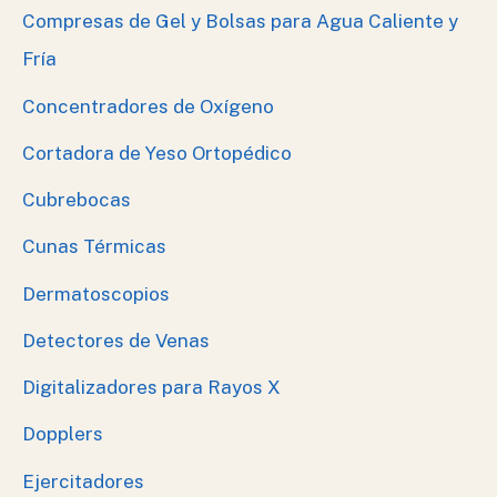
Compresas de Gel y Bolsas para Agua Caliente y
Fría
Concentradores de Oxígeno
Cortadora de Yeso Ortopédico
Cubrebocas
Cunas Térmicas
Dermatoscopios
Detectores de Venas
Digitalizadores para Rayos X
Dopplers
Ejercitadores