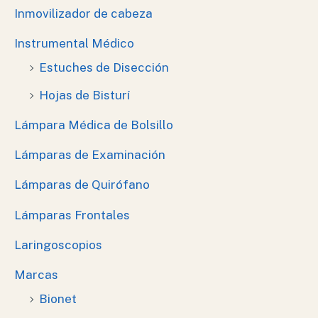
Inmovilizador de cabeza
Instrumental Médico
Estuches de Disección
Hojas de Bisturí
Lámpara Médica de Bolsillo
Lámparas de Examinación
Lámparas de Quirófano
Lámparas Frontales
Laringoscopios
Marcas
Bionet