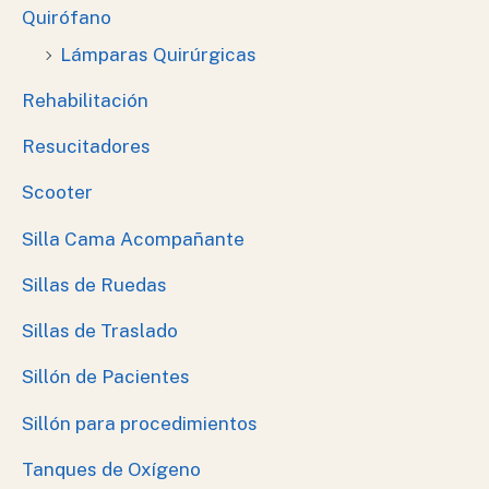
Quirófano
Lámparas Quirúrgicas
Rehabilitación
Resucitadores
Scooter
Silla Cama Acompañante
Sillas de Ruedas
Sillas de Traslado
Sillón de Pacientes
Sillón para procedimientos
Tanques de Oxígeno