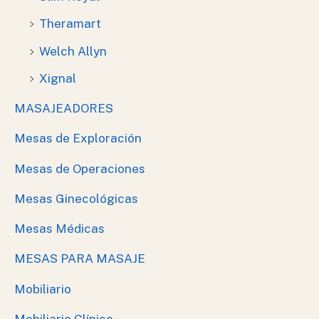
Theramart
Welch Allyn
Xignal
MASAJEADORES
Mesas de Exploración
Mesas de Operaciones
Mesas Ginecológicas
Mesas Médicas
MESAS PARA MASAJE
Mobiliario
Mobiliario Clínico