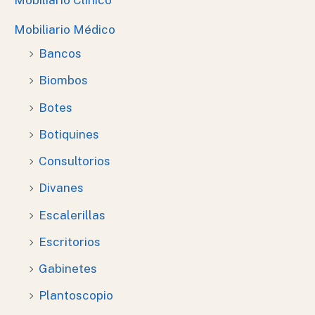
Mobiliario Médico
Bancos
Biombos
Botes
Botiquines
Consultorios
Divanes
Escalerillas
Escritorios
Gabinetes
Plantoscopio