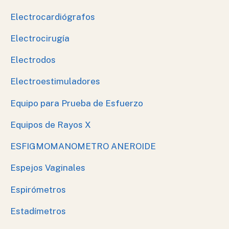
Electrocardiógrafos
Electrocirugía
Electrodos
Electroestimuladores
Equipo para Prueba de Esfuerzo
Equipos de Rayos X
ESFIGMOMANOMETRO ANEROIDE
Espejos Vaginales
Espirómetros
Estadímetros