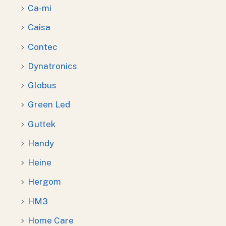
Ca-mi
Caisa
Contec
Dynatronics
Globus
Green Led
Guttek
Handy
Heine
Hergom
HM3
Home Care