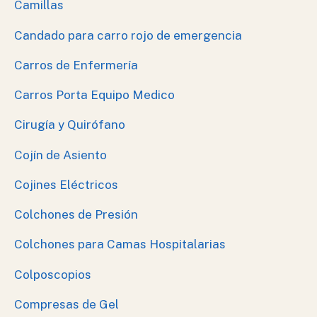
Camillas
Candado para carro rojo de emergencia
Carros de Enfermería
Carros Porta Equipo Medico
Cirugía y Quirófano
Cojín de Asiento
Cojines Eléctricos
Colchones de Presión
Colchones para Camas Hospitalarias
Colposcopios
Compresas de Gel