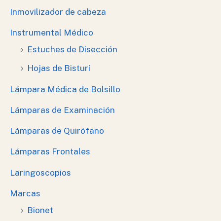
Inmovilizador de cabeza
Instrumental Médico
Estuches de Disección
Hojas de Bisturí
Lámpara Médica de Bolsillo
Lámparas de Examinación
Lámparas de Quirófano
Lámparas Frontales
Laringoscopios
Marcas
Bionet