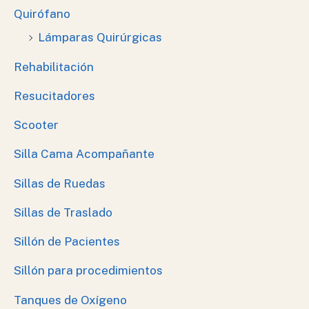
Quirófano
Lámparas Quirúrgicas
Rehabilitación
Resucitadores
Scooter
Silla Cama Acompañante
Sillas de Ruedas
Sillas de Traslado
Sillón de Pacientes
Sillón para procedimientos
Tanques de Oxígeno