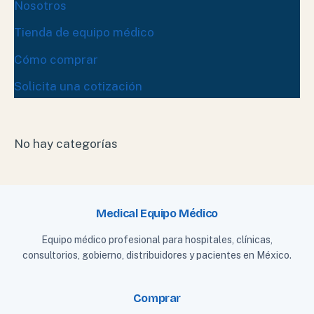
Nosotros
Tienda de equipo médico
Cómo comprar
Solicita una cotización
No hay categorías
Medical Equipo Médico
Equipo médico profesional para hospitales, clínicas,
consultorios, gobierno, distribuidores y pacientes en México.
Comprar