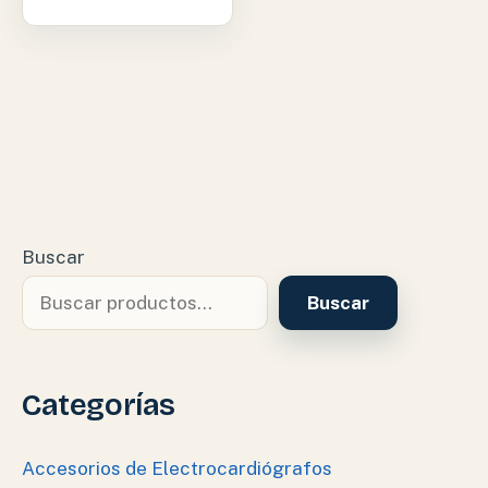
Buscar
Buscar
Categorías
Accesorios de Electrocardiógrafos