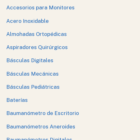
Accesorios para Monitores
Acero Inoxidable
Almohadas Ortopédicas
Aspiradores Quirúrgicos
Básculas Digitales
Básculas Mecánicas
Básculas Pediátricas
Baterías
Baumanómetro de Escritorio
Baumanómetros Aneroides
Baumanómetros Digitales