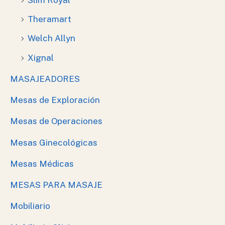
Theramart
Welch Allyn
Xignal
MASAJEADORES
Mesas de Exploración
Mesas de Operaciones
Mesas Ginecológicas
Mesas Médicas
MESAS PARA MASAJE
Mobiliario