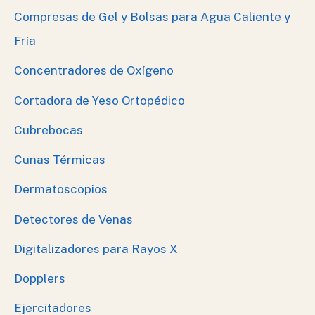
Compresas de Gel y Bolsas para Agua Caliente y
Fría
Concentradores de Oxígeno
Cortadora de Yeso Ortopédico
Cubrebocas
Cunas Térmicas
Dermatoscopios
Detectores de Venas
Digitalizadores para Rayos X
Dopplers
Ejercitadores