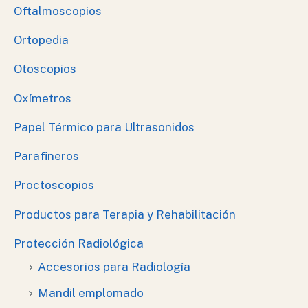
Oftalmoscopios
Ortopedia
Otoscopios
Oxímetros
Papel Térmico para Ultrasonidos
Parafineros
Proctoscopios
Productos para Terapia y Rehabilitación
Protección Radiológica
Accesorios para Radiología
Mandil emplomado