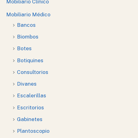
Mobiliario Clínico
Mobiliario Médico
Bancos
Biombos
Botes
Botiquines
Consultorios
Divanes
Escalerillas
Escritorios
Gabinetes
Plantoscopio