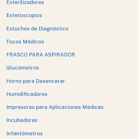
Esterilizadores
Estetoscopios
Estuches de Diagnóstico
Focos Médicos
FRASCO PARA ASPIRADOR
Glucómetros
Horno para Desencerar
Humidificadores
Impresoras para Aplicaciones Médicas
Incubadoras
Infantómetros