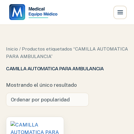
Ir
al
contenido
Inicio
/ Productos etiquetados “CAMILLA AUTOMATICA
PARA AMBULANCIA”
CAMILLA AUTOMATICA PARA AMBULANCIA
Mostrando el único resultado