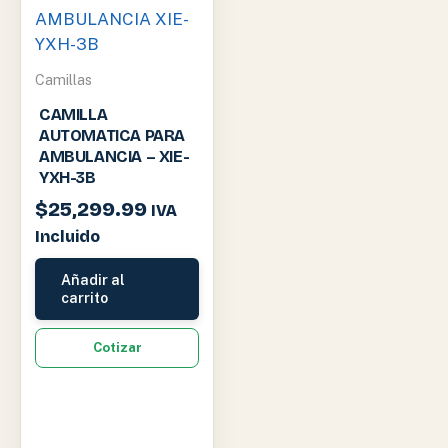
Camillas
CAMILLA
AUTOMATICA PARA
AMBULANCIA – XIE-
YXH-3B
$
25,299.99
IVA
Incluido
Añadir al
carrito
Cotizar