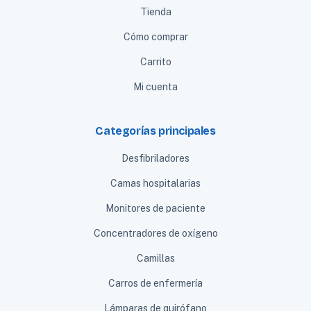
Tienda
Cómo comprar
Carrito
Mi cuenta
Categorías principales
Desfibriladores
Camas hospitalarias
Monitores de paciente
Concentradores de oxígeno
Camillas
Carros de enfermería
Lámparas de quirófano