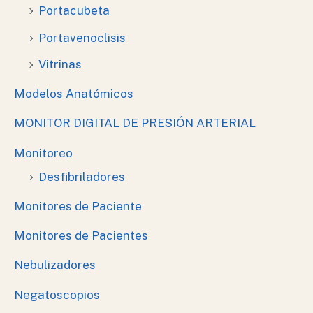
Portacubeta
Portavenoclisis
Vitrinas
Modelos Anatómicos
MONITOR DIGITAL DE PRESIÓN ARTERIAL
Monitoreo
Desfibriladores
Monitores de Paciente
Monitores de Pacientes
Nebulizadores
Negatoscopios