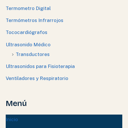
Termometro Digital
Termómetros Infrarrojos
Tococardiógrafos
Ultrasonido Médico
Transductores
Ultrasonidos para Fisioterapia
Ventiladores y Respiratorio
Menú
Inicio