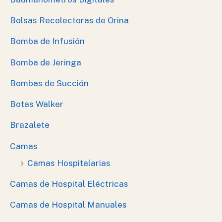
Bolsas Recolectoras de Orina
Bomba de Infusión
Bomba de Jeringa
Bombas de Succión
Botas Walker
Brazalete
Camas
Camas Hospitalarias
Camas de Hospital Eléctricas
Camas de Hospital Manuales