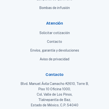
Bombas de infusión
Atención
Solicitar cotización
Contacto
Envíos, garantía y devoluciones
Aviso de privacidad
Contacto
Blvd. Manuel Ávila Camacho #2610, Torre B,
Piso 10 Oficina 1000,
Col. Valle de Los Pinos,
Tlalnepantla de Baz,
Estado de México, C.P. 54040