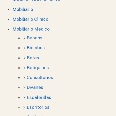
Mobiliario
Mobiliario Clínico
Mobiliario Médico
Bancos
Biombos
Botes
Botiquines
Consultorios
Divanes
Escalerillas
Escritorios