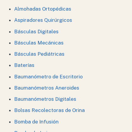
Almohadas Ortopédicas
Aspiradores Quirúrgicos
Básculas Digitales
Básculas Mecánicas
Básculas Pediátricas
Baterías
Baumanómetro de Escritorio
Baumanómetros Aneroides
Baumanómetros Digitales
Bolsas Recolectoras de Orina
Bomba de Infusión