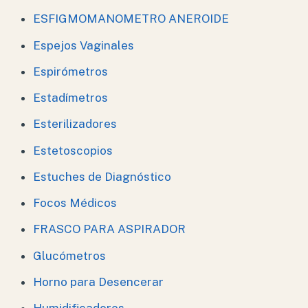
ESFIGMOMANOMETRO ANEROIDE
Espejos Vaginales
Espirómetros
Estadímetros
Esterilizadores
Estetoscopios
Estuches de Diagnóstico
Focos Médicos
FRASCO PARA ASPIRADOR
Glucómetros
Horno para Desencerar