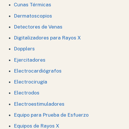
Cunas Térmicas
Dermatoscopios
Detectores de Venas
Digitalizadores para Rayos X
Dopplers
Ejercitadores
Electrocardiógrafos
Electrocirugía
Electrodos
Electroestimuladores
Equipo para Prueba de Esfuerzo
Equipos de Rayos X