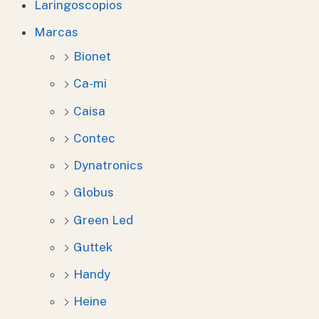
Laringoscopios
Marcas
Bionet
Ca-mi
Caisa
Contec
Dynatronics
Globus
Green Led
Guttek
Handy
Heine