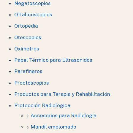
Negatoscopios
Oftalmoscopios
Ortopedia
Otoscopios
Oxímetros
Papel Térmico para Ultrasonidos
Parafineros
Proctoscopios
Productos para Terapia y Rehabilitación
Protección Radiológica
Accesorios para Radiología
Mandil emplomado