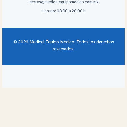
ventas@medicalequipomedico.com.mx
Horario: 08:00 a 20:00 h
© 2026 Medical Equipo Médico. Todos los derechos
reservados.