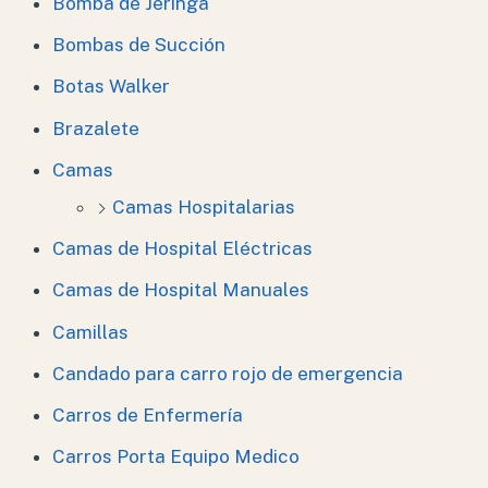
Bomba de Jeringa
Bombas de Succión
Botas Walker
Brazalete
Camas
Camas Hospitalarias
Camas de Hospital Eléctricas
Camas de Hospital Manuales
Camillas
Candado para carro rojo de emergencia
Carros de Enfermería
Carros Porta Equipo Medico