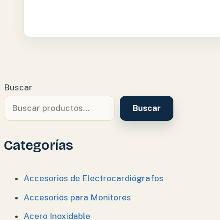
Buscar
Buscar
Categorías
Accesorios de Electrocardiógrafos
Accesorios para Monitores
Acero Inoxidable