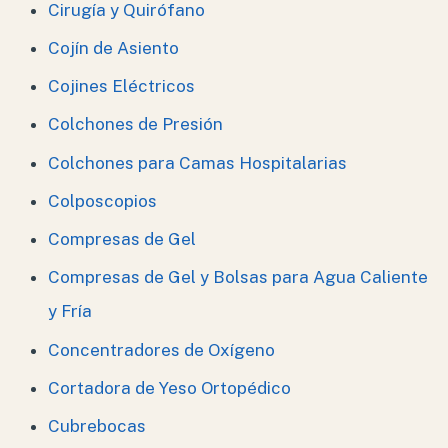
Cirugía y Quirófano
Cojín de Asiento
Cojines Eléctricos
Colchones de Presión
Colchones para Camas Hospitalarias
Colposcopios
Compresas de Gel
Compresas de Gel y Bolsas para Agua Caliente
y Fría
Concentradores de Oxígeno
Cortadora de Yeso Ortopédico
Cubrebocas