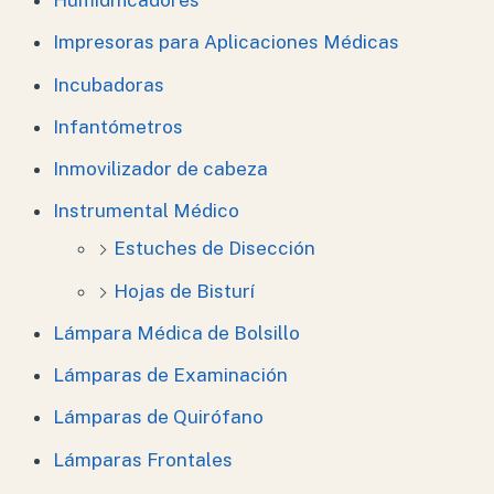
Humidificadores
Impresoras para Aplicaciones Médicas
Incubadoras
Infantómetros
Inmovilizador de cabeza
Instrumental Médico
Estuches de Disección
Hojas de Bisturí
Lámpara Médica de Bolsillo
Lámparas de Examinación
Lámparas de Quirófano
Lámparas Frontales