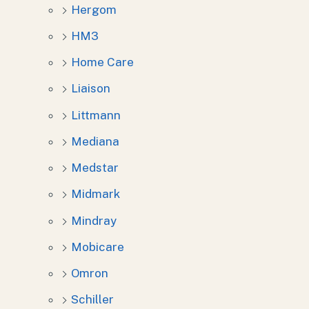
Hergom
HM3
Home Care
Liaison
Littmann
Mediana
Medstar
Midmark
Mindray
Mobicare
Omron
Schiller