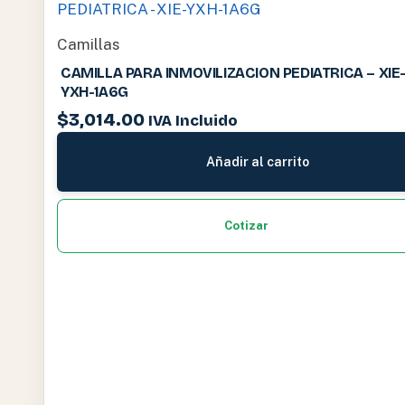
Camillas
CAMILLA PARA INMOVILIZACION PEDIATRICA – XIE
YXH-1A6G
$
3,014.00
IVA Incluido
Añadir al carrito
Cotizar