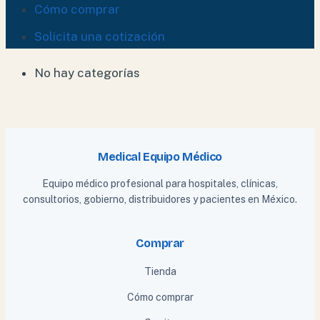
Cómo comprar
Solicita una cotización
No hay categorías
Medical Equipo Médico
Equipo médico profesional para hospitales, clínicas,
consultorios, gobierno, distribuidores y pacientes en México.
Comprar
Tienda
Cómo comprar