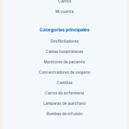
Carrito
Mi cuenta
Categorías principales
Desfibriladores
Camas hospitalarias
Monitores de paciente
Concentradores de oxígeno
Camillas
Carros de enfermería
Lámparas de quirófano
Bombas de infusión