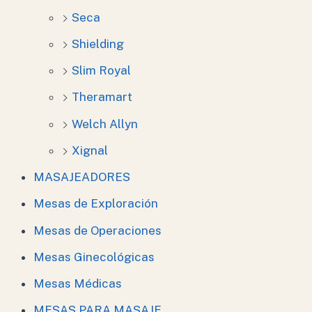
Seca
Shielding
Slim Royal
Theramart
Welch Allyn
Xignal
MASAJEADORES
Mesas de Exploración
Mesas de Operaciones
Mesas Ginecológicas
Mesas Médicas
MESAS PARA MASAJE