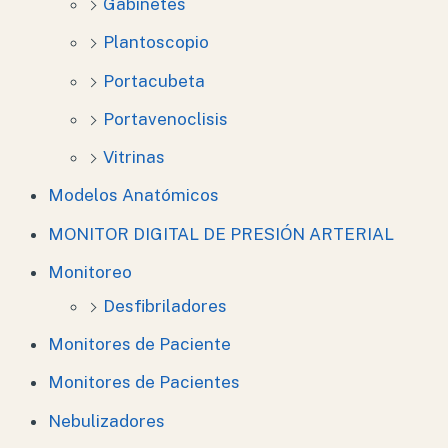
Gabinetes
Plantoscopio
Portacubeta
Portavenoclisis
Vitrinas
Modelos Anatómicos
MONITOR DIGITAL DE PRESIÓN ARTERIAL
Monitoreo
Desfibriladores
Monitores de Paciente
Monitores de Pacientes
Nebulizadores