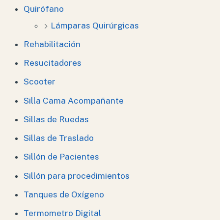
Quirófano
Lámparas Quirúrgicas
Rehabilitación
Resucitadores
Scooter
Silla Cama Acompañante
Sillas de Ruedas
Sillas de Traslado
Sillón de Pacientes
Sillón para procedimientos
Tanques de Oxígeno
Termometro Digital