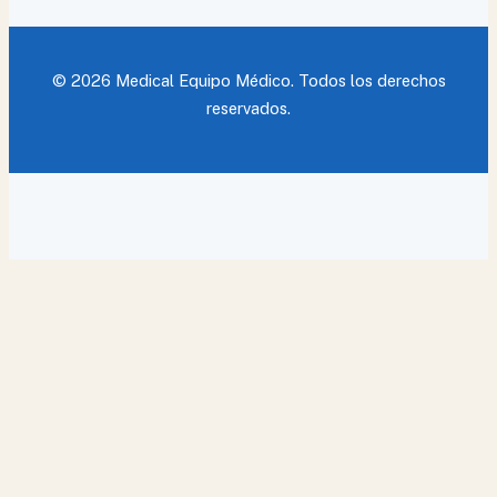
© 2026 Medical Equipo Médico. Todos los derechos
reservados.