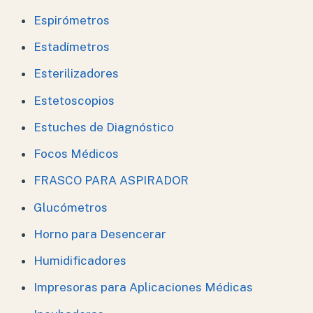
Espirómetros
Estadímetros
Esterilizadores
Estetoscopios
Estuches de Diagnóstico
Focos Médicos
FRASCO PARA ASPIRADOR
Glucómetros
Horno para Desencerar
Humidificadores
Impresoras para Aplicaciones Médicas