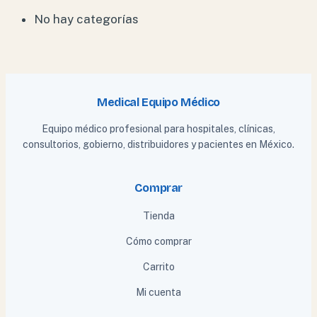
No hay categorías
Medical Equipo Médico
Equipo médico profesional para hospitales, clínicas,
consultorios, gobierno, distribuidores y pacientes en México.
Comprar
Tienda
Cómo comprar
Carrito
Mi cuenta