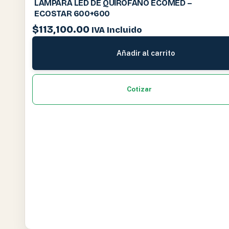
LÁMPARA LED DE QUIROFANO ECOMED –
ECOSTAR 600+600
$
113,100.00
IVA Incluido
Añadir al carrito
Cotizar