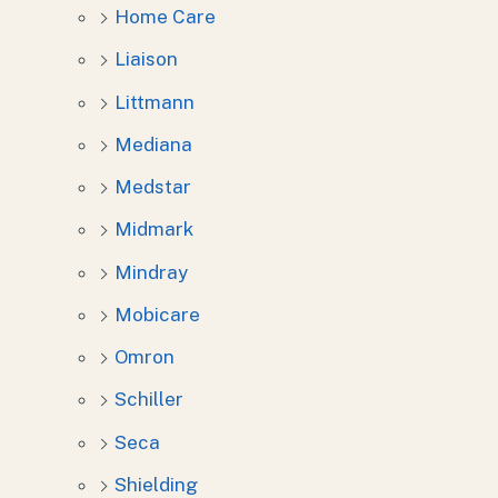
Home Care
Liaison
Littmann
Mediana
Medstar
Midmark
Mindray
Mobicare
Omron
Schiller
Seca
Shielding