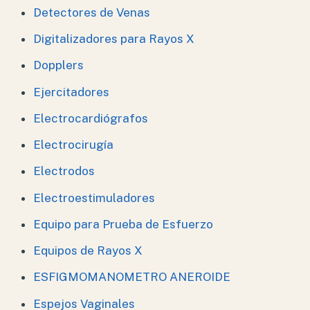
Detectores de Venas
Digitalizadores para Rayos X
Dopplers
Ejercitadores
Electrocardiógrafos
Electrocirugía
Electrodos
Electroestimuladores
Equipo para Prueba de Esfuerzo
Equipos de Rayos X
ESFIGMOMANOMETRO ANEROIDE
Espejos Vaginales