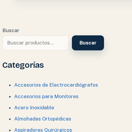
Buscar
Buscar
Categorías
Accesorios de Electrocardiógrafos
Accesorios para Monitores
Acero Inoxidable
Almohadas Ortopédicas
Aspiradores Quirúrgicos