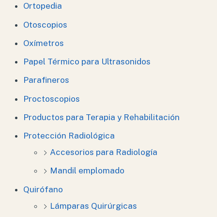
Ortopedia
Otoscopios
Oxímetros
Papel Térmico para Ultrasonidos
Parafineros
Proctoscopios
Productos para Terapia y Rehabilitación
Protección Radiológica
Accesorios para Radiología
Mandil emplomado
Quirófano
Lámparas Quirúrgicas