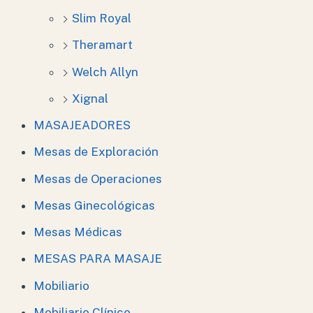
Slim Royal
Theramart
Welch Allyn
Xignal
MASAJEADORES
Mesas de Exploración
Mesas de Operaciones
Mesas Ginecológicas
Mesas Médicas
MESAS PARA MASAJE
Mobiliario
Mobiliario Clínico