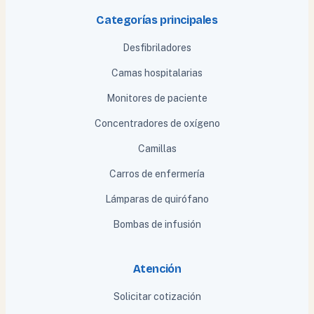
Categorías principales
Desfibriladores
Camas hospitalarias
Monitores de paciente
Concentradores de oxígeno
Camillas
Carros de enfermería
Lámparas de quirófano
Bombas de infusión
Atención
Solicitar cotización