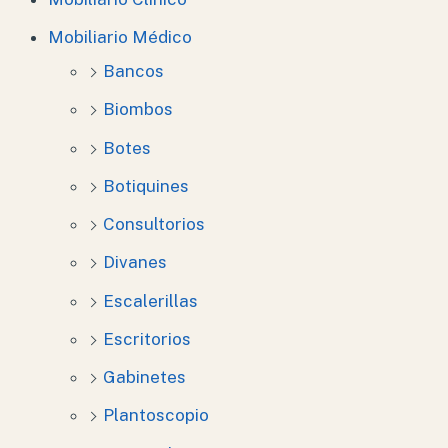
Mobiliario Médico
Bancos
Biombos
Botes
Botiquines
Consultorios
Divanes
Escalerillas
Escritorios
Gabinetes
Plantoscopio