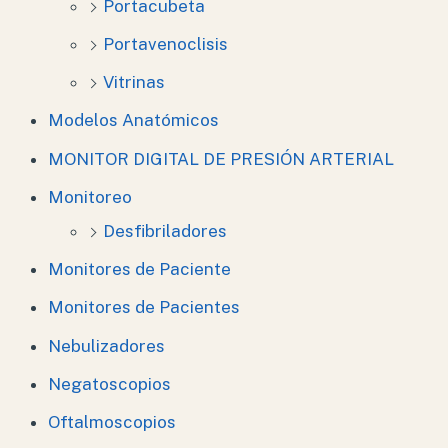
Portacubeta
Portavenoclisis
Vitrinas
Modelos Anatómicos
MONITOR DIGITAL DE PRESIÓN ARTERIAL
Monitoreo
Desfibriladores
Monitores de Paciente
Monitores de Pacientes
Nebulizadores
Negatoscopios
Oftalmoscopios