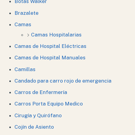
Botas Walker
Brazalete
Camas
Camas Hospitalarias
Camas de Hospital Eléctricas
Camas de Hospital Manuales
Camillas
Candado para carro rojo de emergencia
Carros de Enfermería
Carros Porta Equipo Medico
Cirugía y Quirófano
Cojín de Asiento