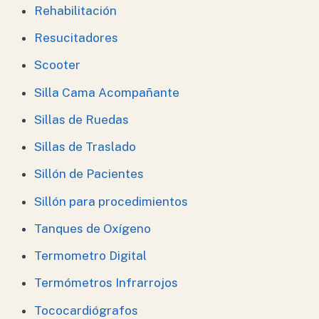
Rehabilitación
Resucitadores
Scooter
Silla Cama Acompañante
Sillas de Ruedas
Sillas de Traslado
Sillón de Pacientes
Sillón para procedimientos
Tanques de Oxígeno
Termometro Digital
Termómetros Infrarrojos
Tococardiógrafos