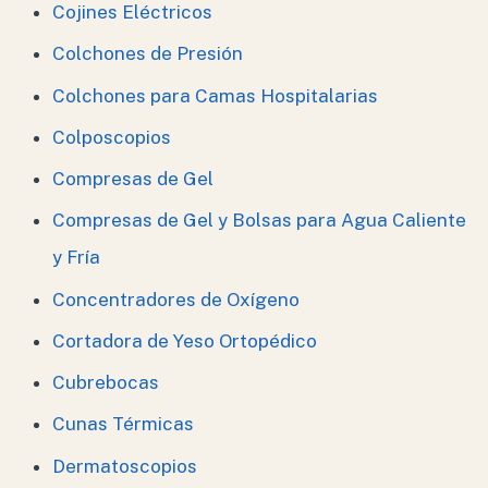
Cojines Eléctricos
Colchones de Presión
Colchones para Camas Hospitalarias
Colposcopios
Compresas de Gel
Compresas de Gel y Bolsas para Agua Caliente
y Fría
Concentradores de Oxígeno
Cortadora de Yeso Ortopédico
Cubrebocas
Cunas Térmicas
Dermatoscopios