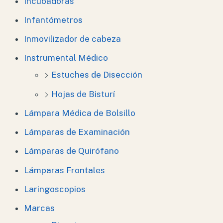
Incubadoras
Infantómetros
Inmovilizador de cabeza
Instrumental Médico
Estuches de Disección
Hojas de Bisturí
Lámpara Médica de Bolsillo
Lámparas de Examinación
Lámparas de Quirófano
Lámparas Frontales
Laringoscopios
Marcas