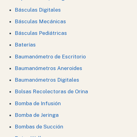
Básculas Digitales
Básculas Mecánicas
Básculas Pediátricas
Baterías
Baumanómetro de Escritorio
Baumanómetros Aneroides
Baumanómetros Digitales
Bolsas Recolectoras de Orina
Bomba de Infusión
Bomba de Jeringa
Bombas de Succión