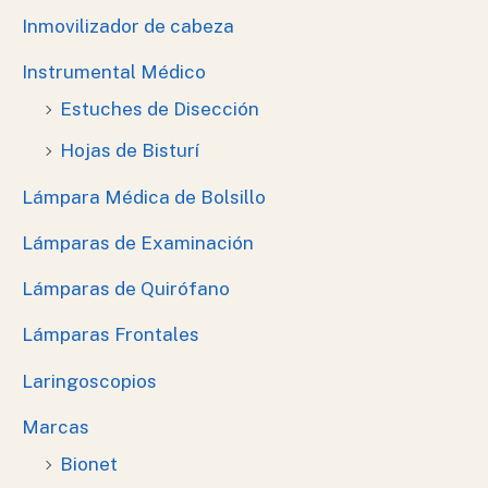
Inmovilizador de cabeza
Instrumental Médico
Estuches de Disección
Hojas de Bisturí
Lámpara Médica de Bolsillo
Lámparas de Examinación
Lámparas de Quirófano
Lámparas Frontales
Laringoscopios
Marcas
Bionet