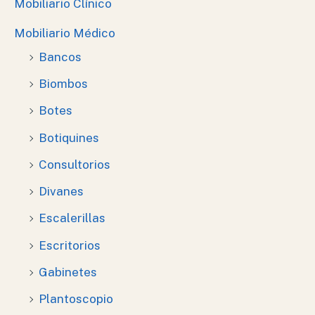
Mobiliario Clínico
Mobiliario Médico
Bancos
Biombos
Botes
Botiquines
Consultorios
Divanes
Escalerillas
Escritorios
Gabinetes
Plantoscopio