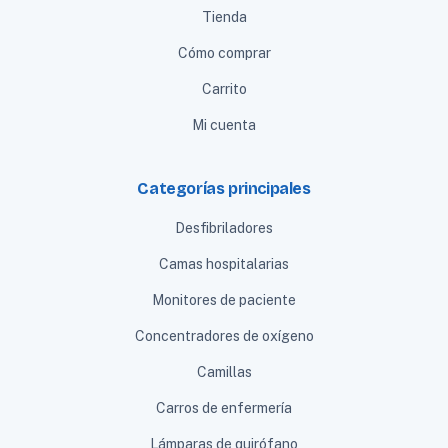
Tienda
Cómo comprar
Carrito
Mi cuenta
Categorías principales
Desfibriladores
Camas hospitalarias
Monitores de paciente
Concentradores de oxígeno
Camillas
Carros de enfermería
Lámparas de quirófano