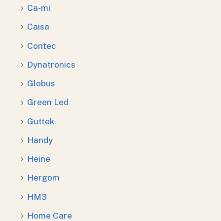
Ca-mi
Caisa
Contec
Dynatronics
Globus
Green Led
Guttek
Handy
Heine
Hergom
HM3
Home Care