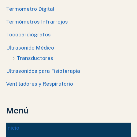
Termometro Digital
Termómetros Infrarrojos
Tococardiógrafos
Ultrasonido Médico
Transductores
Ultrasonidos para Fisioterapia
Ventiladores y Respiratorio
Menú
Inicio