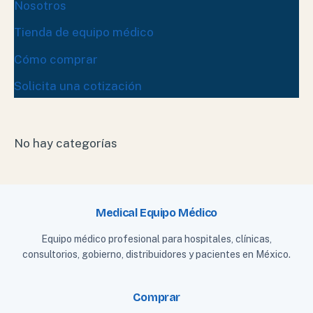
Nosotros
Tienda de equipo médico
Cómo comprar
Solicita una cotización
No hay categorías
Medical Equipo Médico
Equipo médico profesional para hospitales, clínicas,
consultorios, gobierno, distribuidores y pacientes en México.
Comprar