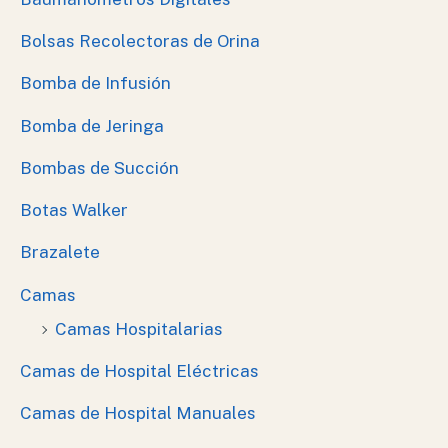
Bolsas Recolectoras de Orina
Bomba de Infusión
Bomba de Jeringa
Bombas de Succión
Botas Walker
Brazalete
Camas
Camas Hospitalarias
Camas de Hospital Eléctricas
Camas de Hospital Manuales