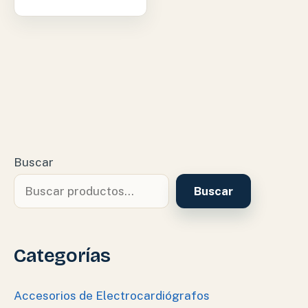
Buscar
Buscar
Categorías
Accesorios de Electrocardiógrafos