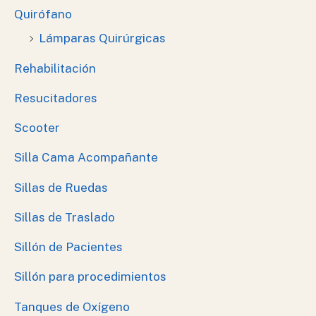
Quirófano
Lámparas Quirúrgicas
Rehabilitación
Resucitadores
Scooter
Silla Cama Acompañante
Sillas de Ruedas
Sillas de Traslado
Sillón de Pacientes
Sillón para procedimientos
Tanques de Oxígeno