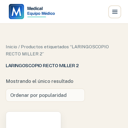
Ir
al
contenido
Inicio
/ Productos etiquetados “LARINGOSCOPIO
RECTO MILLER 2”
LARINGOSCOPIO RECTO MILLER 2
Mostrando el único resultado