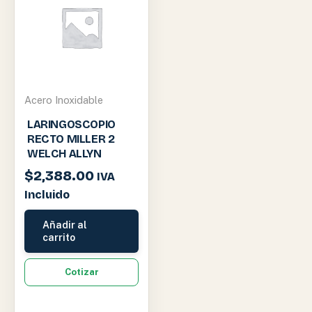
Acero Inoxidable
LARINGOSCOPIO
RECTO MILLER 2
WELCH ALLYN
$
2,388.00
IVA
Incluido
Añadir al
carrito
Cotizar