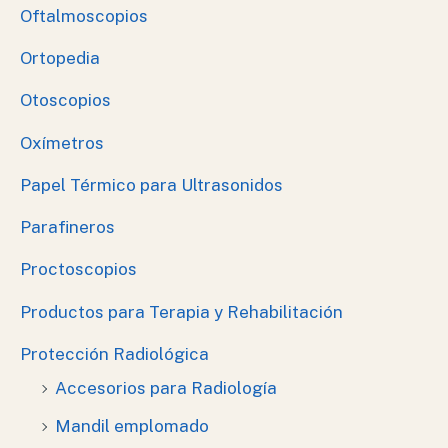
Oftalmoscopios
Ortopedia
Otoscopios
Oxímetros
Papel Térmico para Ultrasonidos
Parafineros
Proctoscopios
Productos para Terapia y Rehabilitación
Protección Radiológica
Accesorios para Radiología
Mandil emplomado