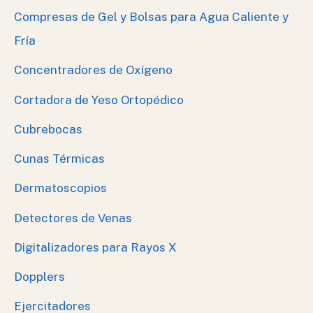
Compresas de Gel y Bolsas para Agua Caliente y
Fría
Concentradores de Oxígeno
Cortadora de Yeso Ortopédico
Cubrebocas
Cunas Térmicas
Dermatoscopios
Detectores de Venas
Digitalizadores para Rayos X
Dopplers
Ejercitadores