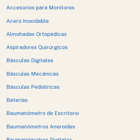
Accesorios para Monitores
Acero Inoxidable
Almohadas Ortopédicas
Aspiradores Quirúrgicos
Básculas Digitales
Básculas Mecánicas
Básculas Pediátricas
Baterías
Baumanómetro de Escritorio
Baumanómetros Aneroides
Baumanómetros Digitales