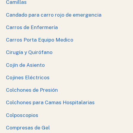
Camillas
Candado para carro rojo de emergencia
Carros de Enfermería
Carros Porta Equipo Medico
Cirugía y Quirófano
Cojín de Asiento
Cojines Eléctricos
Colchones de Presión
Colchones para Camas Hospitalarias
Colposcopios
Compresas de Gel