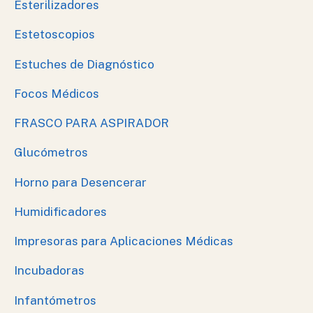
Esterilizadores
Estetoscopios
Estuches de Diagnóstico
Focos Médicos
FRASCO PARA ASPIRADOR
Glucómetros
Horno para Desencerar
Humidificadores
Impresoras para Aplicaciones Médicas
Incubadoras
Infantómetros