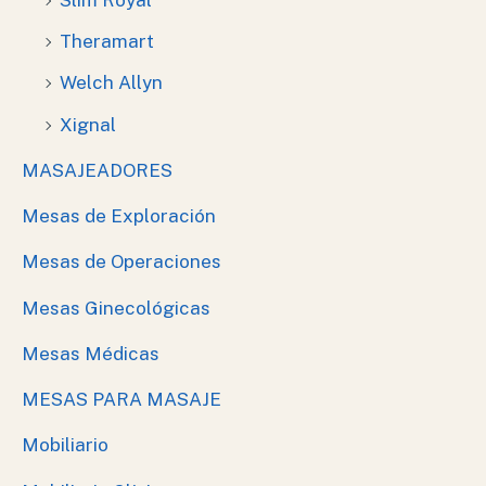
Theramart
Welch Allyn
Xignal
MASAJEADORES
Mesas de Exploración
Mesas de Operaciones
Mesas Ginecológicas
Mesas Médicas
MESAS PARA MASAJE
Mobiliario