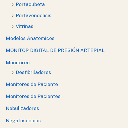
Portacubeta
Portavenoclisis
Vitrinas
Modelos Anatómicos
MONITOR DIGITAL DE PRESIÓN ARTERIAL
Monitoreo
Desfibriladores
Monitores de Paciente
Monitores de Pacientes
Nebulizadores
Negatoscopios