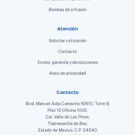
Bombas de infusión
Atención
Solicitar cotización
Contacto
Envíos, garantía y devoluciones
Aviso de privacidad
Contacto
Blvd. Manuel Ávila Camacho #2610, Torre B,
Piso 10 Oficina 1000,
Col. Valle de Los Pinos,
Tlalnepantla de Baz,
Estado de México, C.P. 54040