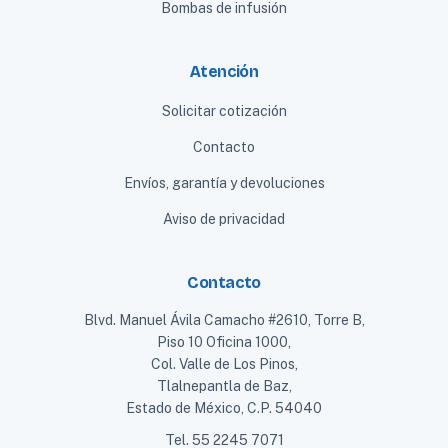
Bombas de infusión
Atención
Solicitar cotización
Contacto
Envíos, garantía y devoluciones
Aviso de privacidad
Contacto
Blvd. Manuel Ávila Camacho #2610, Torre B,
Piso 10 Oficina 1000,
Col. Valle de Los Pinos,
Tlalnepantla de Baz,
Estado de México, C.P. 54040
Tel.
55 2245 7071