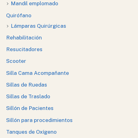
Mandil emplomado
Quirófano
Lámparas Quirúrgicas
Rehabilitación
Resucitadores
Scooter
Silla Cama Acompañante
Sillas de Ruedas
Sillas de Traslado
Sillón de Pacientes
Sillón para procedimientos
Tanques de Oxígeno