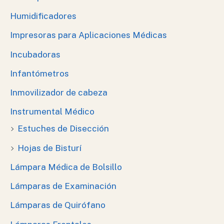
Humidificadores
Impresoras para Aplicaciones Médicas
Incubadoras
Infantómetros
Inmovilizador de cabeza
Instrumental Médico
Estuches de Disección
Hojas de Bisturí
Lámpara Médica de Bolsillo
Lámparas de Examinación
Lámparas de Quirófano