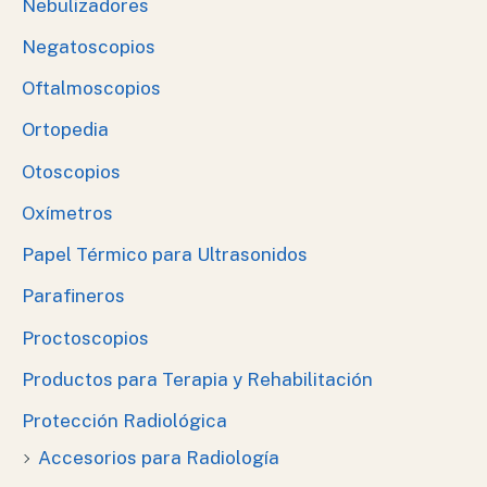
Nebulizadores
Negatoscopios
Oftalmoscopios
Ortopedia
Otoscopios
Oxímetros
Papel Térmico para Ultrasonidos
Parafineros
Proctoscopios
Productos para Terapia y Rehabilitación
Protección Radiológica
Accesorios para Radiología