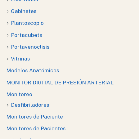
Gabinetes
Plantoscopio
Portacubeta
Portavenoclisis
Vitrinas
Modelos Anatómicos
MONITOR DIGITAL DE PRESIÓN ARTERIAL
Monitoreo
Desfibriladores
Monitores de Paciente
Monitores de Pacientes