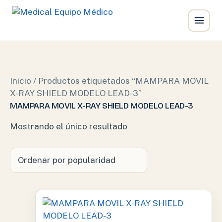
Ir
al
contenido
Inicio
/ Productos etiquetados “MAMPARA MOVIL
X-RAY SHIELD MODELO LEAD-3”
MAMPARA MOVIL X-RAY SHIELD MODELO LEAD-3
Mostrando el único resultado