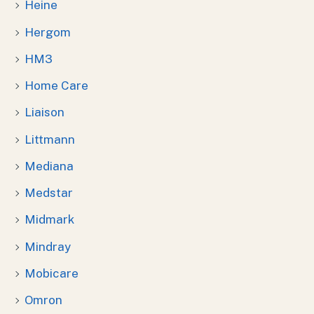
Heine
Hergom
HM3
Home Care
Liaison
Littmann
Mediana
Medstar
Midmark
Mindray
Mobicare
Omron