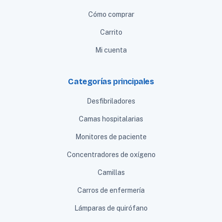
Cómo comprar
Carrito
Mi cuenta
Categorías principales
Desfibriladores
Camas hospitalarias
Monitores de paciente
Concentradores de oxígeno
Camillas
Carros de enfermería
Lámparas de quirófano