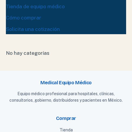
Tienda de equipo médico
Cómo comprar
Solicita una cotización
No hay categorías
Medical Equipo Médico
Equipo médico profesional para hospitales, clínicas,
consultorios, gobierno, distribuidores y pacientes en México.
Comprar
Tienda