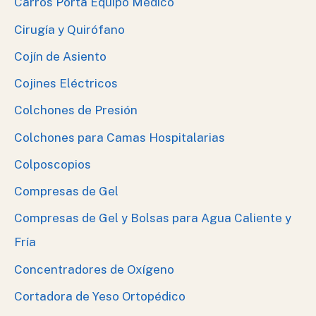
Carros Porta Equipo Medico
Cirugía y Quirófano
Cojín de Asiento
Cojines Eléctricos
Colchones de Presión
Colchones para Camas Hospitalarias
Colposcopios
Compresas de Gel
Compresas de Gel y Bolsas para Agua Caliente y
Fría
Concentradores de Oxígeno
Cortadora de Yeso Ortopédico