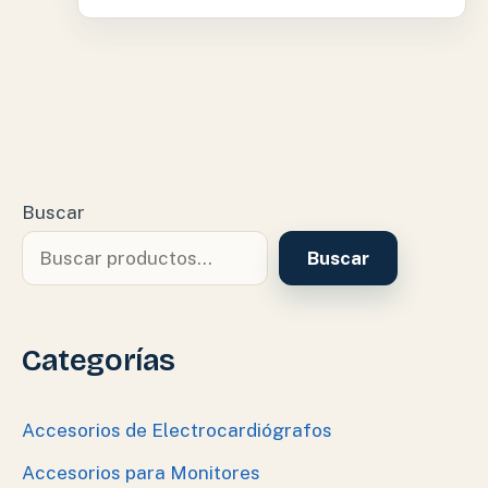
Buscar
Buscar
Categorías
Accesorios de Electrocardiógrafos
Accesorios para Monitores