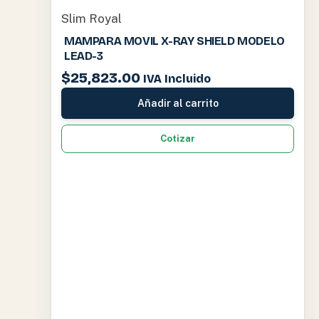
Slim Royal
MAMPARA MOVIL X-RAY SHIELD MODELO
LEAD-3
$
25,823.00
IVA Incluido
Añadir al carrito
Cotizar