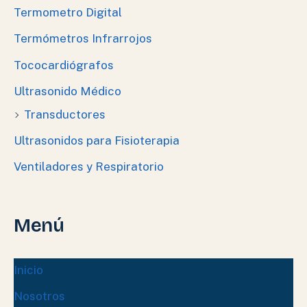
Termometro Digital
Termómetros Infrarrojos
Tococardiógrafos
Ultrasonido Médico
Transductores
Ultrasonidos para Fisioterapia
Ventiladores y Respiratorio
Menú
Inicio
Nosotros