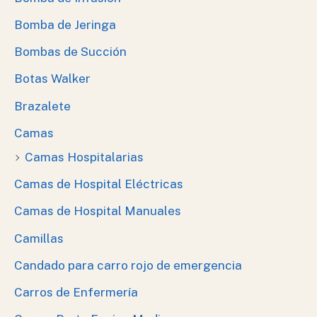
Bomba de Jeringa
Bombas de Succión
Botas Walker
Brazalete
Camas
Camas Hospitalarias
Camas de Hospital Eléctricas
Camas de Hospital Manuales
Camillas
Candado para carro rojo de emergencia
Carros de Enfermería