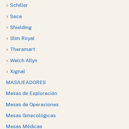
Schiller
Seca
Shielding
Slim Royal
Theramart
Welch Allyn
Xignal
MASAJEADORES
Mesas de Exploración
Mesas de Operaciones
Mesas Ginecológicas
Mesas Médicas