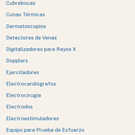
Cubrebocas
Cunas Térmicas
Dermatoscopios
Detectores de Venas
Digitalizadores para Rayos X
Dopplers
Ejercitadores
Electrocardiógrafos
Electrocirugía
Electrodos
Electroestimuladores
Equipo para Prueba de Esfuerzo