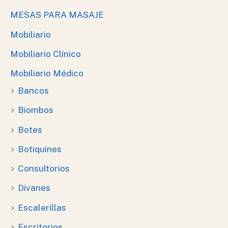
MESAS PARA MASAJE
Mobiliario
Mobiliario Clínico
Mobiliario Médico
Bancos
Biombos
Botes
Botiquines
Consultorios
Divanes
Escalerillas
Escritorios