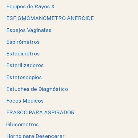
Equipos de Rayos X
ESFIGMOMANOMETRO ANEROIDE
Espejos Vaginales
Espirómetros
Estadímetros
Esterilizadores
Estetoscopios
Estuches de Diagnóstico
Focos Médicos
FRASCO PARA ASPIRADOR
Glucómetros
Horno para Desencerar