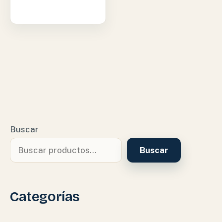
Buscar
Buscar
Categorías