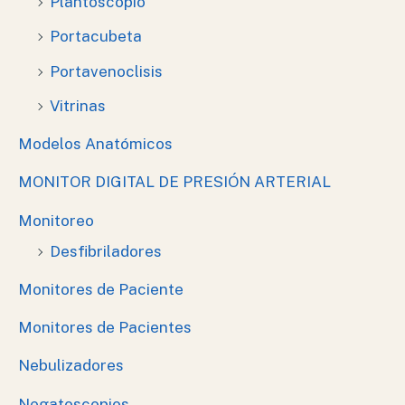
Plantoscopio
Portacubeta
Portavenoclisis
Vitrinas
Modelos Anatómicos
MONITOR DIGITAL DE PRESIÓN ARTERIAL
Monitoreo
Desfibriladores
Monitores de Paciente
Monitores de Pacientes
Nebulizadores
Negatoscopios