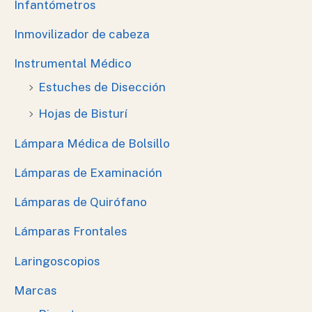
Infantómetros
Inmovilizador de cabeza
Instrumental Médico
Estuches de Disección
Hojas de Bisturí
Lámpara Médica de Bolsillo
Lámparas de Examinación
Lámparas de Quirófano
Lámparas Frontales
Laringoscopios
Marcas