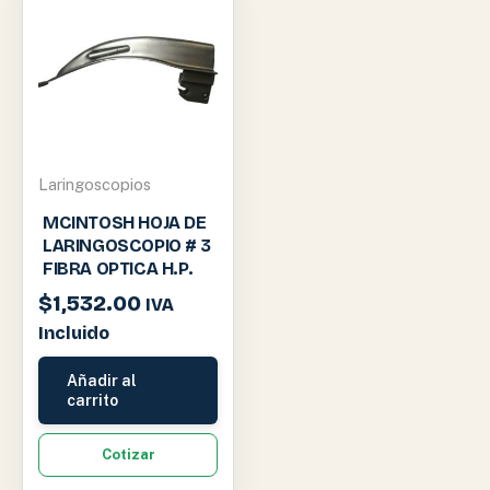
Laringoscopios
MCINTOSH HOJA DE
LARINGOSCOPIO # 3
FIBRA OPTICA H.P.
$
1,532.00
IVA
Incluido
Añadir al
carrito
Cotizar