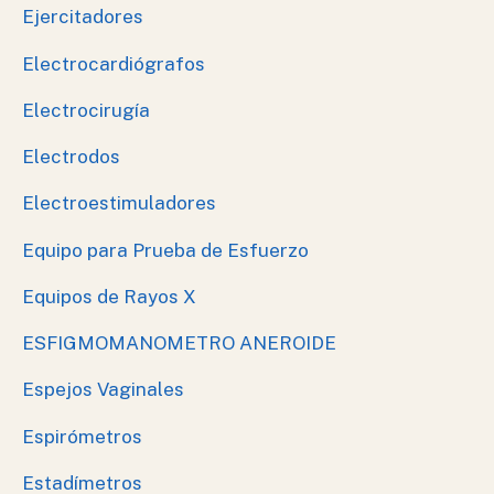
Ejercitadores
Electrocardiógrafos
Electrocirugía
Electrodos
Electroestimuladores
Equipo para Prueba de Esfuerzo
Equipos de Rayos X
ESFIGMOMANOMETRO ANEROIDE
Espejos Vaginales
Espirómetros
Estadímetros