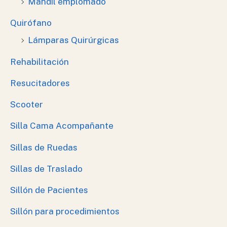
Mandil emplomado
Quirófano
Lámparas Quirúrgicas
Rehabilitación
Resucitadores
Scooter
Silla Cama Acompañante
Sillas de Ruedas
Sillas de Traslado
Sillón de Pacientes
Sillón para procedimientos