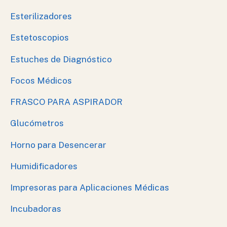
Esterilizadores
Estetoscopios
Estuches de Diagnóstico
Focos Médicos
FRASCO PARA ASPIRADOR
Glucómetros
Horno para Desencerar
Humidificadores
Impresoras para Aplicaciones Médicas
Incubadoras