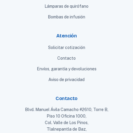
Lámparas de quirófano
Bombas de infusión
Atención
Solicitar cotización
Contacto
Envíos, garantía y devoluciones
Aviso de privacidad
Contacto
Blvd. Manuel Ávila Camacho #2610, Torre B,
Piso 10 Oficina 1000,
Col. Valle de Los Pinos,
Tlalnepantla de Baz,