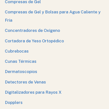
Compresas de Gel
Compresas de Gel y Bolsas para Agua Caliente y
Fría
Concentradores de Oxígeno
Cortadora de Yeso Ortopédico
Cubrebocas
Cunas Térmicas
Dermatoscopios
Detectores de Venas
Digitalizadores para Rayos X
Dopplers