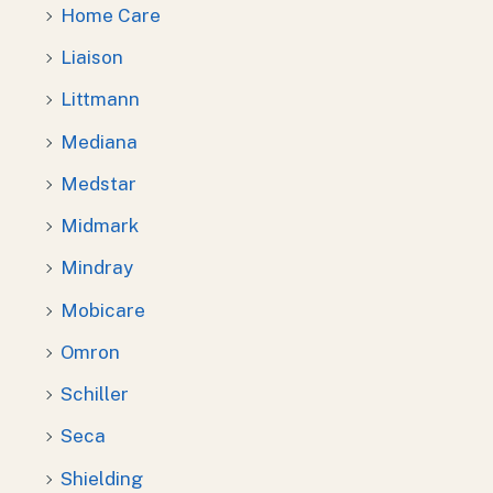
Home Care
Liaison
Littmann
Mediana
Medstar
Midmark
Mindray
Mobicare
Omron
Schiller
Seca
Shielding