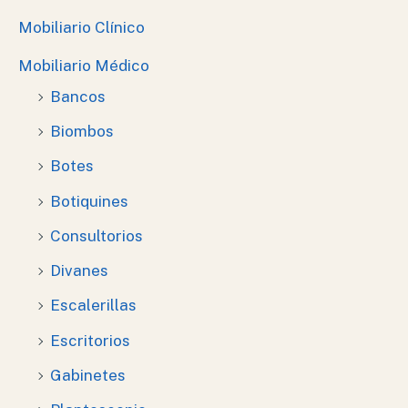
Mobiliario Clínico
Mobiliario Médico
Bancos
Biombos
Botes
Botiquines
Consultorios
Divanes
Escalerillas
Escritorios
Gabinetes