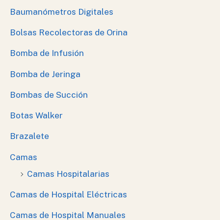
Baumanómetros Digitales
Bolsas Recolectoras de Orina
Bomba de Infusión
Bomba de Jeringa
Bombas de Succión
Botas Walker
Brazalete
Camas
Camas Hospitalarias
Camas de Hospital Eléctricas
Camas de Hospital Manuales