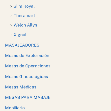
Slim Royal
Theramart
Welch Allyn
Xignal
MASAJEADORES
Mesas de Exploración
Mesas de Operaciones
Mesas Ginecológicas
Mesas Médicas
MESAS PARA MASAJE
Mobiliario