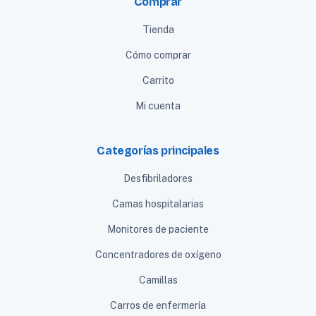
Comprar
Tienda
Cómo comprar
Carrito
Mi cuenta
Categorías principales
Desfibriladores
Camas hospitalarias
Monitores de paciente
Concentradores de oxígeno
Camillas
Carros de enfermería