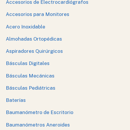
Accesorios de Electrocardiógrafos
Accesorios para Monitores
Acero Inoxidable
Almohadas Ortopédicas
Aspiradores Quirúrgicos
Básculas Digitales
Básculas Mecánicas
Básculas Pediátricas
Baterías
Baumanómetro de Escritorio
Baumanómetros Aneroides