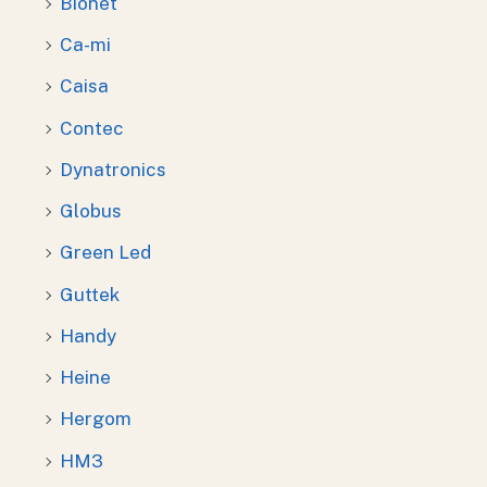
Bionet
Ca-mi
Caisa
Contec
Dynatronics
Globus
Green Led
Guttek
Handy
Heine
Hergom
HM3