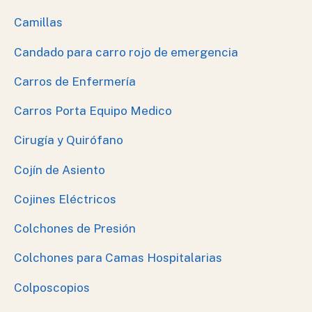
Camillas
Candado para carro rojo de emergencia
Carros de Enfermería
Carros Porta Equipo Medico
Cirugía y Quirófano
Cojín de Asiento
Cojines Eléctricos
Colchones de Presión
Colchones para Camas Hospitalarias
Colposcopios