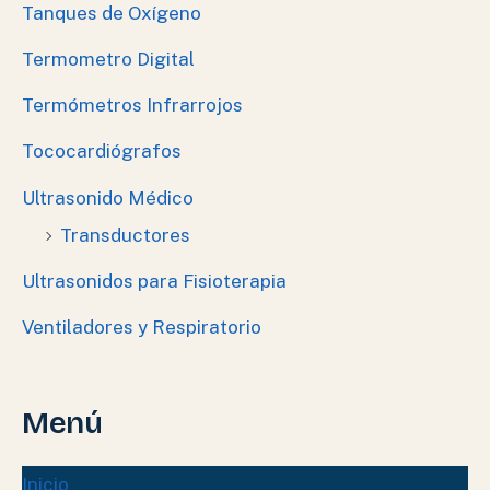
Tanques de Oxígeno
Termometro Digital
Termómetros Infrarrojos
Tococardiógrafos
Ultrasonido Médico
Transductores
Ultrasonidos para Fisioterapia
Ventiladores y Respiratorio
Menú
Inicio