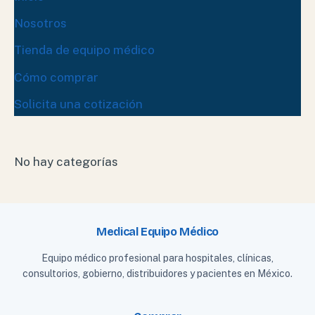
Nosotros
Tienda de equipo médico
Cómo comprar
Solicita una cotización
No hay categorías
Medical Equipo Médico
Equipo médico profesional para hospitales, clínicas,
consultorios, gobierno, distribuidores y pacientes en México.