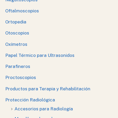
Oftalmoscopios
Ortopedia
Otoscopios
Oxímetros
Papel Térmico para Ultrasonidos
Parafineros
Proctoscopios
Productos para Terapia y Rehabilitación
Protección Radiológica
Accesorios para Radiología