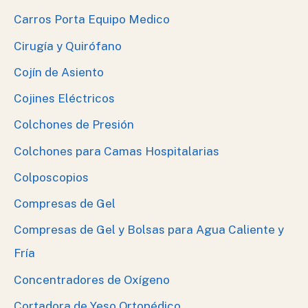
Carros Porta Equipo Medico
Cirugía y Quirófano
Cojín de Asiento
Cojines Eléctricos
Colchones de Presión
Colchones para Camas Hospitalarias
Colposcopios
Compresas de Gel
Compresas de Gel y Bolsas para Agua Caliente y
Fría
Concentradores de Oxígeno
Cortadora de Yeso Ortopédico