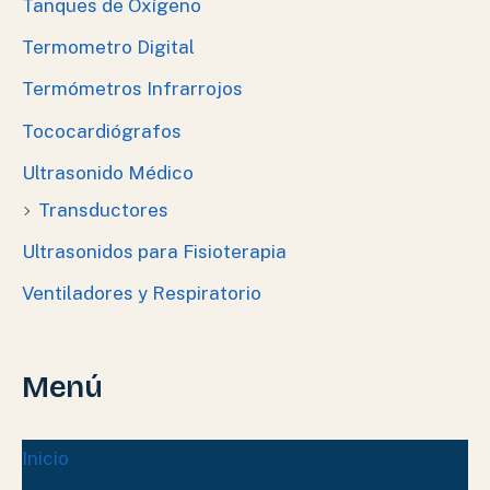
Tanques de Oxígeno
Termometro Digital
Termómetros Infrarrojos
Tococardiógrafos
Ultrasonido Médico
Transductores
Ultrasonidos para Fisioterapia
Ventiladores y Respiratorio
Menú
Inicio