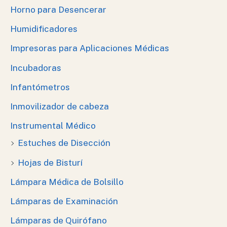
Horno para Desencerar
Humidificadores
Impresoras para Aplicaciones Médicas
Incubadoras
Infantómetros
Inmovilizador de cabeza
Instrumental Médico
Estuches de Disección
Hojas de Bisturí
Lámpara Médica de Bolsillo
Lámparas de Examinación
Lámparas de Quirófano