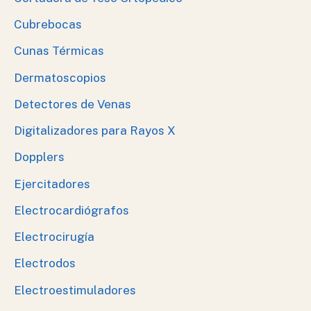
Cubrebocas
Cunas Térmicas
Dermatoscopios
Detectores de Venas
Digitalizadores para Rayos X
Dopplers
Ejercitadores
Electrocardiógrafos
Electrocirugía
Electrodos
Electroestimuladores