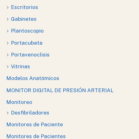
Escritorios
Gabinetes
Plantoscopio
Portacubeta
Portavenoclisis
Vitrinas
Modelos Anatómicos
MONITOR DIGITAL DE PRESIÓN ARTERIAL
Monitoreo
Desfibriladores
Monitores de Paciente
Monitores de Pacientes