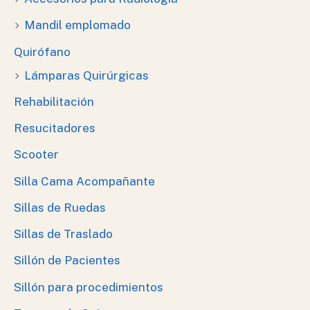
Mandil emplomado
Quirófano
Lámparas Quirúrgicas
Rehabilitación
Resucitadores
Scooter
Silla Cama Acompañante
Sillas de Ruedas
Sillas de Traslado
Sillón de Pacientes
Sillón para procedimientos