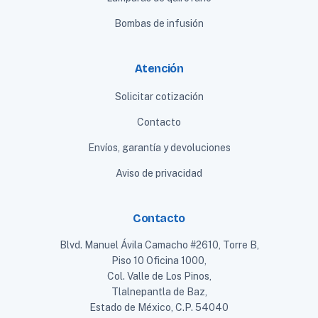
Bombas de infusión
Atención
Solicitar cotización
Contacto
Envíos, garantía y devoluciones
Aviso de privacidad
Contacto
Blvd. Manuel Ávila Camacho #2610, Torre B,
Piso 10 Oficina 1000,
Col. Valle de Los Pinos,
Tlalnepantla de Baz,
Estado de México, C.P. 54040