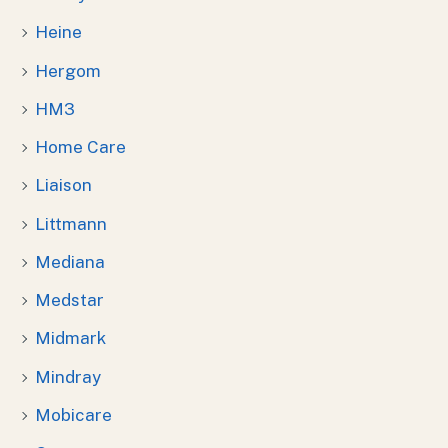
Heine
Hergom
HM3
Home Care
Liaison
Littmann
Mediana
Medstar
Midmark
Mindray
Mobicare