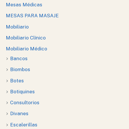
Mesas Médicas
MESAS PARA MASAJE
Mobiliario
Mobiliario Clínico
Mobiliario Médico
Bancos
Biombos
Botes
Botiquines
Consultorios
Divanes
Escalerillas