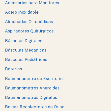
Accesorios para Monitores
Acero Inoxidable
Almohadas Ortopédicas
Aspiradores Quirúrgicos
Básculas Digitales
Básculas Mecánicas
Básculas Pediátricas
Baterías
Baumanómetro de Escritorio
Baumanómetros Aneroides
Baumanómetros Digitales
Bolsas Recolectoras de Orina