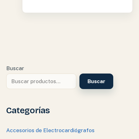
Buscar
Buscar
Categorías
Accesorios de Electrocardiógrafos