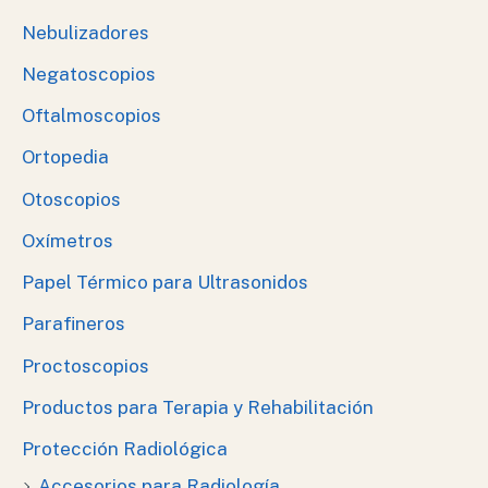
Nebulizadores
Negatoscopios
Oftalmoscopios
Ortopedia
Otoscopios
Oxímetros
Papel Térmico para Ultrasonidos
Parafineros
Proctoscopios
Productos para Terapia y Rehabilitación
Protección Radiológica
Accesorios para Radiología