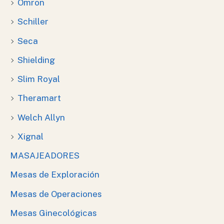
Omron
Schiller
Seca
Shielding
Slim Royal
Theramart
Welch Allyn
Xignal
MASAJEADORES
Mesas de Exploración
Mesas de Operaciones
Mesas Ginecológicas