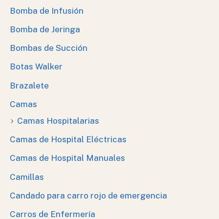
Bomba de Infusión
Bomba de Jeringa
Bombas de Succión
Botas Walker
Brazalete
Camas
Camas Hospitalarias
Camas de Hospital Eléctricas
Camas de Hospital Manuales
Camillas
Candado para carro rojo de emergencia
Carros de Enfermería