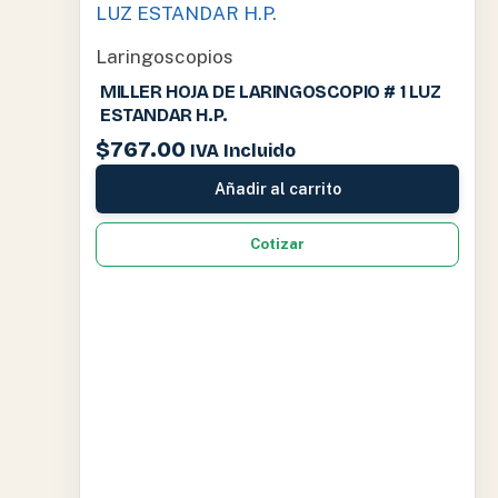
Laringoscopios
MILLER HOJA DE LARINGOSCOPIO # 1 LUZ
ESTANDAR H.P.
$
767.00
IVA Incluido
Añadir al carrito
Cotizar