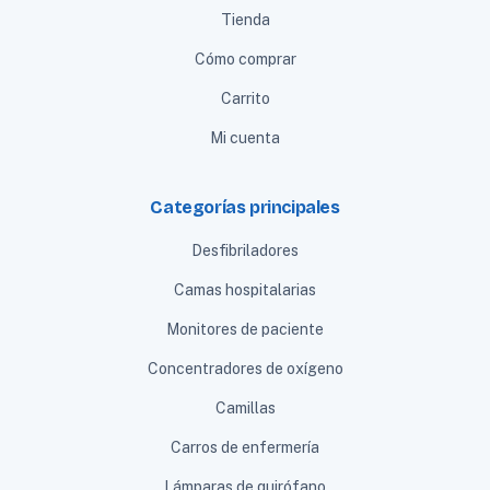
Tienda
Cómo comprar
Carrito
Mi cuenta
Categorías principales
Desfibriladores
Camas hospitalarias
Monitores de paciente
Concentradores de oxígeno
Camillas
Carros de enfermería
Lámparas de quirófano