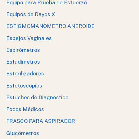
Equipo para Prueba de Esfuerzo
Equipos de Rayos X
ESFIGMOMANOMETRO ANEROIDE
Espejos Vaginales
Espirómetros
Estadímetros
Esterilizadores
Estetoscopios
Estuches de Diagnóstico
Focos Médicos
FRASCO PARA ASPIRADOR
Glucómetros