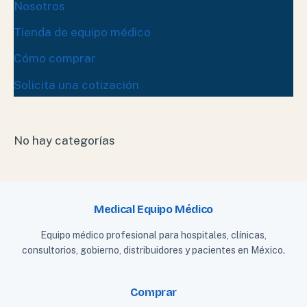
Nosotros
Tienda de equipo médico
Cómo comprar
Solicita una cotización
No hay categorías
Medical Equipo Médico
Equipo médico profesional para hospitales, clínicas,
consultorios, gobierno, distribuidores y pacientes en México.
Comprar