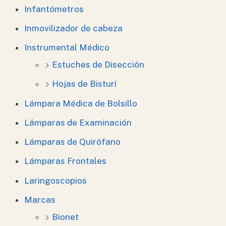
Infantómetros
Inmovilizador de cabeza
Instrumental Médico
Estuches de Disección
Hojas de Bisturí
Lámpara Médica de Bolsillo
Lámparas de Examinación
Lámparas de Quirófano
Lámparas Frontales
Laringoscopios
Marcas
Bionet