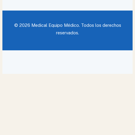
© 2026 Medical Equipo Médico. Todos los derechos
reservados.