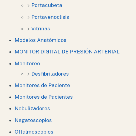
Portacubeta
Portavenoclisis
Vitrinas
Modelos Anatómicos
MONITOR DIGITAL DE PRESIÓN ARTERIAL
Monitoreo
Desfibriladores
Monitores de Paciente
Monitores de Pacientes
Nebulizadores
Negatoscopios
Oftalmoscopios