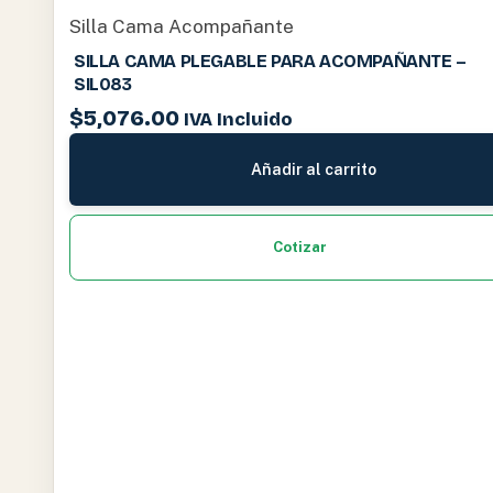
Silla Cama Acompañante
SILLA CAMA PLEGABLE PARA ACOMPAÑANTE –
SIL083
$
5,076.00
IVA Incluido
Añadir al carrito
Cotizar