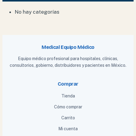
No hay categorías
Medical Equipo Médico
Equipo médico profesional para hospitales, clínicas,
consultorios, gobierno, distribuidores y pacientes en México.
Comprar
Tienda
Cómo comprar
Carrito
Mi cuenta