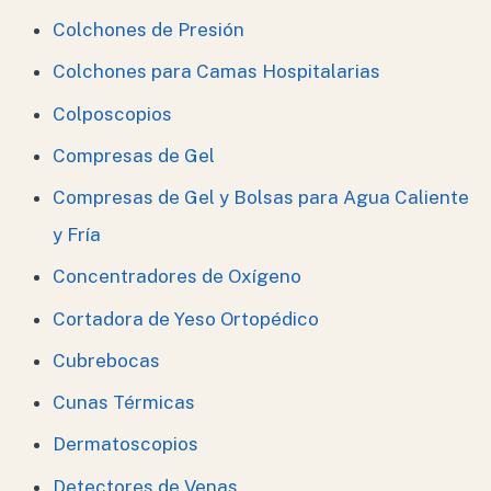
Colchones de Presión
Colchones para Camas Hospitalarias
Colposcopios
Compresas de Gel
Compresas de Gel y Bolsas para Agua Caliente
y Fría
Concentradores de Oxígeno
Cortadora de Yeso Ortopédico
Cubrebocas
Cunas Térmicas
Dermatoscopios
Detectores de Venas