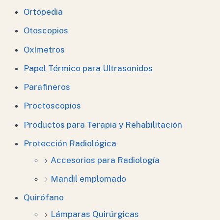
Ortopedia
Otoscopios
Oxímetros
Papel Térmico para Ultrasonidos
Parafineros
Proctoscopios
Productos para Terapia y Rehabilitación
Protección Radiológica
Accesorios para Radiología
Mandil emplomado
Quirófano
Lámparas Quirúrgicas