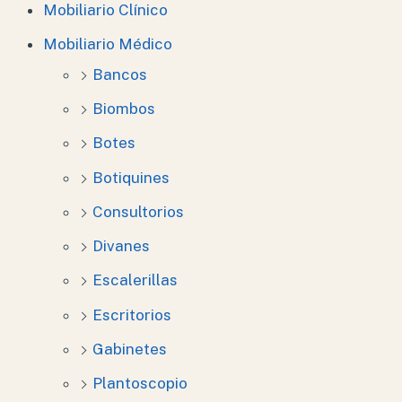
Mobiliario Clínico
Mobiliario Médico
Bancos
Biombos
Botes
Botiquines
Consultorios
Divanes
Escalerillas
Escritorios
Gabinetes
Plantoscopio