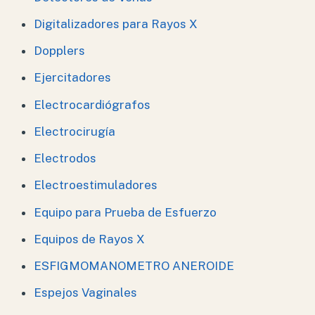
Digitalizadores para Rayos X
Dopplers
Ejercitadores
Electrocardiógrafos
Electrocirugía
Electrodos
Electroestimuladores
Equipo para Prueba de Esfuerzo
Equipos de Rayos X
ESFIGMOMANOMETRO ANEROIDE
Espejos Vaginales