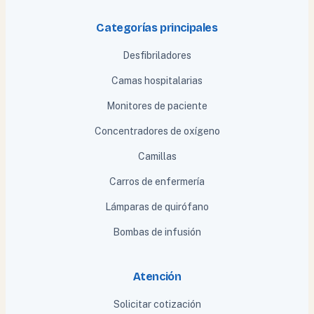
Categorías principales
Desfibriladores
Camas hospitalarias
Monitores de paciente
Concentradores de oxígeno
Camillas
Carros de enfermería
Lámparas de quirófano
Bombas de infusión
Atención
Solicitar cotización