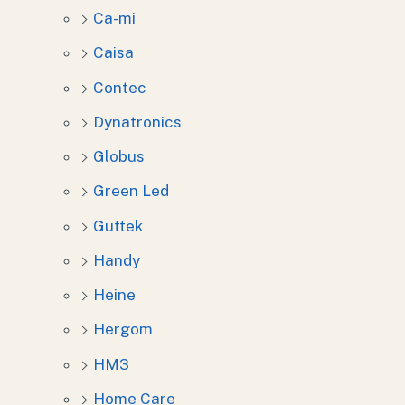
Ca-mi
Caisa
Contec
Dynatronics
Globus
Green Led
Guttek
Handy
Heine
Hergom
HM3
Home Care