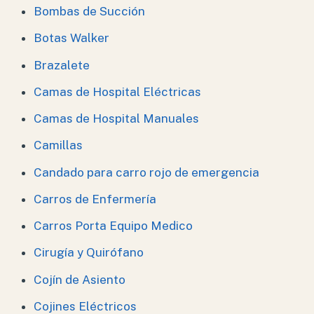
Bombas de Succión
Botas Walker
Brazalete
Camas de Hospital Eléctricas
Camas de Hospital Manuales
Camillas
Candado para carro rojo de emergencia
Carros de Enfermería
Carros Porta Equipo Medico
Cirugía y Quirófano
Cojín de Asiento
Cojines Eléctricos