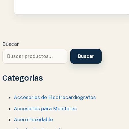
Buscar
Buscar
Categorías
Accesorios de Electrocardiógrafos
Accesorios para Monitores
Acero Inoxidable