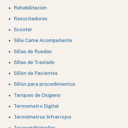
Rehabilitación
Resucitadores
Scooter
Silla Cama Acompañante
Sillas de Ruedas
Sillas de Traslado
Sillón de Pacientes
Sillón para procedimientos
Tanques de Oxígeno
Termometro Digital
Termómetros Infrarrojos
Tococardiógrafos