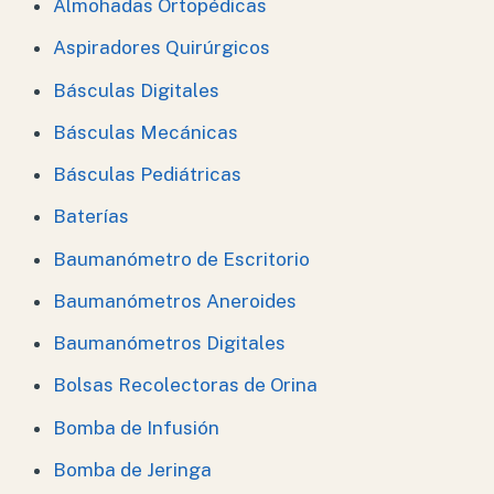
Almohadas Ortopédicas
Aspiradores Quirúrgicos
Básculas Digitales
Básculas Mecánicas
Básculas Pediátricas
Baterías
Baumanómetro de Escritorio
Baumanómetros Aneroides
Baumanómetros Digitales
Bolsas Recolectoras de Orina
Bomba de Infusión
Bomba de Jeringa