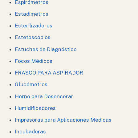
Espirómetros
Estadímetros
Esterilizadores
Estetoscopios
Estuches de Diagnóstico
Focos Médicos
FRASCO PARA ASPIRADOR
Glucómetros
Horno para Desencerar
Humidificadores
Impresoras para Aplicaciones Médicas
Incubadoras