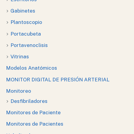
Gabinetes
Plantoscopio
Portacubeta
Portavenoclisis
Vitrinas
Modelos Anatómicos
MONITOR DIGITAL DE PRESIÓN ARTERIAL
Monitoreo
Desfibriladores
Monitores de Paciente
Monitores de Pacientes