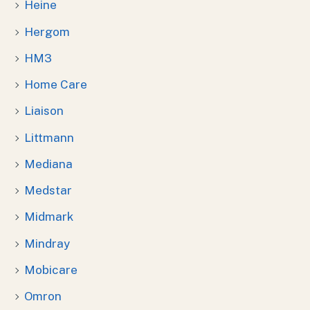
Heine
Hergom
HM3
Home Care
Liaison
Littmann
Mediana
Medstar
Midmark
Mindray
Mobicare
Omron