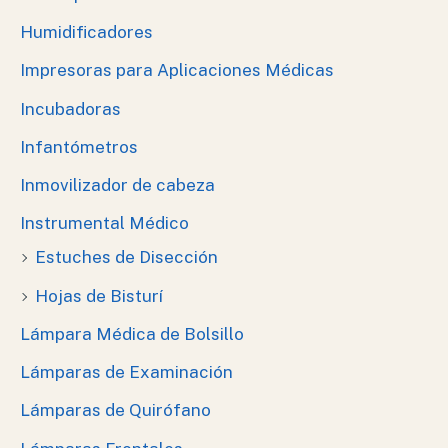
Humidificadores
Impresoras para Aplicaciones Médicas
Incubadoras
Infantómetros
Inmovilizador de cabeza
Instrumental Médico
Estuches de Disección
Hojas de Bisturí
Lámpara Médica de Bolsillo
Lámparas de Examinación
Lámparas de Quirófano