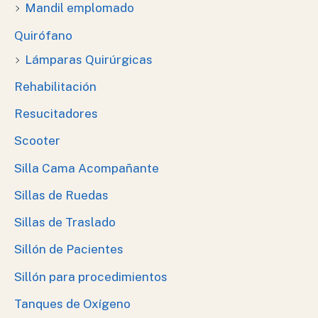
Mandil emplomado
Quirófano
Lámparas Quirúrgicas
Rehabilitación
Resucitadores
Scooter
Silla Cama Acompañante
Sillas de Ruedas
Sillas de Traslado
Sillón de Pacientes
Sillón para procedimientos
Tanques de Oxígeno