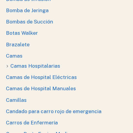
Bomba de Jeringa
Bombas de Succión
Botas Walker
Brazalete
Camas
Camas Hospitalarias
Camas de Hospital Eléctricas
Camas de Hospital Manuales
Camillas
Candado para carro rojo de emergencia
Carros de Enfermería