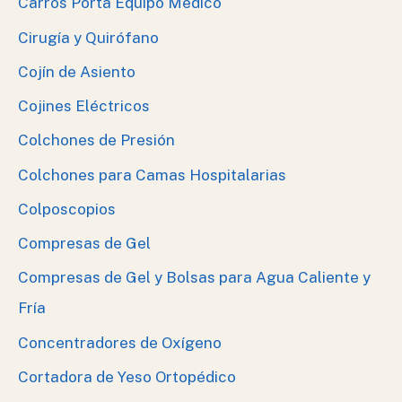
Carros Porta Equipo Medico
Cirugía y Quirófano
Cojín de Asiento
Cojines Eléctricos
Colchones de Presión
Colchones para Camas Hospitalarias
Colposcopios
Compresas de Gel
Compresas de Gel y Bolsas para Agua Caliente y
Fría
Concentradores de Oxígeno
Cortadora de Yeso Ortopédico