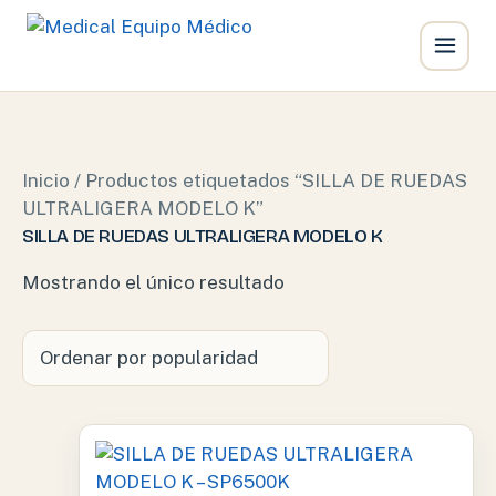
Ir
al
contenido
Inicio
/ Productos etiquetados “SILLA DE RUEDAS
ULTRALIGERA MODELO K”
SILLA DE RUEDAS ULTRALIGERA MODELO K
Mostrando el único resultado