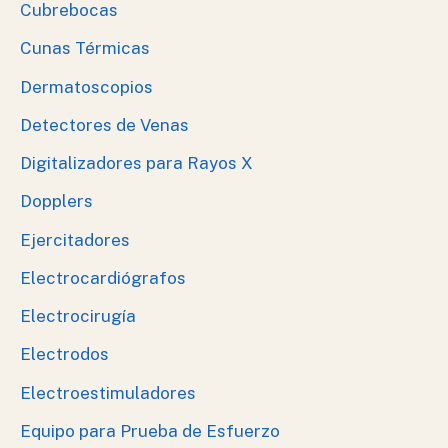
Cubrebocas
Cunas Térmicas
Dermatoscopios
Detectores de Venas
Digitalizadores para Rayos X
Dopplers
Ejercitadores
Electrocardiógrafos
Electrocirugía
Electrodos
Electroestimuladores
Equipo para Prueba de Esfuerzo