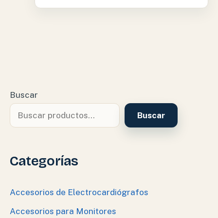
Buscar
Buscar
Categorías
Accesorios de Electrocardiógrafos
Accesorios para Monitores