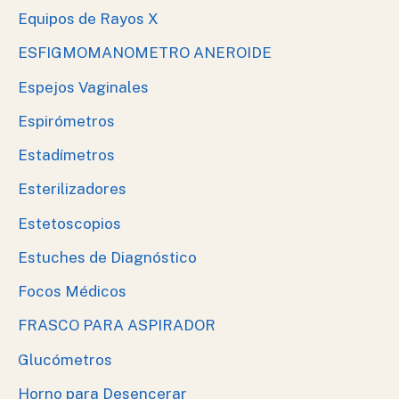
Equipos de Rayos X
ESFIGMOMANOMETRO ANEROIDE
Espejos Vaginales
Espirómetros
Estadímetros
Esterilizadores
Estetoscopios
Estuches de Diagnóstico
Focos Médicos
FRASCO PARA ASPIRADOR
Glucómetros
Horno para Desencerar