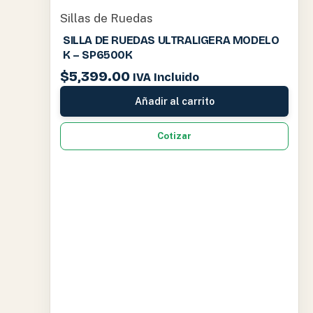
Sillas de Ruedas
SILLA DE RUEDAS ULTRALIGERA MODELO
K – SP6500K
$
5,399.00
IVA Incluido
Añadir al carrito
Cotizar