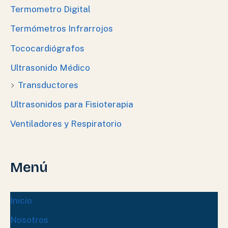
Termometro Digital
Termómetros Infrarrojos
Tococardiógrafos
Ultrasonido Médico
Transductores
Ultrasonidos para Fisioterapia
Ventiladores y Respiratorio
Menú
Inicio
Nosotros