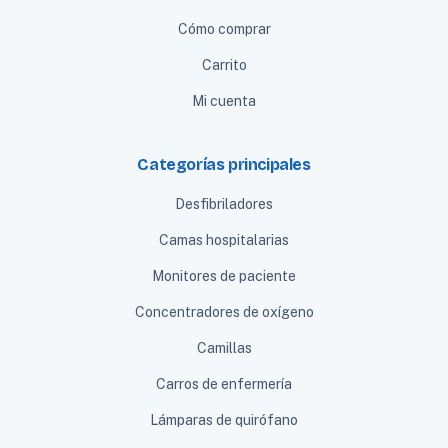
Cómo comprar
Carrito
Mi cuenta
Categorías principales
Desfibriladores
Camas hospitalarias
Monitores de paciente
Concentradores de oxígeno
Camillas
Carros de enfermería
Lámparas de quirófano