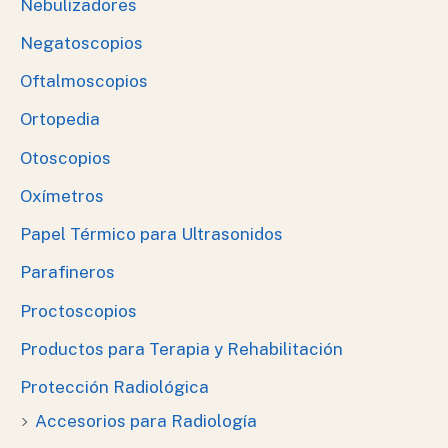
Nebulizadores
Negatoscopios
Oftalmoscopios
Ortopedia
Otoscopios
Oxímetros
Papel Térmico para Ultrasonidos
Parafineros
Proctoscopios
Productos para Terapia y Rehabilitación
Protección Radiológica
Accesorios para Radiología