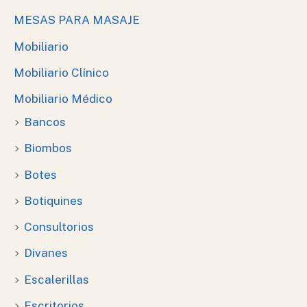
MESAS PARA MASAJE
Mobiliario
Mobiliario Clínico
Mobiliario Médico
Bancos
Biombos
Botes
Botiquines
Consultorios
Divanes
Escalerillas
Escritorios