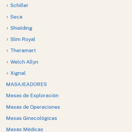
Schiller
Seca
Shielding
Slim Royal
Theramart
Welch Allyn
Xignal
MASAJEADORES
Mesas de Exploración
Mesas de Operaciones
Mesas Ginecológicas
Mesas Médicas