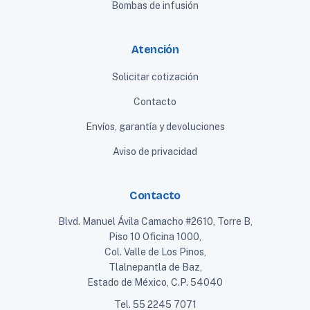
Bombas de infusión
Atención
Solicitar cotización
Contacto
Envíos, garantía y devoluciones
Aviso de privacidad
Contacto
Blvd. Manuel Ávila Camacho #2610, Torre B,
Piso 10 Oficina 1000,
Col. Valle de Los Pinos,
Tlalnepantla de Baz,
Estado de México, C.P. 54040
Tel.
55 2245 7071