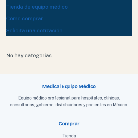
Tienda de equipo médico
Cómo comprar
Solicita una cotización
No hay categorías
Medical Equipo Médico
Equipo médico profesional para hospitales, clínicas,
consultorios, gobierno, distribuidores y pacientes en México.
Comprar
Tienda