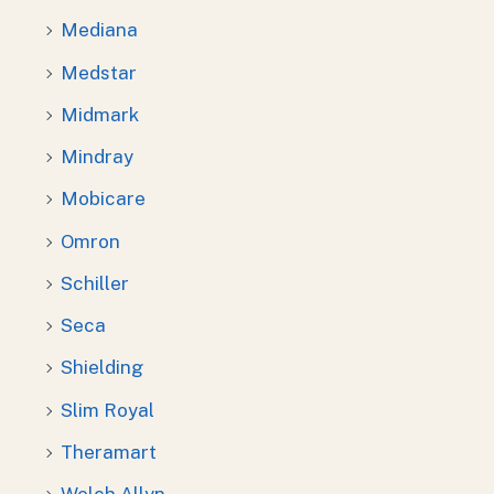
Mediana
Medstar
Midmark
Mindray
Mobicare
Omron
Schiller
Seca
Shielding
Slim Royal
Theramart