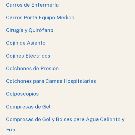
Carros de Enfermería
Carros Porta Equipo Medico
Cirugía y Quirófano
Cojín de Asiento
Cojines Eléctricos
Colchones de Presión
Colchones para Camas Hospitalarias
Colposcopios
Compresas de Gel
Compresas de Gel y Bolsas para Agua Caliente y
Fría