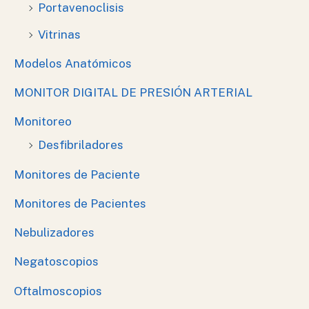
Portavenoclisis
Vitrinas
Modelos Anatómicos
MONITOR DIGITAL DE PRESIÓN ARTERIAL
Monitoreo
Desfibriladores
Monitores de Paciente
Monitores de Pacientes
Nebulizadores
Negatoscopios
Oftalmoscopios