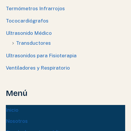
Termómetros Infrarrojos
Tococardiógrafos
Ultrasonido Médico
Transductores
Ultrasonidos para Fisioterapia
Ventiladores y Respiratorio
Menú
Inicio
Nosotros