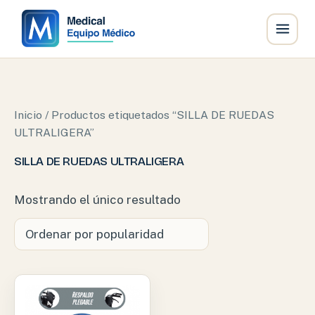
Ir
al
contenido
Inicio
/ Productos etiquetados “SILLA DE RUEDAS
ULTRALIGERA”
SILLA DE RUEDAS ULTRALIGERA
Mostrando el único resultado