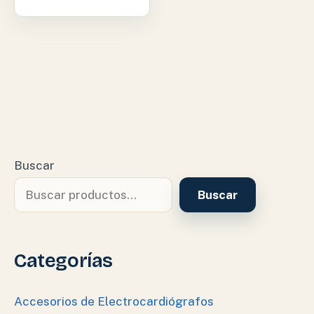
Buscar
Buscar
Categorías
Accesorios de Electrocardiógrafos