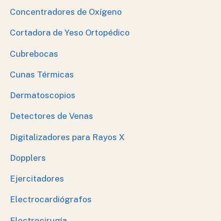
Concentradores de Oxígeno
Cortadora de Yeso Ortopédico
Cubrebocas
Cunas Térmicas
Dermatoscopios
Detectores de Venas
Digitalizadores para Rayos X
Dopplers
Ejercitadores
Electrocardiógrafos
Electrocirugía