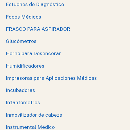
Estuches de Diagnóstico
Focos Médicos
FRASCO PARA ASPIRADOR
Glucómetros
Horno para Desencerar
Humidificadores
Impresoras para Aplicaciones Médicas
Incubadoras
Infantómetros
Inmovilizador de cabeza
Instrumental Médico