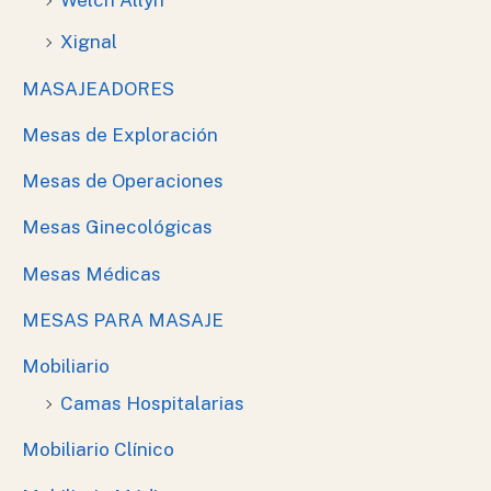
Welch Allyn
Xignal
MASAJEADORES
Mesas de Exploración
Mesas de Operaciones
Mesas Ginecológicas
Mesas Médicas
MESAS PARA MASAJE
Mobiliario
Camas Hospitalarias
Mobiliario Clínico