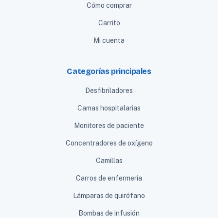
Cómo comprar
Carrito
Mi cuenta
Categorías principales
Desfibriladores
Camas hospitalarias
Monitores de paciente
Concentradores de oxígeno
Camillas
Carros de enfermería
Lámparas de quirófano
Bombas de infusión