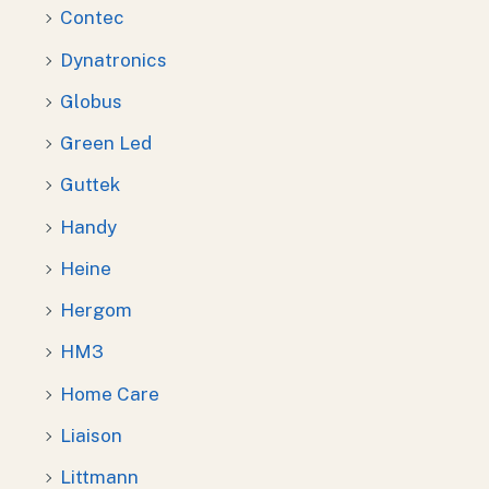
Contec
Dynatronics
Globus
Green Led
Guttek
Handy
Heine
Hergom
HM3
Home Care
Liaison
Littmann