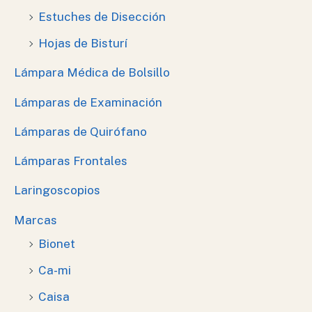
Estuches de Disección
Hojas de Bisturí
Lámpara Médica de Bolsillo
Lámparas de Examinación
Lámparas de Quirófano
Lámparas Frontales
Laringoscopios
Marcas
Bionet
Ca-mi
Caisa