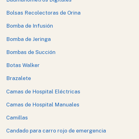
Bolsas Recolectoras de Orina
Bomba de Infusión
Bomba de Jeringa
Bombas de Succión
Botas Walker
Brazalete
Camas de Hospital Eléctricas
Camas de Hospital Manuales
Camillas
Candado para carro rojo de emergencia