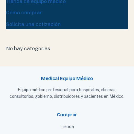
Tienda de equipo médico
Cómo comprar
Solicita una cotización
No hay categorías
Medical Equipo Médico
Equipo médico profesional para hospitales, clínicas,
consultorios, gobierno, distribuidores y pacientes en México.
Comprar
Tienda