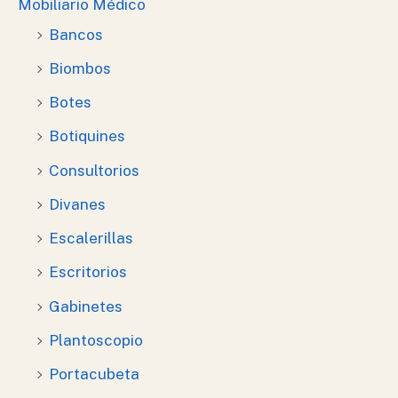
Mobiliario Médico
Bancos
Biombos
Botes
Botiquines
Consultorios
Divanes
Escalerillas
Escritorios
Gabinetes
Plantoscopio
Portacubeta