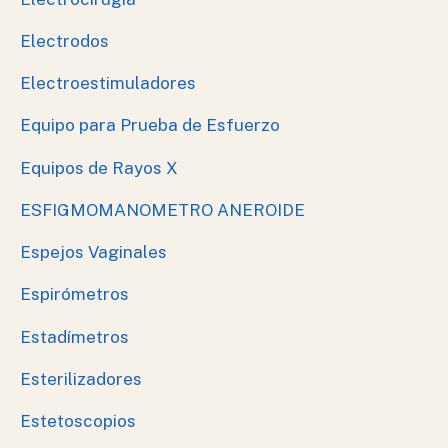
Electrodos
Electroestimuladores
Equipo para Prueba de Esfuerzo
Equipos de Rayos X
ESFIGMOMANOMETRO ANEROIDE
Espejos Vaginales
Espirómetros
Estadímetros
Esterilizadores
Estetoscopios