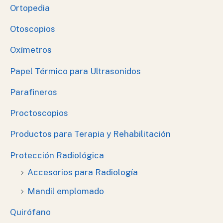
Ortopedia
Otoscopios
Oxímetros
Papel Térmico para Ultrasonidos
Parafineros
Proctoscopios
Productos para Terapia y Rehabilitación
Protección Radiológica
Accesorios para Radiología
Mandil emplomado
Quirófano