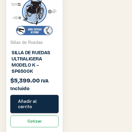
Sillas de Ruedas
SILLA DE RUEDAS
ULTRALIGERA
MODELO K –
SP6500K
$
5,399.00
IVA
Incluido
Añadir al
carrito
Cotizar