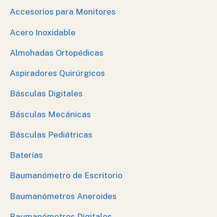
Accesorios para Monitores
Acero Inoxidable
Almohadas Ortopédicas
Aspiradores Quirúrgicos
Básculas Digitales
Básculas Mecánicas
Básculas Pediátricas
Baterías
Baumanómetro de Escritorio
Baumanómetros Aneroides
Baumanómetros Digitales