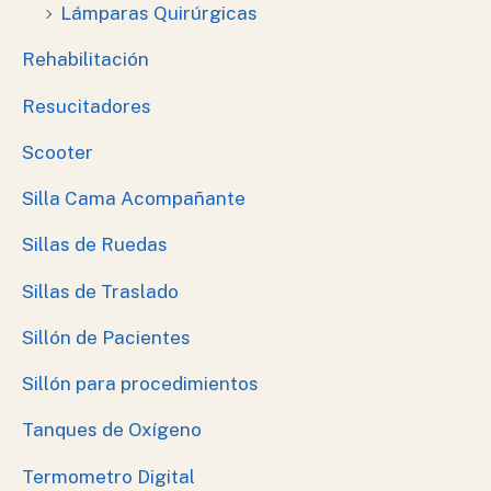
Lámparas Quirúrgicas
Rehabilitación
Resucitadores
Scooter
Silla Cama Acompañante
Sillas de Ruedas
Sillas de Traslado
Sillón de Pacientes
Sillón para procedimientos
Tanques de Oxígeno
Termometro Digital