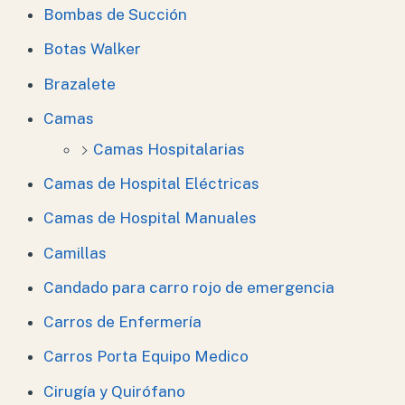
Bombas de Succión
Botas Walker
Brazalete
Camas
Camas Hospitalarias
Camas de Hospital Eléctricas
Camas de Hospital Manuales
Camillas
Candado para carro rojo de emergencia
Carros de Enfermería
Carros Porta Equipo Medico
Cirugía y Quirófano