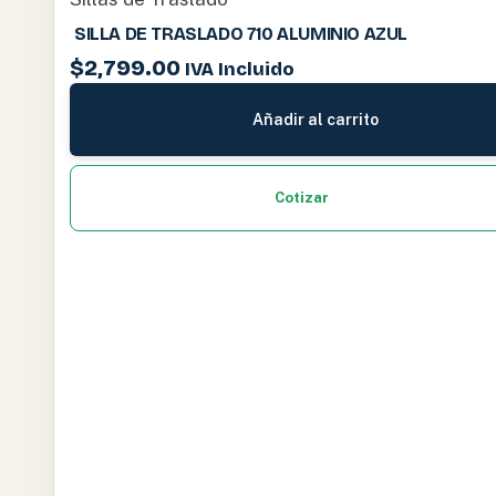
SILLA DE TRASLADO 710 ALUMINIO AZUL
$
2,799.00
IVA Incluido
Añadir al carrito
Cotizar