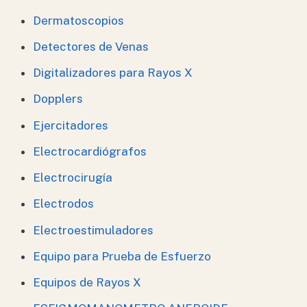
Dermatoscopios
Detectores de Venas
Digitalizadores para Rayos X
Dopplers
Ejercitadores
Electrocardiógrafos
Electrocirugía
Electrodos
Electroestimuladores
Equipo para Prueba de Esfuerzo
Equipos de Rayos X