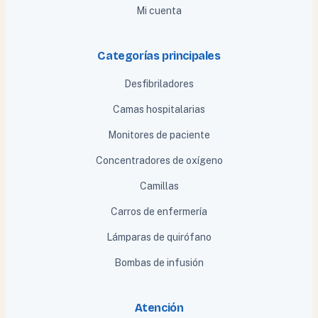
Mi cuenta
Categorías principales
Desfibriladores
Camas hospitalarias
Monitores de paciente
Concentradores de oxígeno
Camillas
Carros de enfermería
Lámparas de quirófano
Bombas de infusión
Atención