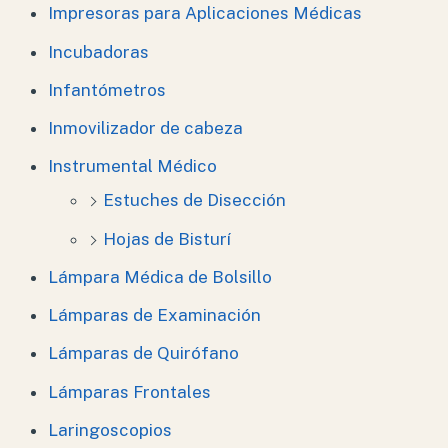
Impresoras para Aplicaciones Médicas
Incubadoras
Infantómetros
Inmovilizador de cabeza
Instrumental Médico
Estuches de Disección
Hojas de Bisturí
Lámpara Médica de Bolsillo
Lámparas de Examinación
Lámparas de Quirófano
Lámparas Frontales
Laringoscopios