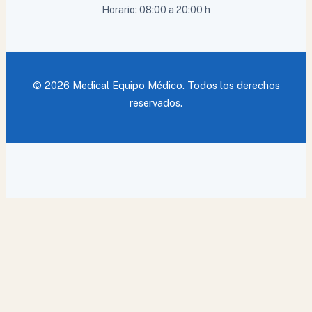
Horario: 08:00 a 20:00 h
© 2026 Medical Equipo Médico. Todos los derechos
reservados.