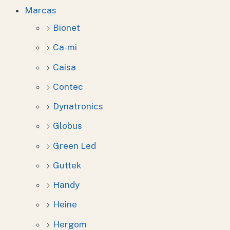
Marcas
Bionet
Ca-mi
Caisa
Contec
Dynatronics
Globus
Green Led
Guttek
Handy
Heine
Hergom