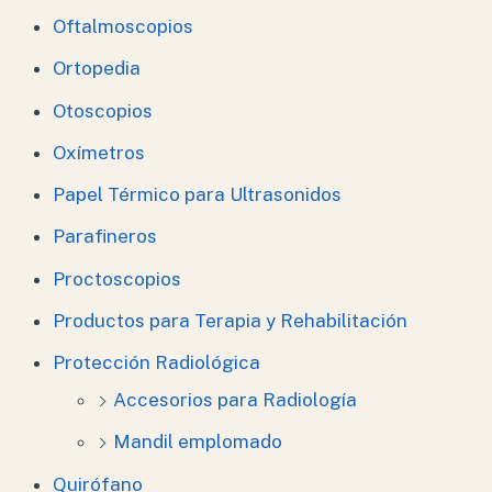
Oftalmoscopios
Ortopedia
Otoscopios
Oxímetros
Papel Térmico para Ultrasonidos
Parafineros
Proctoscopios
Productos para Terapia y Rehabilitación
Protección Radiológica
Accesorios para Radiología
Mandil emplomado
Quirófano