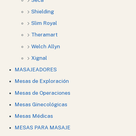
Shielding
Slim Royal
Theramart
Welch Allyn
Xignal
MASAJEADORES
Mesas de Exploración
Mesas de Operaciones
Mesas Ginecológicas
Mesas Médicas
MESAS PARA MASAJE