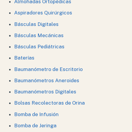
Almohadas Ortopédicas
Aspiradores Quirúrgicos
Básculas Digitales
Básculas Mecánicas
Básculas Pediátricas
Baterías
Baumanómetro de Escritorio
Baumanómetros Aneroides
Baumanómetros Digitales
Bolsas Recolectoras de Orina
Bomba de Infusión
Bomba de Jeringa