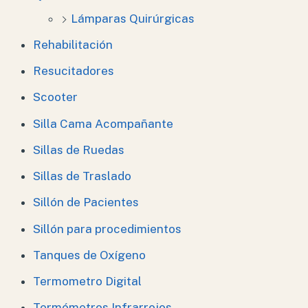
Lámparas Quirúrgicas
Rehabilitación
Resucitadores
Scooter
Silla Cama Acompañante
Sillas de Ruedas
Sillas de Traslado
Sillón de Pacientes
Sillón para procedimientos
Tanques de Oxígeno
Termometro Digital
Termómetros Infrarrojos