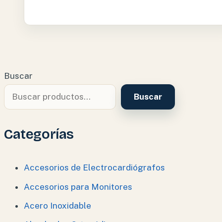
Buscar
Buscar
Categorías
Accesorios de Electrocardiógrafos
Accesorios para Monitores
Acero Inoxidable