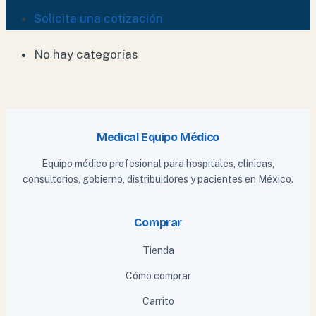
Solicita una cotización
No hay categorías
Medical Equipo Médico
Equipo médico profesional para hospitales, clínicas,
consultorios, gobierno, distribuidores y pacientes en México.
Comprar
Tienda
Cómo comprar
Carrito