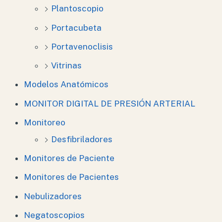
Plantoscopio
Portacubeta
Portavenoclisis
Vitrinas
Modelos Anatómicos
MONITOR DIGITAL DE PRESIÓN ARTERIAL
Monitoreo
Desfibriladores
Monitores de Paciente
Monitores de Pacientes
Nebulizadores
Negatoscopios