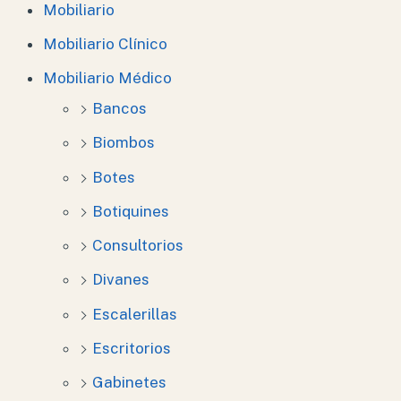
Mobiliario
Mobiliario Clínico
Mobiliario Médico
Bancos
Biombos
Botes
Botiquines
Consultorios
Divanes
Escalerillas
Escritorios
Gabinetes