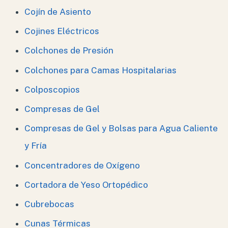
Cojín de Asiento
Cojines Eléctricos
Colchones de Presión
Colchones para Camas Hospitalarias
Colposcopios
Compresas de Gel
Compresas de Gel y Bolsas para Agua Caliente
y Fría
Concentradores de Oxígeno
Cortadora de Yeso Ortopédico
Cubrebocas
Cunas Térmicas