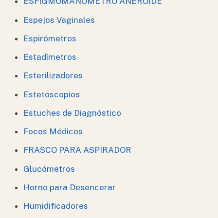
ESFIGMOMANOMETRO ANEROIDE
Espejos Vaginales
Espirómetros
Estadímetros
Esterilizadores
Estetoscopios
Estuches de Diagnóstico
Focos Médicos
FRASCO PARA ASPIRADOR
Glucómetros
Horno para Desencerar
Humidificadores