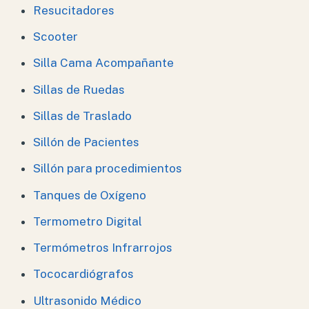
Resucitadores
Scooter
Silla Cama Acompañante
Sillas de Ruedas
Sillas de Traslado
Sillón de Pacientes
Sillón para procedimientos
Tanques de Oxígeno
Termometro Digital
Termómetros Infrarrojos
Tococardiógrafos
Ultrasonido Médico