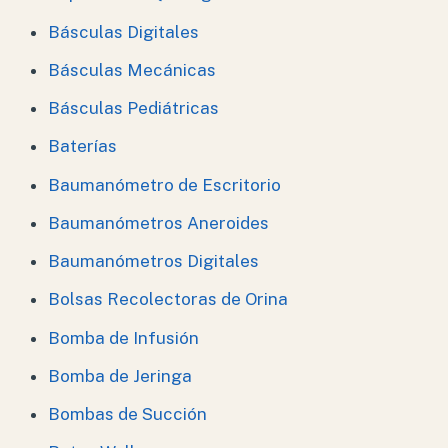
Básculas Digitales
Básculas Mecánicas
Básculas Pediátricas
Baterías
Baumanómetro de Escritorio
Baumanómetros Aneroides
Baumanómetros Digitales
Bolsas Recolectoras de Orina
Bomba de Infusión
Bomba de Jeringa
Bombas de Succión