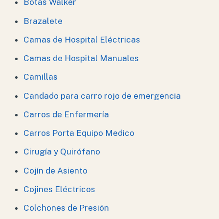
Botas Walker
Brazalete
Camas de Hospital Eléctricas
Camas de Hospital Manuales
Camillas
Candado para carro rojo de emergencia
Carros de Enfermería
Carros Porta Equipo Medico
Cirugía y Quirófano
Cojín de Asiento
Cojines Eléctricos
Colchones de Presión