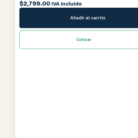
$
2,799.00
IVA Incluido
Añadir al carrito
Cotizar