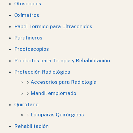
Otoscopios
Oxímetros
Papel Térmico para Ultrasonidos
Parafineros
Proctoscopios
Productos para Terapia y Rehabilitación
Protección Radiológica
Accesorios para Radiología
Mandil emplomado
Quirófano
Lámparas Quirúrgicas
Rehabilitación