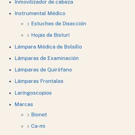
Inmovilizador de cabeza
Instrumental Médico
Estuches de Disección
Hojas de Bisturí
Lámpara Médica de Bolsillo
Lámparas de Examinación
Lámparas de Quirófano
Lámparas Frontales
Laringoscopios
Marcas
Bionet
Ca-mi