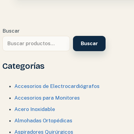
Buscar
Buscar
Categorías
Accesorios de Electrocardiógrafos
Accesorios para Monitores
Acero Inoxidable
Almohadas Ortopédicas
Aspiradores Quirúrgicos