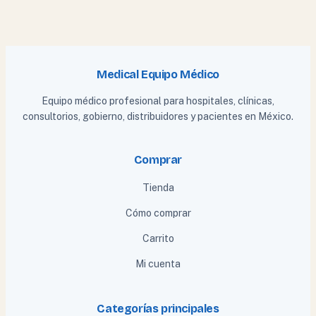
Medical Equipo Médico
Equipo médico profesional para hospitales, clínicas,
consultorios, gobierno, distribuidores y pacientes en México.
Comprar
Tienda
Cómo comprar
Carrito
Mi cuenta
Categorías principales