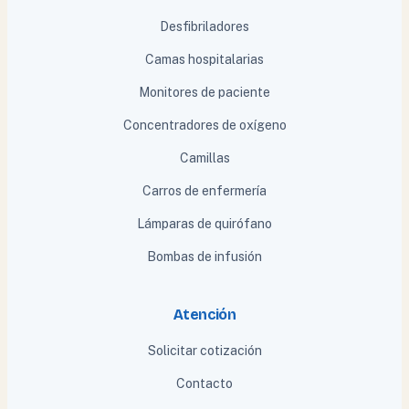
Desfibriladores
Camas hospitalarias
Monitores de paciente
Concentradores de oxígeno
Camillas
Carros de enfermería
Lámparas de quirófano
Bombas de infusión
Atención
Solicitar cotización
Contacto