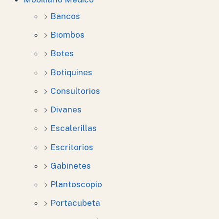
Bancos
Biombos
Botes
Botiquines
Consultorios
Divanes
Escalerillas
Escritorios
Gabinetes
Plantoscopio
Portacubeta