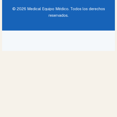
© 2026 Medical Equipo Médico. Todos los derechos
reservados.