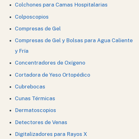
Colchones para Camas Hospitalarias
Colposcopios
Compresas de Gel
Compresas de Gel y Bolsas para Agua Caliente
y Fría
Concentradores de Oxígeno
Cortadora de Yeso Ortopédico
Cubrebocas
Cunas Térmicas
Dermatoscopios
Detectores de Venas
Digitalizadores para Rayos X