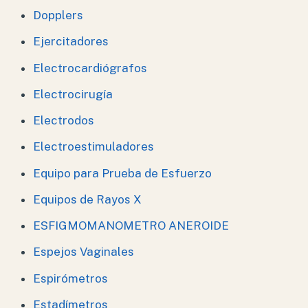
Dopplers
Ejercitadores
Electrocardiógrafos
Electrocirugía
Electrodos
Electroestimuladores
Equipo para Prueba de Esfuerzo
Equipos de Rayos X
ESFIGMOMANOMETRO ANEROIDE
Espejos Vaginales
Espirómetros
Estadímetros