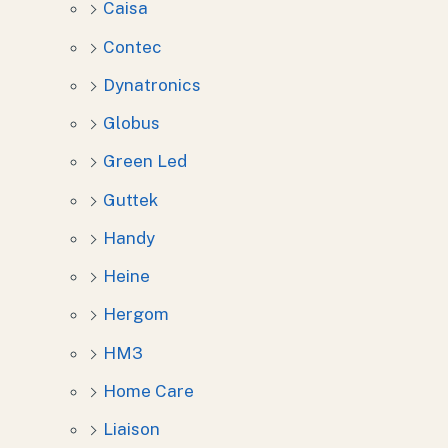
Caisa
Contec
Dynatronics
Globus
Green Led
Guttek
Handy
Heine
Hergom
HM3
Home Care
Liaison