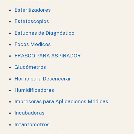
Esterilizadores
Estetoscopios
Estuches de Diagnóstico
Focos Médicos
FRASCO PARA ASPIRADOR
Glucómetros
Horno para Desencerar
Humidificadores
Impresoras para Aplicaciones Médicas
Incubadoras
Infantómetros