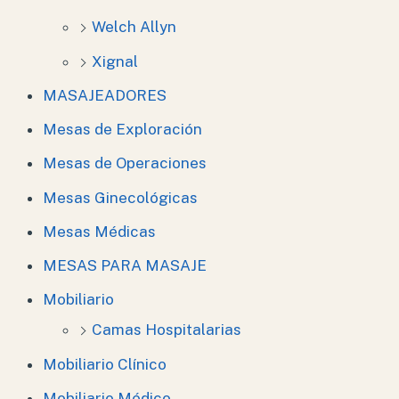
Welch Allyn
Xignal
MASAJEADORES
Mesas de Exploración
Mesas de Operaciones
Mesas Ginecológicas
Mesas Médicas
MESAS PARA MASAJE
Mobiliario
Camas Hospitalarias
Mobiliario Clínico
Mobiliario Médico