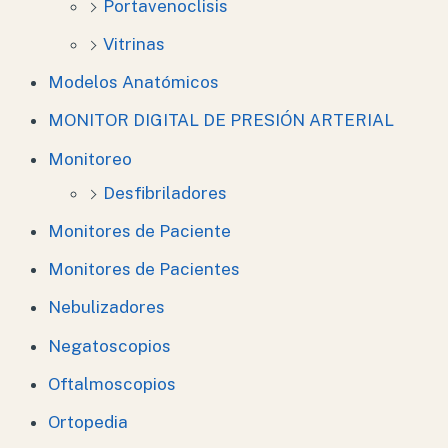
Portavenoclisis
Vitrinas
Modelos Anatómicos
MONITOR DIGITAL DE PRESIÓN ARTERIAL
Monitoreo
Desfibriladores
Monitores de Paciente
Monitores de Pacientes
Nebulizadores
Negatoscopios
Oftalmoscopios
Ortopedia