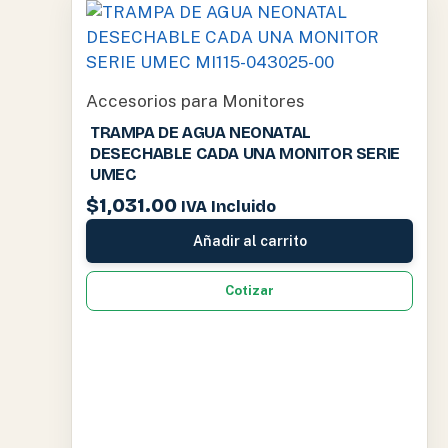
Accesorios para Monitores
TRAMPA DE AGUA NEONATAL
DESECHABLE CADA UNA MONITOR SERIE
UMEC
$
1,031.00
IVA Incluido
Añadir al carrito
Cotizar