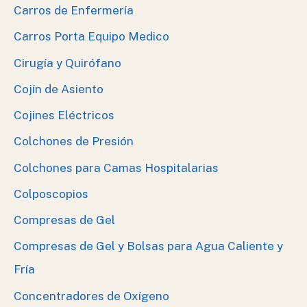
Carros de Enfermería
Carros Porta Equipo Medico
Cirugía y Quirófano
Cojín de Asiento
Cojines Eléctricos
Colchones de Presión
Colchones para Camas Hospitalarias
Colposcopios
Compresas de Gel
Compresas de Gel y Bolsas para Agua Caliente y
Fría
Concentradores de Oxígeno