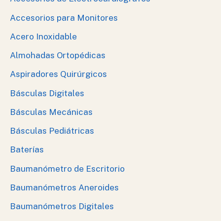
Accesorios para Monitores
Acero Inoxidable
Almohadas Ortopédicas
Aspiradores Quirúrgicos
Básculas Digitales
Básculas Mecánicas
Básculas Pediátricas
Baterías
Baumanómetro de Escritorio
Baumanómetros Aneroides
Baumanómetros Digitales