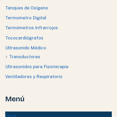
Tanques de Oxígeno
Termometro Digital
Termómetros Infrarrojos
Tococardiógrafos
Ultrasonido Médico
Transductores
Ultrasonidos para Fisioterapia
Ventiladores y Respiratorio
Menú
Inicio