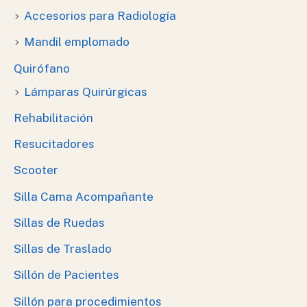
Accesorios para Radiología
Mandil emplomado
Quirófano
Lámparas Quirúrgicas
Rehabilitación
Resucitadores
Scooter
Silla Cama Acompañante
Sillas de Ruedas
Sillas de Traslado
Sillón de Pacientes
Sillón para procedimientos