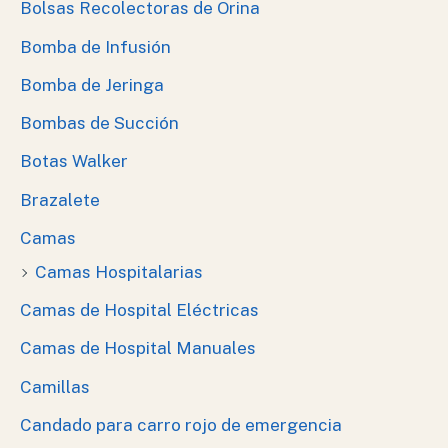
Bolsas Recolectoras de Orina
Bomba de Infusión
Bomba de Jeringa
Bombas de Succión
Botas Walker
Brazalete
Camas
Camas Hospitalarias
Camas de Hospital Eléctricas
Camas de Hospital Manuales
Camillas
Candado para carro rojo de emergencia