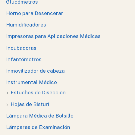
Glucómetros
Horno para Desencerar
Humidificadores
Impresoras para Aplicaciones Médicas
Incubadoras
Infantómetros
Inmovilizador de cabeza
Instrumental Médico
Estuches de Disección
Hojas de Bisturí
Lámpara Médica de Bolsillo
Lámparas de Examinación