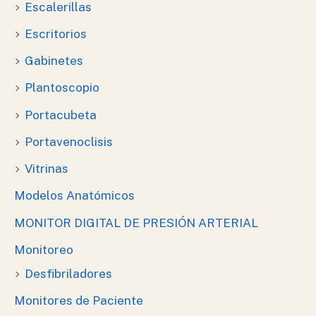
Escalerillas
Escritorios
Gabinetes
Plantoscopio
Portacubeta
Portavenoclisis
Vitrinas
Modelos Anatómicos
MONITOR DIGITAL DE PRESIÓN ARTERIAL
Monitoreo
Desfibriladores
Monitores de Paciente