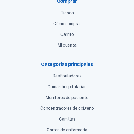
Comprar
Tienda
Cómo comprar
Carrito
Mi cuenta
Categorías principales
Desfibriladores
Camas hospitalarias
Monitores de paciente
Concentradores de oxígeno
Camillas
Carros de enfermería