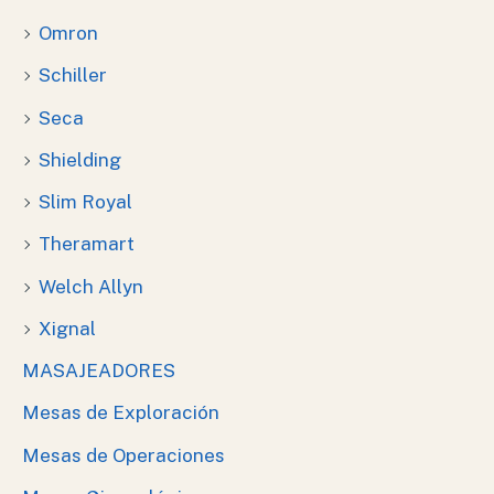
Omron
Schiller
Seca
Shielding
Slim Royal
Theramart
Welch Allyn
Xignal
MASAJEADORES
Mesas de Exploración
Mesas de Operaciones