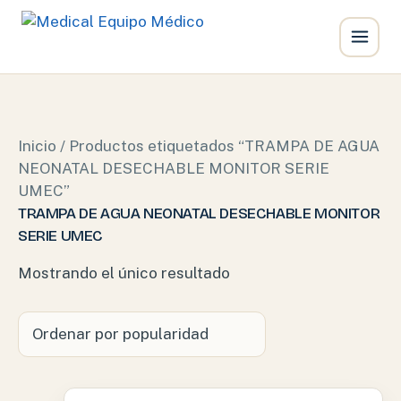
Ir
al
contenido
Inicio
/ Productos etiquetados “TRAMPA DE AGUA
NEONATAL DESECHABLE MONITOR SERIE
UMEC”
TRAMPA DE AGUA NEONATAL DESECHABLE MONITOR
SERIE UMEC
Mostrando el único resultado