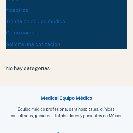
Nosotros
Tienda de equipo médico
Cómo comprar
Solicita una cotización
No hay categorías
Medical Equipo Médico
Equipo médico profesional para hospitales, clínicas,
consultorios, gobierno, distribuidores y pacientes en México.