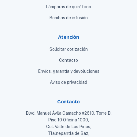
Lámparas de quirófano
Bombas de infusión
Atención
Solicitar cotización
Contacto
Envíos, garantía y devoluciones
Aviso de privacidad
Contacto
Blvd. Manuel Ávila Camacho #2610, Torre B,
Piso 10 Oficina 1000,
Col. Valle de Los Pinos,
Tlalnepantla de Baz,