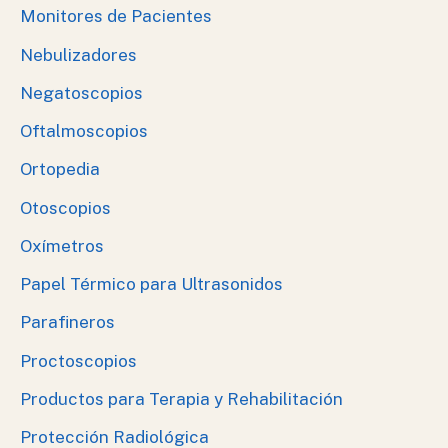
Monitores de Pacientes
Nebulizadores
Negatoscopios
Oftalmoscopios
Ortopedia
Otoscopios
Oxímetros
Papel Térmico para Ultrasonidos
Parafineros
Proctoscopios
Productos para Terapia y Rehabilitación
Protección Radiológica