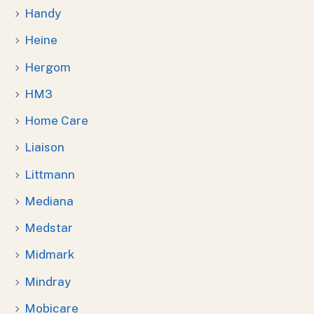
Handy
Heine
Hergom
HM3
Home Care
Liaison
Littmann
Mediana
Medstar
Midmark
Mindray
Mobicare