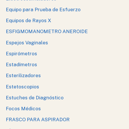
Equipo para Prueba de Esfuerzo
Equipos de Rayos X
ESFIGMOMANOMETRO ANEROIDE
Espejos Vaginales
Espirómetros
Estadímetros
Esterilizadores
Estetoscopios
Estuches de Diagnóstico
Focos Médicos
FRASCO PARA ASPIRADOR