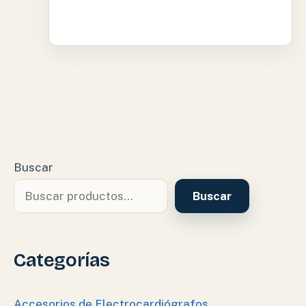
Buscar
Buscar
Categorías
Accesorios de Electrocardiógrafos