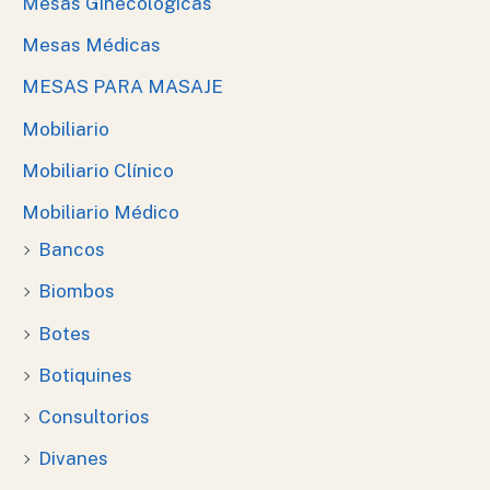
Mesas Ginecológicas
Mesas Médicas
MESAS PARA MASAJE
Mobiliario
Mobiliario Clínico
Mobiliario Médico
Bancos
Biombos
Botes
Botiquines
Consultorios
Divanes