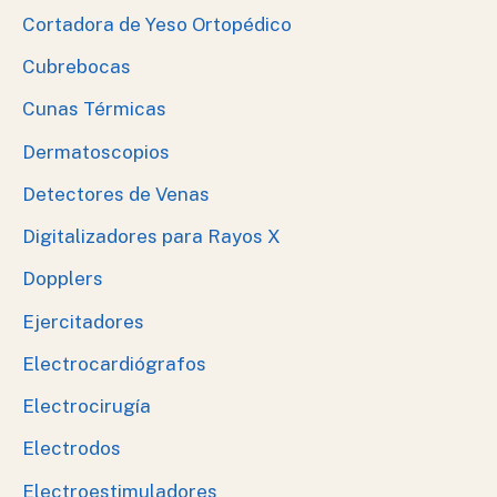
Cortadora de Yeso Ortopédico
Cubrebocas
Cunas Térmicas
Dermatoscopios
Detectores de Venas
Digitalizadores para Rayos X
Dopplers
Ejercitadores
Electrocardiógrafos
Electrocirugía
Electrodos
Electroestimuladores