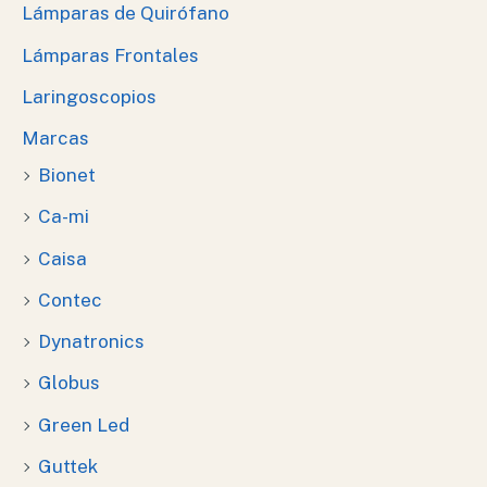
Lámparas de Quirófano
Lámparas Frontales
Laringoscopios
Marcas
Bionet
Ca-mi
Caisa
Contec
Dynatronics
Globus
Green Led
Guttek