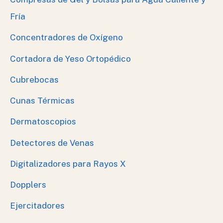
Fría
Concentradores de Oxígeno
Cortadora de Yeso Ortopédico
Cubrebocas
Cunas Térmicas
Dermatoscopios
Detectores de Venas
Digitalizadores para Rayos X
Dopplers
Ejercitadores