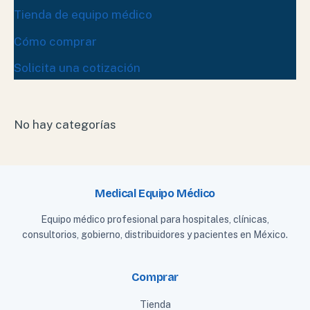
Tienda de equipo médico
Cómo comprar
Solicita una cotización
No hay categorías
Medical Equipo Médico
Equipo médico profesional para hospitales, clínicas,
consultorios, gobierno, distribuidores y pacientes en México.
Comprar
Tienda