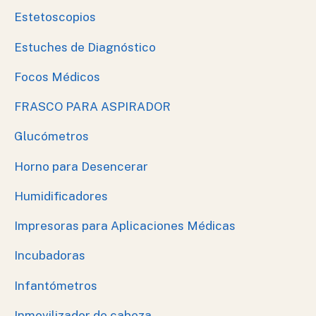
Estetoscopios
Estuches de Diagnóstico
Focos Médicos
FRASCO PARA ASPIRADOR
Glucómetros
Horno para Desencerar
Humidificadores
Impresoras para Aplicaciones Médicas
Incubadoras
Infantómetros
Inmovilizador de cabeza