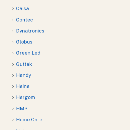
Caisa
Contec
Dynatronics
Globus
Green Led
Guttek
Handy
Heine
Hergom
HM3
Home Care