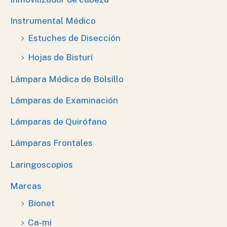
Instrumental Médico
Estuches de Disección
Hojas de Bisturí
Lámpara Médica de Bolsillo
Lámparas de Examinación
Lámparas de Quirófano
Lámparas Frontales
Laringoscopios
Marcas
Bionet
Ca-mi