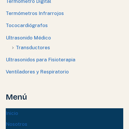
Termometro Digital
Termómetros Infrarrojos
Tococardiógrafos
Ultrasonido Médico
Transductores
Ultrasonidos para Fisioterapia
Ventiladores y Respiratorio
Menú
Inicio
Nosotros