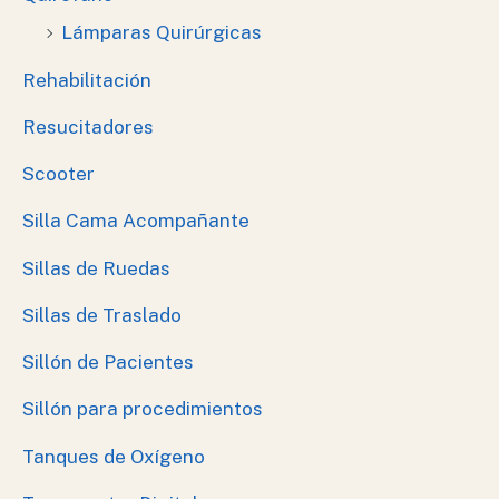
Lámparas Quirúrgicas
Rehabilitación
Resucitadores
Scooter
Silla Cama Acompañante
Sillas de Ruedas
Sillas de Traslado
Sillón de Pacientes
Sillón para procedimientos
Tanques de Oxígeno