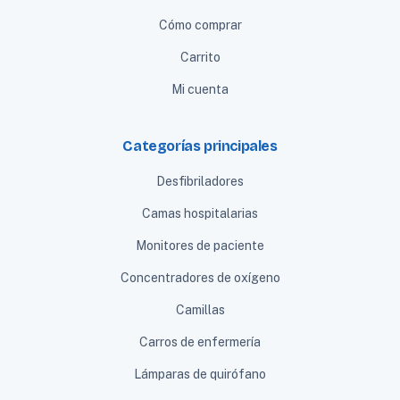
Cómo comprar
Carrito
Mi cuenta
Categorías principales
Desfibriladores
Camas hospitalarias
Monitores de paciente
Concentradores de oxígeno
Camillas
Carros de enfermería
Lámparas de quirófano