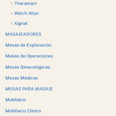
Theramart
Welch Allyn
Xignal
MASAJEADORES
Mesas de Exploración
Mesas de Operaciones
Mesas Ginecológicas
Mesas Médicas
MESAS PARA MASAJE
Mobiliario
Mobiliario Clínico