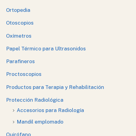
Ortopedia
Otoscopios
Oxímetros
Papel Térmico para Ultrasonidos
Parafineros
Proctoscopios
Productos para Terapia y Rehabilitación
Protección Radiológica
Accesorios para Radiología
Mandil emplomado
Quirófano