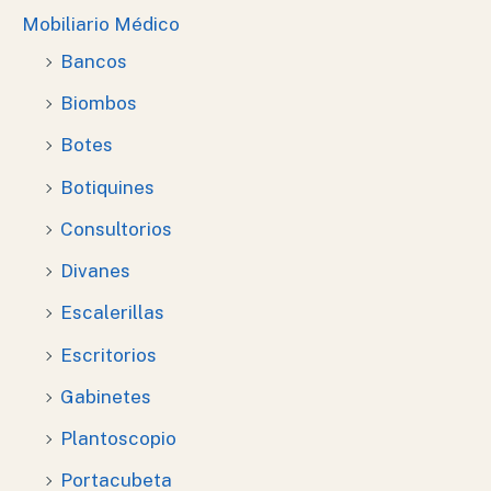
Mobiliario Médico
Bancos
Biombos
Botes
Botiquines
Consultorios
Divanes
Escalerillas
Escritorios
Gabinetes
Plantoscopio
Portacubeta