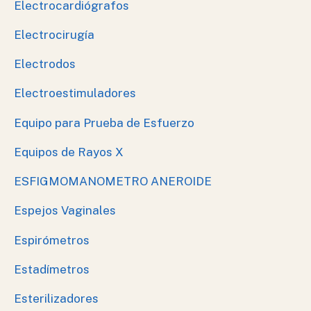
Electrocardiógrafos
Electrocirugía
Electrodos
Electroestimuladores
Equipo para Prueba de Esfuerzo
Equipos de Rayos X
ESFIGMOMANOMETRO ANEROIDE
Espejos Vaginales
Espirómetros
Estadímetros
Esterilizadores