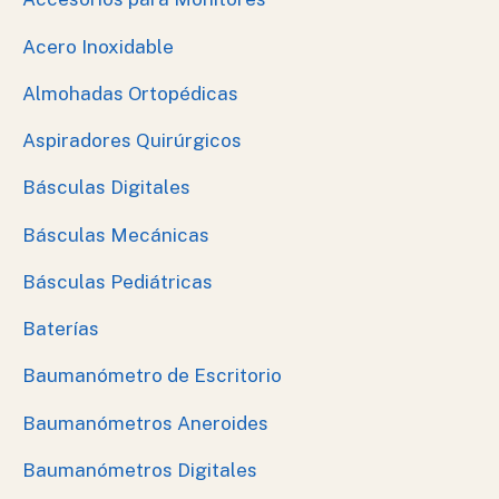
Acero Inoxidable
Almohadas Ortopédicas
Aspiradores Quirúrgicos
Básculas Digitales
Básculas Mecánicas
Básculas Pediátricas
Baterías
Baumanómetro de Escritorio
Baumanómetros Aneroides
Baumanómetros Digitales