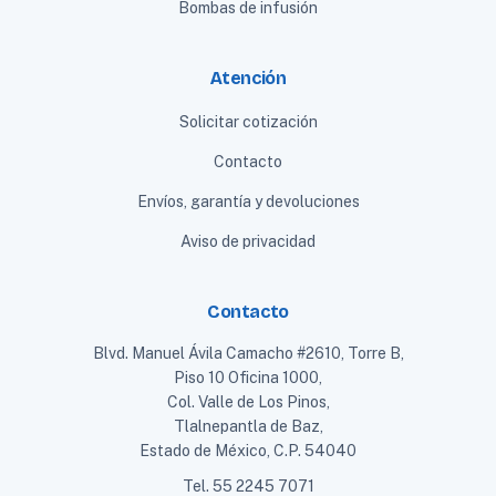
Bombas de infusión
Atención
Solicitar cotización
Contacto
Envíos, garantía y devoluciones
Aviso de privacidad
Contacto
Blvd. Manuel Ávila Camacho #2610, Torre B,
Piso 10 Oficina 1000,
Col. Valle de Los Pinos,
Tlalnepantla de Baz,
Estado de México, C.P. 54040
Tel.
55 2245 7071