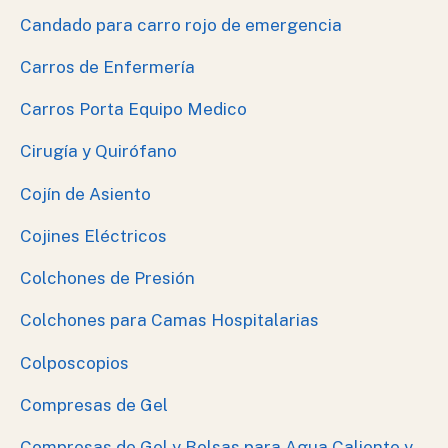
Candado para carro rojo de emergencia
Carros de Enfermería
Carros Porta Equipo Medico
Cirugía y Quirófano
Cojín de Asiento
Cojines Eléctricos
Colchones de Presión
Colchones para Camas Hospitalarias
Colposcopios
Compresas de Gel
Compresas de Gel y Bolsas para Agua Caliente y