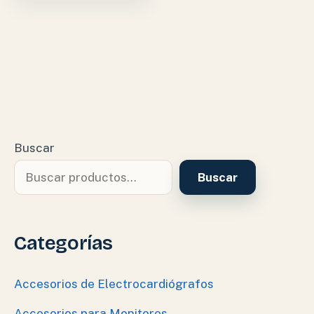
Buscar
Buscar
Categorías
Accesorios de Electrocardiógrafos
Accesorios para Monitores