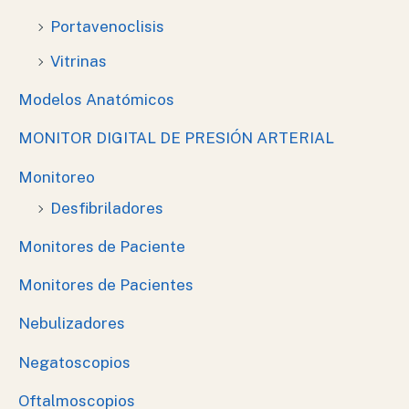
Portavenoclisis
Vitrinas
Modelos Anatómicos
MONITOR DIGITAL DE PRESIÓN ARTERIAL
Monitoreo
Desfibriladores
Monitores de Paciente
Monitores de Pacientes
Nebulizadores
Negatoscopios
Oftalmoscopios