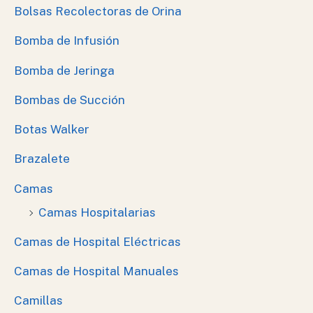
Bolsas Recolectoras de Orina
Bomba de Infusión
Bomba de Jeringa
Bombas de Succión
Botas Walker
Brazalete
Camas
Camas Hospitalarias
Camas de Hospital Eléctricas
Camas de Hospital Manuales
Camillas