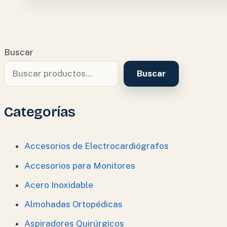
Buscar
Buscar
Categorías
Accesorios de Electrocardiógrafos
Accesorios para Monitores
Acero Inoxidable
Almohadas Ortopédicas
Aspiradores Quirúrgicos