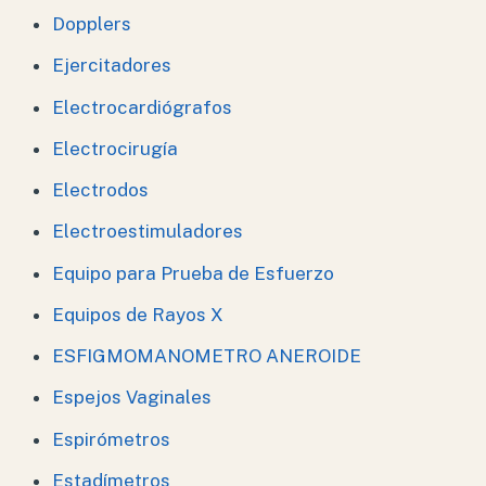
Dopplers
Ejercitadores
Electrocardiógrafos
Electrocirugía
Electrodos
Electroestimuladores
Equipo para Prueba de Esfuerzo
Equipos de Rayos X
ESFIGMOMANOMETRO ANEROIDE
Espejos Vaginales
Espirómetros
Estadímetros