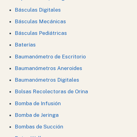
Básculas Digitales
Básculas Mecánicas
Básculas Pediátricas
Baterías
Baumanómetro de Escritorio
Baumanómetros Aneroides
Baumanómetros Digitales
Bolsas Recolectoras de Orina
Bomba de Infusión
Bomba de Jeringa
Bombas de Succión