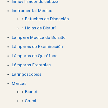
Inmovilizador de cabeza
Instrumental Médico
Estuches de Disección
Hojas de Bisturí
Lámpara Médica de Bolsillo
Lámparas de Examinación
Lámparas de Quirófano
Lámparas Frontales
Laringoscopios
Marcas
Bionet
Ca-mi