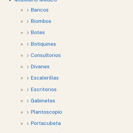
Bancos
Biombos
Botes
Botiquines
Consultorios
Divanes
Escalerillas
Escritorios
Gabinetes
Plantoscopio
Portacubeta