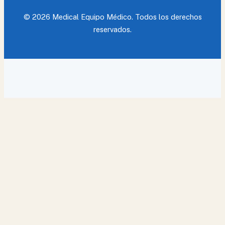
© 2026 Medical Equipo Médico. Todos los derechos
reservados.