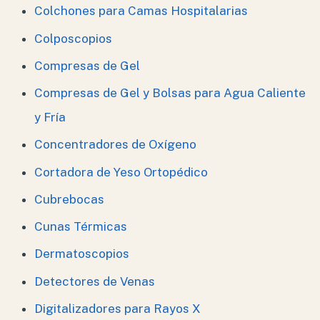
Colchones para Camas Hospitalarias
Colposcopios
Compresas de Gel
Compresas de Gel y Bolsas para Agua Caliente
y Fría
Concentradores de Oxígeno
Cortadora de Yeso Ortopédico
Cubrebocas
Cunas Térmicas
Dermatoscopios
Detectores de Venas
Digitalizadores para Rayos X