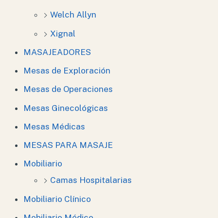
Welch Allyn
Xignal
MASAJEADORES
Mesas de Exploración
Mesas de Operaciones
Mesas Ginecológicas
Mesas Médicas
MESAS PARA MASAJE
Mobiliario
Camas Hospitalarias
Mobiliario Clínico
Mobiliario Médico