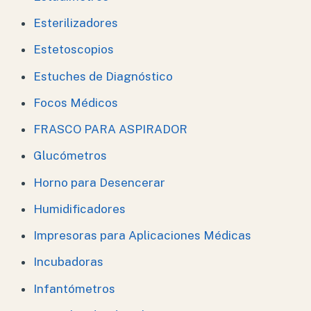
Esterilizadores
Estetoscopios
Estuches de Diagnóstico
Focos Médicos
FRASCO PARA ASPIRADOR
Glucómetros
Horno para Desencerar
Humidificadores
Impresoras para Aplicaciones Médicas
Incubadoras
Infantómetros