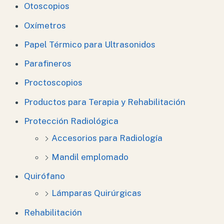
Otoscopios
Oxímetros
Papel Térmico para Ultrasonidos
Parafineros
Proctoscopios
Productos para Terapia y Rehabilitación
Protección Radiológica
Accesorios para Radiología
Mandil emplomado
Quirófano
Lámparas Quirúrgicas
Rehabilitación