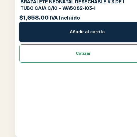
BRAZALETE NEONATAL DESECHABLE # 3 DE 1
TUBO CAJA C/10 – WA5082-103-1
$
1,658.00
IVA Incluido
Añadir al carrito
Cotizar