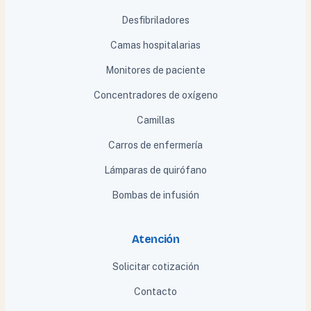
Desfibriladores
Camas hospitalarias
Monitores de paciente
Concentradores de oxígeno
Camillas
Carros de enfermería
Lámparas de quirófano
Bombas de infusión
Atención
Solicitar cotización
Contacto