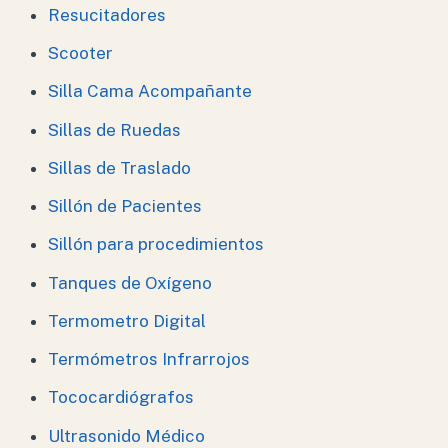
Resucitadores
Scooter
Silla Cama Acompañante
Sillas de Ruedas
Sillas de Traslado
Sillón de Pacientes
Sillón para procedimientos
Tanques de Oxígeno
Termometro Digital
Termómetros Infrarrojos
Tococardiógrafos
Ultrasonido Médico