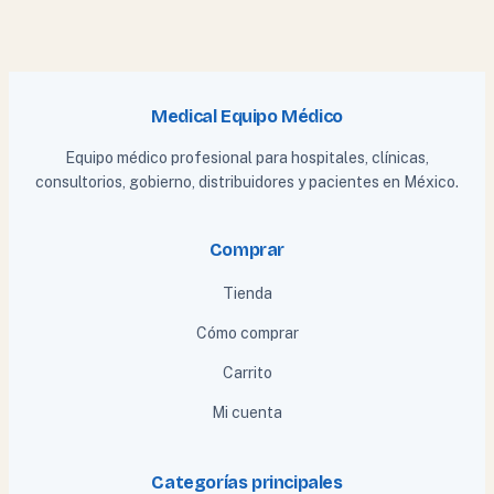
Medical Equipo Médico
Equipo médico profesional para hospitales, clínicas,
consultorios, gobierno, distribuidores y pacientes en México.
Comprar
Tienda
Cómo comprar
Carrito
Mi cuenta
Categorías principales