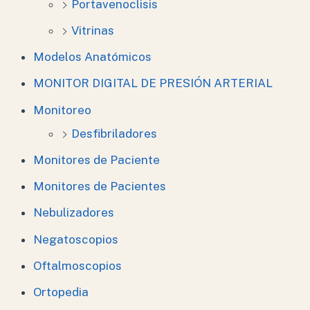
Portavenoclisis
Vitrinas
Modelos Anatómicos
MONITOR DIGITAL DE PRESIÓN ARTERIAL
Monitoreo
Desfibriladores
Monitores de Paciente
Monitores de Pacientes
Nebulizadores
Negatoscopios
Oftalmoscopios
Ortopedia