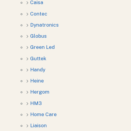
Caisa
Contec
Dynatronics
Globus
Green Led
Guttek
Handy
Heine
Hergom
HM3
Home Care
Liaison