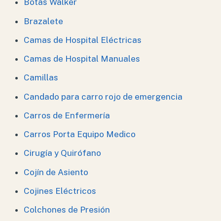
Botas Walker
Brazalete
Camas de Hospital Eléctricas
Camas de Hospital Manuales
Camillas
Candado para carro rojo de emergencia
Carros de Enfermería
Carros Porta Equipo Medico
Cirugía y Quirófano
Cojín de Asiento
Cojines Eléctricos
Colchones de Presión