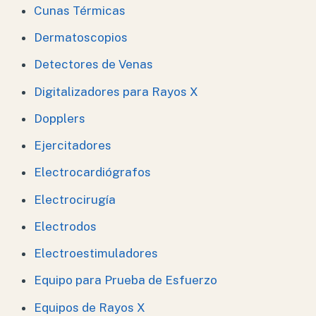
Cunas Térmicas
Dermatoscopios
Detectores de Venas
Digitalizadores para Rayos X
Dopplers
Ejercitadores
Electrocardiógrafos
Electrocirugía
Electrodos
Electroestimuladores
Equipo para Prueba de Esfuerzo
Equipos de Rayos X