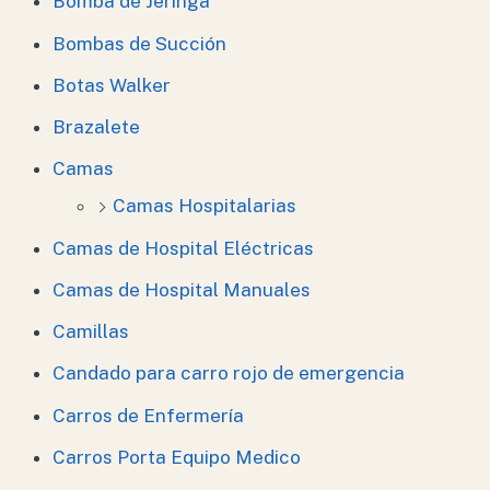
Bomba de Jeringa
Bombas de Succión
Botas Walker
Brazalete
Camas
Camas Hospitalarias
Camas de Hospital Eléctricas
Camas de Hospital Manuales
Camillas
Candado para carro rojo de emergencia
Carros de Enfermería
Carros Porta Equipo Medico