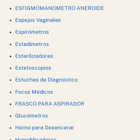
ESFIGMOMANOMETRO ANEROIDE
Espejos Vaginales
Espirómetros
Estadímetros
Esterilizadores
Estetoscopios
Estuches de Diagnóstico
Focos Médicos
FRASCO PARA ASPIRADOR
Glucómetros
Horno para Desencerar
Humidificadores