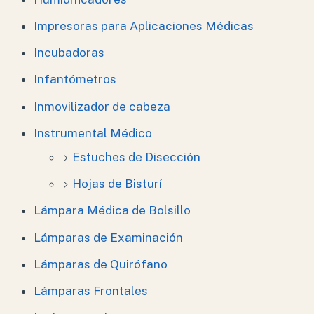
Impresoras para Aplicaciones Médicas
Incubadoras
Infantómetros
Inmovilizador de cabeza
Instrumental Médico
Estuches de Disección
Hojas de Bisturí
Lámpara Médica de Bolsillo
Lámparas de Examinación
Lámparas de Quirófano
Lámparas Frontales