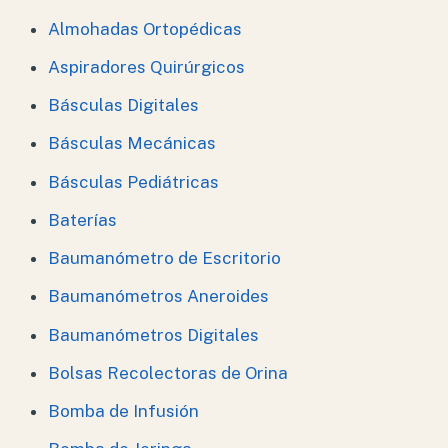
Almohadas Ortopédicas
Aspiradores Quirúrgicos
Básculas Digitales
Básculas Mecánicas
Básculas Pediátricas
Baterías
Baumanómetro de Escritorio
Baumanómetros Aneroides
Baumanómetros Digitales
Bolsas Recolectoras de Orina
Bomba de Infusión