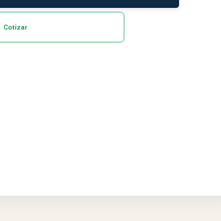
Cotizar