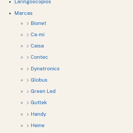
Laringoscopios
Marcas
Bionet
Ca-mi
Caisa
Contec
Dynatronics
Globus
Green Led
Guttek
Handy
Heine