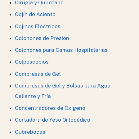
Cirugía y Quirófano
Cojín de Asiento
Cojines Eléctricos
Colchones de Presión
Colchones para Camas Hospitalarias
Colposcopios
Compresas de Gel
Compresas de Gel y Bolsas para Agua
Caliente y Fría
Concentradores de Oxígeno
Cortadora de Yeso Ortopédico
Cubrebocas