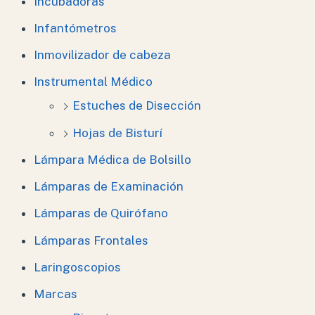
Incubadoras
Infantómetros
Inmovilizador de cabeza
Instrumental Médico
Estuches de Disección
Hojas de Bisturí
Lámpara Médica de Bolsillo
Lámparas de Examinación
Lámparas de Quirófano
Lámparas Frontales
Laringoscopios
Marcas