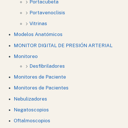
Portacubeta
Portavenoclisis
Vitrinas
Modelos Anatómicos
MONITOR DIGITAL DE PRESIÓN ARTERIAL
Monitoreo
Desfibriladores
Monitores de Paciente
Monitores de Pacientes
Nebulizadores
Negatoscopios
Oftalmoscopios