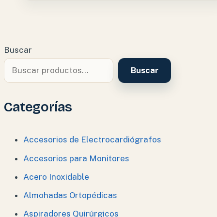
Buscar
Buscar
Categorías
Accesorios de Electrocardiógrafos
Accesorios para Monitores
Acero Inoxidable
Almohadas Ortopédicas
Aspiradores Quirúrgicos