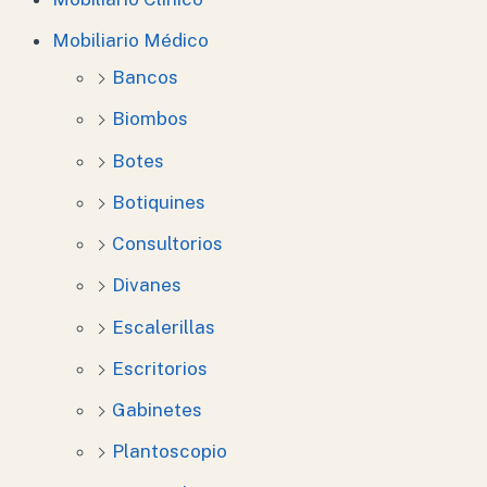
Mobiliario Médico
Bancos
Biombos
Botes
Botiquines
Consultorios
Divanes
Escalerillas
Escritorios
Gabinetes
Plantoscopio