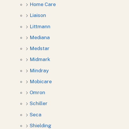
Home Care
Liaison
Littmann
Mediana
Medstar
Midmark
Mindray
Mobicare
Omron
Schiller
Seca
Shielding