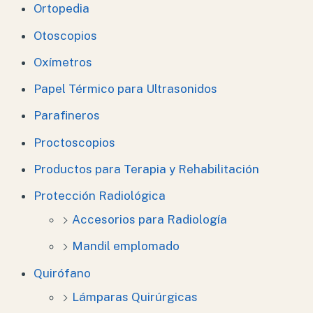
Ortopedia
Otoscopios
Oxímetros
Papel Térmico para Ultrasonidos
Parafineros
Proctoscopios
Productos para Terapia y Rehabilitación
Protección Radiológica
Accesorios para Radiología
Mandil emplomado
Quirófano
Lámparas Quirúrgicas