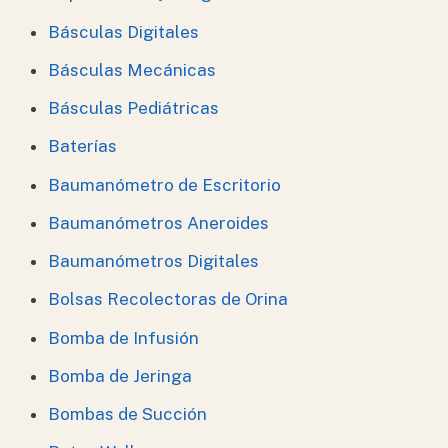
Básculas Digitales
Básculas Mecánicas
Básculas Pediátricas
Baterías
Baumanómetro de Escritorio
Baumanómetros Aneroides
Baumanómetros Digitales
Bolsas Recolectoras de Orina
Bomba de Infusión
Bomba de Jeringa
Bombas de Succión