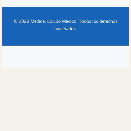
© 2026 Medical Equipo Médico. Todos los derechos
reservados.