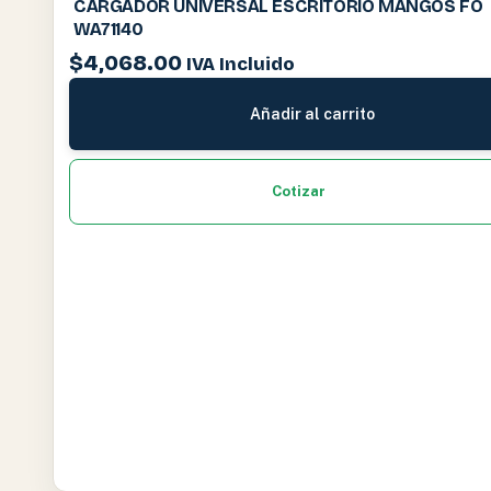
CARGADOR UNIVERSAL ESCRITORIO MANGOS FO
WA71140
$
4,068.00
IVA Incluido
Añadir al carrito
Cotizar