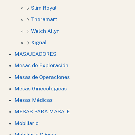
Slim Royal
Theramart
Welch Allyn
Xignal
MASAJEADORES
Mesas de Exploración
Mesas de Operaciones
Mesas Ginecológicas
Mesas Médicas
MESAS PARA MASAJE
Mobiliario
Mobiliario Clínico