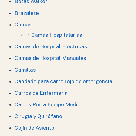
Botas Walker
Brazalete
Camas
Camas Hospitalarias
Camas de Hospital Eléctricas
Camas de Hospital Manuales
Camillas
Candado para carro rojo de emergencia
Carros de Enfermería
Carros Porta Equipo Medico
Cirugía y Quirófano
Cojín de Asiento