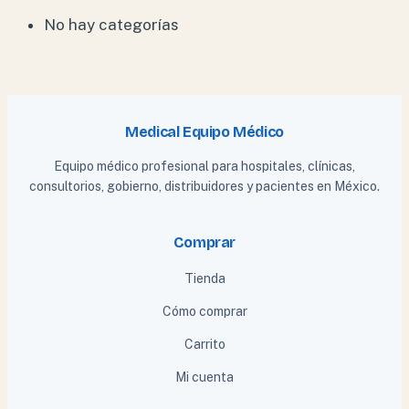
No hay categorías
Medical Equipo Médico
Equipo médico profesional para hospitales, clínicas,
consultorios, gobierno, distribuidores y pacientes en México.
Comprar
Tienda
Cómo comprar
Carrito
Mi cuenta