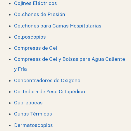
Cojines Eléctricos
Colchones de Presión
Colchones para Camas Hospitalarias
Colposcopios
Compresas de Gel
Compresas de Gel y Bolsas para Agua Caliente
y Fría
Concentradores de Oxígeno
Cortadora de Yeso Ortopédico
Cubrebocas
Cunas Térmicas
Dermatoscopios