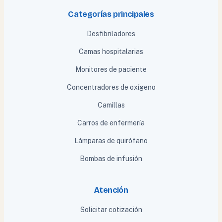
Categorías principales
Desfibriladores
Camas hospitalarias
Monitores de paciente
Concentradores de oxígeno
Camillas
Carros de enfermería
Lámparas de quirófano
Bombas de infusión
Atención
Solicitar cotización