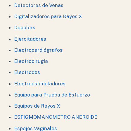
Detectores de Venas
Digitalizadores para Rayos X
Dopplers
Ejercitadores
Electrocardiógrafos
Electrocirugía
Electrodos
Electroestimuladores
Equipo para Prueba de Esfuerzo
Equipos de Rayos X
ESFIGMOMANOMETRO ANEROIDE
Espejos Vaginales