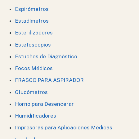
Espirómetros
Estadímetros
Esterilizadores
Estetoscopios
Estuches de Diagnóstico
Focos Médicos
FRASCO PARA ASPIRADOR
Glucómetros
Horno para Desencerar
Humidificadores
Impresoras para Aplicaciones Médicas