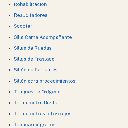
Rehabilitación
Resucitadores
Scooter
Silla Cama Acompañante
Sillas de Ruedas
Sillas de Traslado
Sillón de Pacientes
Sillón para procedimientos
Tanques de Oxígeno
Termometro Digital
Termómetros Infrarrojos
Tococardiógrafos