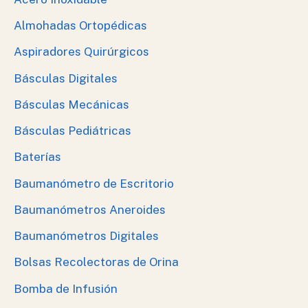
Almohadas Ortopédicas
Aspiradores Quirúrgicos
Básculas Digitales
Básculas Mecánicas
Básculas Pediátricas
Baterías
Baumanómetro de Escritorio
Baumanómetros Aneroides
Baumanómetros Digitales
Bolsas Recolectoras de Orina
Bomba de Infusión