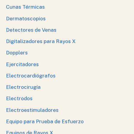
Cunas Térmicas
Dermatoscopios
Detectores de Venas
Digitalizadores para Rayos X
Dopplers
Ejercitadores
Electrocardiógrafos
Electrocirugía
Electrodos
Electroestimuladores
Equipo para Prueba de Esfuerzo
Equipos de Rayos X