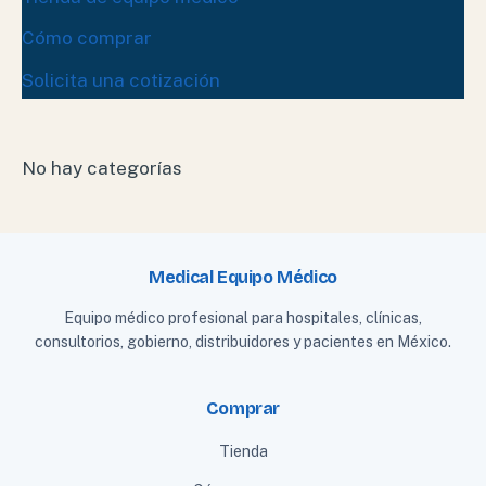
Cómo comprar
Solicita una cotización
No hay categorías
Medical Equipo Médico
Equipo médico profesional para hospitales, clínicas,
consultorios, gobierno, distribuidores y pacientes en México.
Comprar
Tienda