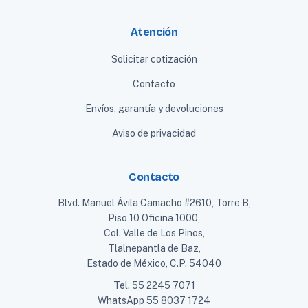
Atención
Solicitar cotización
Contacto
Envíos, garantía y devoluciones
Aviso de privacidad
Contacto
Blvd. Manuel Ávila Camacho #2610, Torre B,
Piso 10 Oficina 1000,
Col. Valle de Los Pinos,
Tlalnepantla de Baz,
Estado de México, C.P. 54040
Tel.
55 2245 7071
WhatsApp
55 8037 1724