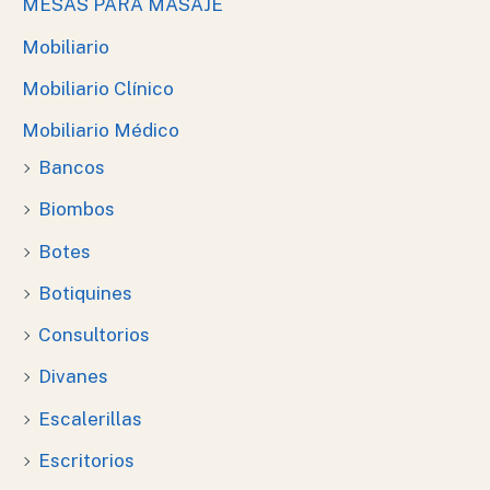
MESAS PARA MASAJE
Mobiliario
Mobiliario Clínico
Mobiliario Médico
Bancos
Biombos
Botes
Botiquines
Consultorios
Divanes
Escalerillas
Escritorios