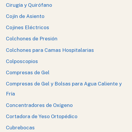
Cirugía y Quirófano
Cojín de Asiento
Cojines Eléctricos
Colchones de Presión
Colchones para Camas Hospitalarias
Colposcopios
Compresas de Gel
Compresas de Gel y Bolsas para Agua Caliente y
Fría
Concentradores de Oxígeno
Cortadora de Yeso Ortopédico
Cubrebocas