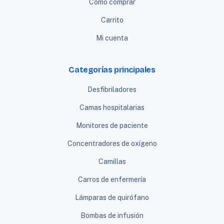
Cómo comprar
Carrito
Mi cuenta
Categorías principales
Desfibriladores
Camas hospitalarias
Monitores de paciente
Concentradores de oxígeno
Camillas
Carros de enfermería
Lámparas de quirófano
Bombas de infusión