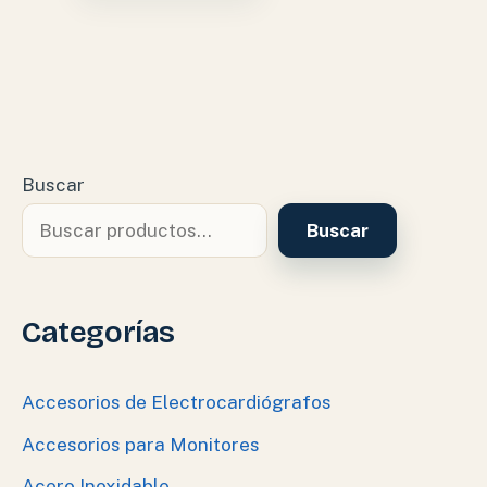
Buscar
Buscar
Categorías
Accesorios de Electrocardiógrafos
Accesorios para Monitores
Acero Inoxidable