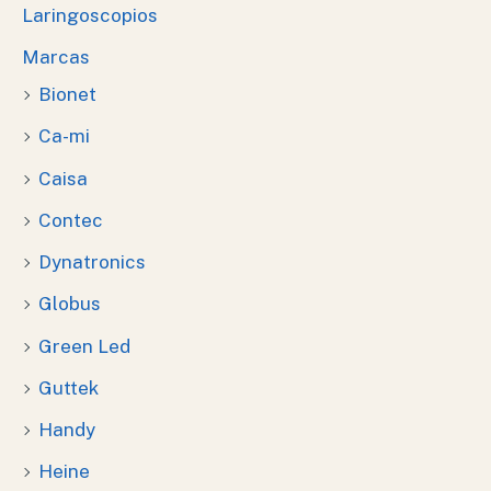
Laringoscopios
Marcas
Bionet
Ca-mi
Caisa
Contec
Dynatronics
Globus
Green Led
Guttek
Handy
Heine