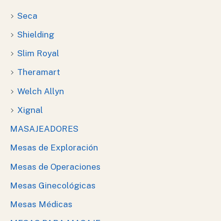
Seca
Shielding
Slim Royal
Theramart
Welch Allyn
Xignal
MASAJEADORES
Mesas de Exploración
Mesas de Operaciones
Mesas Ginecológicas
Mesas Médicas