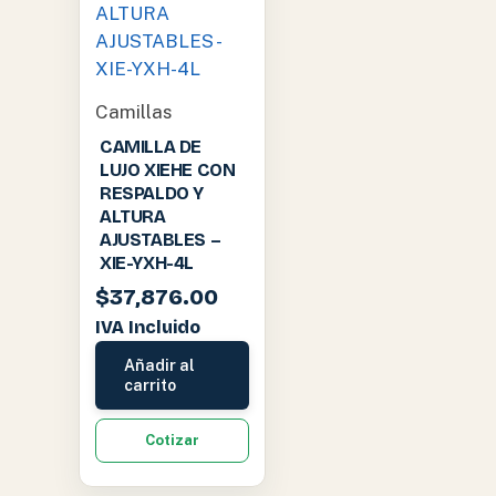
Camillas
CAMILLA DE
LUJO XIEHE CON
RESPALDO Y
ALTURA
AJUSTABLES –
XIE-YXH-4L
$
37,876.00
IVA Incluido
Añadir al
carrito
Cotizar