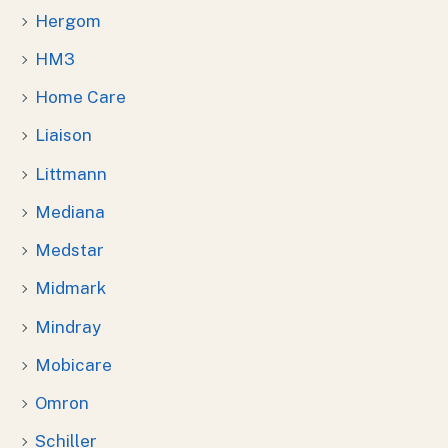
Hergom
HM3
Home Care
Liaison
Littmann
Mediana
Medstar
Midmark
Mindray
Mobicare
Omron
Schiller