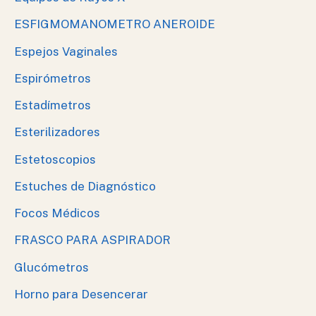
ESFIGMOMANOMETRO ANEROIDE
Espejos Vaginales
Espirómetros
Estadímetros
Esterilizadores
Estetoscopios
Estuches de Diagnóstico
Focos Médicos
FRASCO PARA ASPIRADOR
Glucómetros
Horno para Desencerar