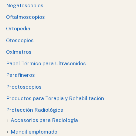
Negatoscopios
Oftalmoscopios
Ortopedia
Otoscopios
Oxímetros
Papel Térmico para Ultrasonidos
Parafineros
Proctoscopios
Productos para Terapia y Rehabilitación
Protección Radiológica
Accesorios para Radiología
Mandil emplomado