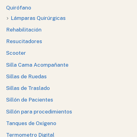
Quirófano
Lámparas Quirúrgicas
Rehabilitación
Resucitadores
Scooter
Silla Cama Acompañante
Sillas de Ruedas
Sillas de Traslado
Sillón de Pacientes
Sillón para procedimientos
Tanques de Oxígeno
Termometro Digital