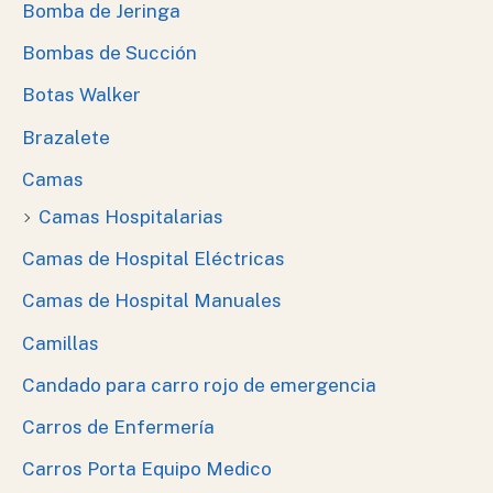
Bomba de Jeringa
Bombas de Succión
Botas Walker
Brazalete
Camas
Camas Hospitalarias
Camas de Hospital Eléctricas
Camas de Hospital Manuales
Camillas
Candado para carro rojo de emergencia
Carros de Enfermería
Carros Porta Equipo Medico