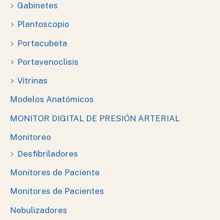
Gabinetes
Plantoscopio
Portacubeta
Portavenoclisis
Vitrinas
Modelos Anatómicos
MONITOR DIGITAL DE PRESIÓN ARTERIAL
Monitoreo
Desfibriladores
Monitores de Paciente
Monitores de Pacientes
Nebulizadores