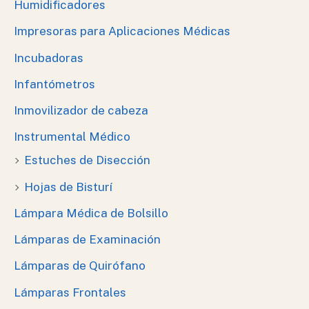
Humidificadores
Impresoras para Aplicaciones Médicas
Incubadoras
Infantómetros
Inmovilizador de cabeza
Instrumental Médico
Estuches de Disección
Hojas de Bisturí
Lámpara Médica de Bolsillo
Lámparas de Examinación
Lámparas de Quirófano
Lámparas Frontales