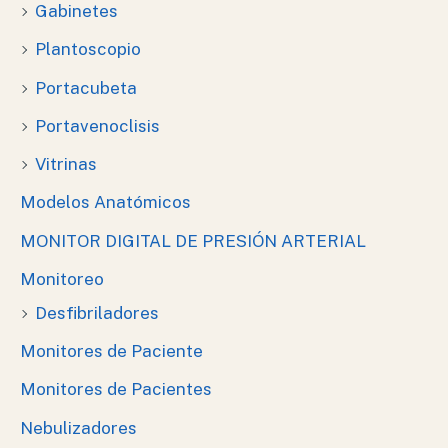
Gabinetes
Plantoscopio
Portacubeta
Portavenoclisis
Vitrinas
Modelos Anatómicos
MONITOR DIGITAL DE PRESIÓN ARTERIAL
Monitoreo
Desfibriladores
Monitores de Paciente
Monitores de Pacientes
Nebulizadores