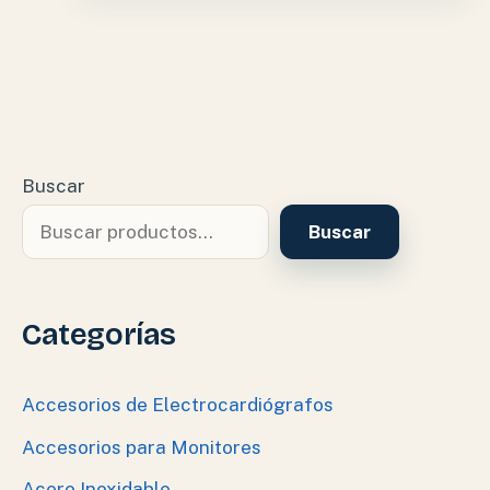
Buscar
Buscar
Categorías
Accesorios de Electrocardiógrafos
Accesorios para Monitores
Acero Inoxidable