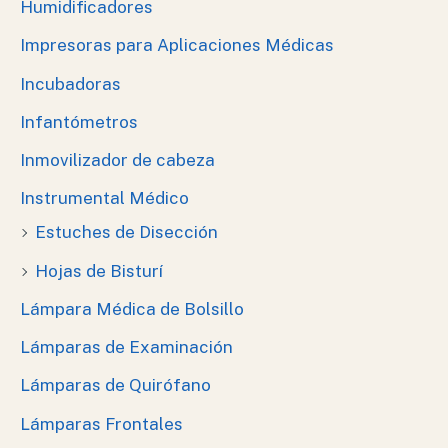
Humidificadores
Impresoras para Aplicaciones Médicas
Incubadoras
Infantómetros
Inmovilizador de cabeza
Instrumental Médico
Estuches de Disección
Hojas de Bisturí
Lámpara Médica de Bolsillo
Lámparas de Examinación
Lámparas de Quirófano
Lámparas Frontales