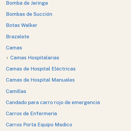
Bomba de Jeringa
Bombas de Succión
Botas Walker
Brazalete
Camas
Camas Hospitalarias
Camas de Hospital Eléctricas
Camas de Hospital Manuales
Camillas
Candado para carro rojo de emergencia
Carros de Enfermería
Carros Porta Equipo Medico