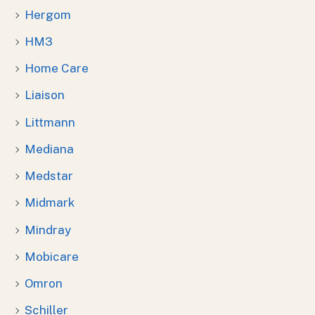
Hergom
HM3
Home Care
Liaison
Littmann
Mediana
Medstar
Midmark
Mindray
Mobicare
Omron
Schiller