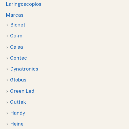
Laringoscopios
Marcas
Bionet
Ca-mi
Caisa
Contec
Dynatronics
Globus
Green Led
Guttek
Handy
Heine