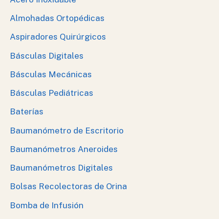
Almohadas Ortopédicas
Aspiradores Quirúrgicos
Básculas Digitales
Básculas Mecánicas
Básculas Pediátricas
Baterías
Baumanómetro de Escritorio
Baumanómetros Aneroides
Baumanómetros Digitales
Bolsas Recolectoras de Orina
Bomba de Infusión