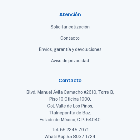
Atención
Solicitar cotización
Contacto
Envíos, garantía y devoluciones
Aviso de privacidad
Contacto
Blvd. Manuel Ávila Camacho #2610, Torre B,
Piso 10 Oficina 1000,
Col. Valle de Los Pinos,
Tlalnepantla de Baz,
Estado de México, C.P. 54040
Tel.
55 2245 7071
WhatsApp
55 8037 1724