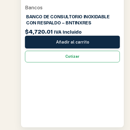
Bancos
BANCO DE CONSULTORIO INOXIDABLE
CON RESPALDO – BNTINXRES
$
4,720.01
IVA Incluido
Añadir al carrito
Cotizar