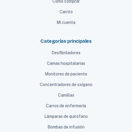
Cómo comprar
Carrito
Mi cuenta
Categorías principales
Desfibriladores
Camas hospitalarias
Monitores de paciente
Concentradores de oxígeno
Camillas
Carros de enfermería
Lámparas de quirófano
Bombas de infusión