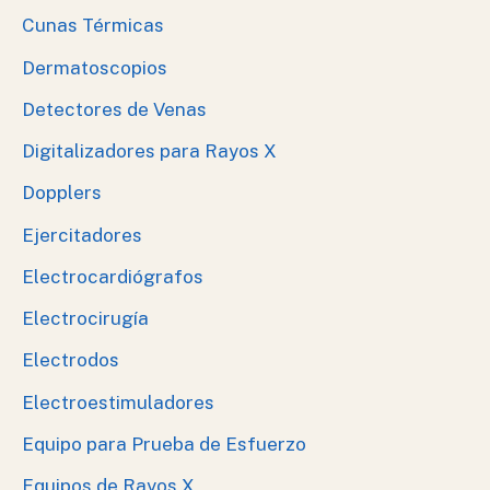
Cunas Térmicas
Dermatoscopios
Detectores de Venas
Digitalizadores para Rayos X
Dopplers
Ejercitadores
Electrocardiógrafos
Electrocirugía
Electrodos
Electroestimuladores
Equipo para Prueba de Esfuerzo
Equipos de Rayos X