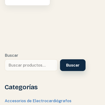
Buscar
Buscar
Categorías
Accesorios de Electrocardiógrafos