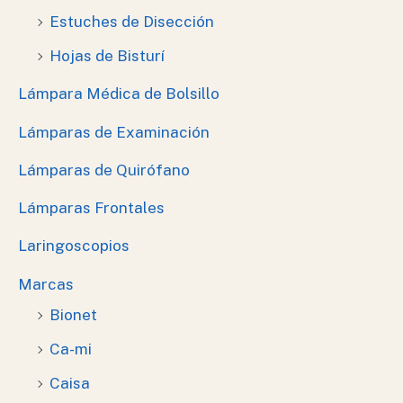
Estuches de Disección
Hojas de Bisturí
Lámpara Médica de Bolsillo
Lámparas de Examinación
Lámparas de Quirófano
Lámparas Frontales
Laringoscopios
Marcas
Bionet
Ca-mi
Caisa