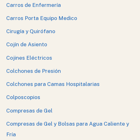
Carros de Enfermería
Carros Porta Equipo Medico
Cirugía y Quirófano
Cojín de Asiento
Cojines Eléctricos
Colchones de Presión
Colchones para Camas Hospitalarias
Colposcopios
Compresas de Gel
Compresas de Gel y Bolsas para Agua Caliente y
Fría