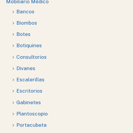
Mobiliario Médico
Bancos
Biombos
Botes
Botiquines
Consultorios
Divanes
Escalerillas
Escritorios
Gabinetes
Plantoscopio
Portacubeta