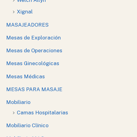
Welch Allyn
Xignal
MASAJEADORES
Mesas de Exploración
Mesas de Operaciones
Mesas Ginecológicas
Mesas Médicas
MESAS PARA MASAJE
Mobiliario
Camas Hospitalarias
Mobiliario Clínico