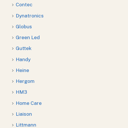
Contec
Dynatronics
Globus
Green Led
Guttek
Handy
Heine
Hergom
HM3
Home Care
Liaison
Littmann