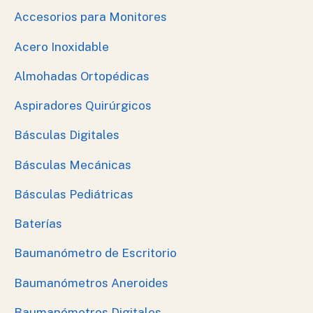
Accesorios para Monitores
Acero Inoxidable
Almohadas Ortopédicas
Aspiradores Quirúrgicos
Básculas Digitales
Básculas Mecánicas
Básculas Pediátricas
Baterías
Baumanómetro de Escritorio
Baumanómetros Aneroides
Baumanómetros Digitales