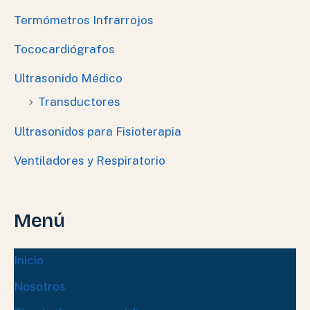
Termómetros Infrarrojos
Tococardiógrafos
Ultrasonido Médico
Transductores
Ultrasonidos para Fisioterapia
Ventiladores y Respiratorio
Menú
Inicio
Nosotros