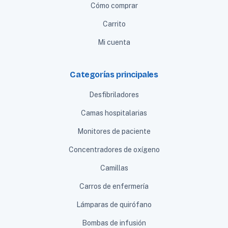
Cómo comprar
Carrito
Mi cuenta
Categorías principales
Desfibriladores
Camas hospitalarias
Monitores de paciente
Concentradores de oxígeno
Camillas
Carros de enfermería
Lámparas de quirófano
Bombas de infusión