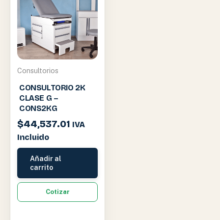
Consultorios
CONSULTORIO 2K
CLASE G –
CONS2KG
$
44,537.01
IVA
Incluido
Añadir al
carrito
Cotizar