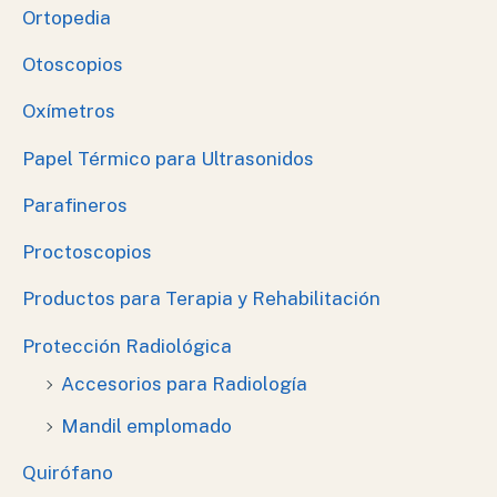
Ortopedia
Otoscopios
Oxímetros
Papel Térmico para Ultrasonidos
Parafineros
Proctoscopios
Productos para Terapia y Rehabilitación
Protección Radiológica
Accesorios para Radiología
Mandil emplomado
Quirófano