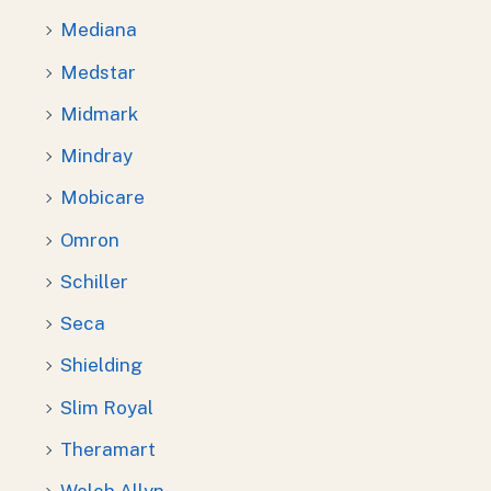
Mediana
Medstar
Midmark
Mindray
Mobicare
Omron
Schiller
Seca
Shielding
Slim Royal
Theramart