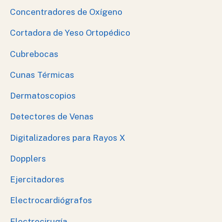
Concentradores de Oxígeno
Cortadora de Yeso Ortopédico
Cubrebocas
Cunas Térmicas
Dermatoscopios
Detectores de Venas
Digitalizadores para Rayos X
Dopplers
Ejercitadores
Electrocardiógrafos
Electrocirugía