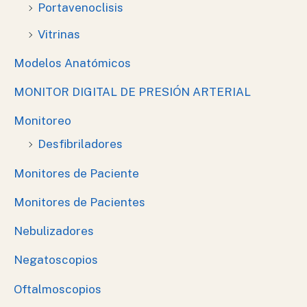
Portavenoclisis
Vitrinas
Modelos Anatómicos
MONITOR DIGITAL DE PRESIÓN ARTERIAL
Monitoreo
Desfibriladores
Monitores de Paciente
Monitores de Pacientes
Nebulizadores
Negatoscopios
Oftalmoscopios