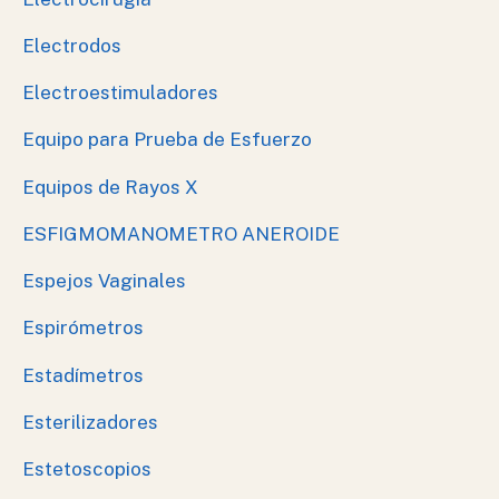
Electrodos
Electroestimuladores
Equipo para Prueba de Esfuerzo
Equipos de Rayos X
ESFIGMOMANOMETRO ANEROIDE
Espejos Vaginales
Espirómetros
Estadímetros
Esterilizadores
Estetoscopios