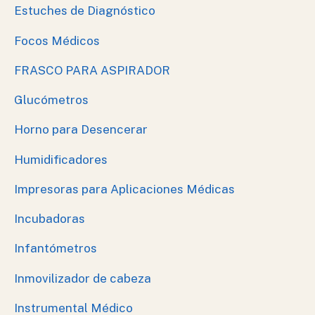
Estuches de Diagnóstico
Focos Médicos
FRASCO PARA ASPIRADOR
Glucómetros
Horno para Desencerar
Humidificadores
Impresoras para Aplicaciones Médicas
Incubadoras
Infantómetros
Inmovilizador de cabeza
Instrumental Médico