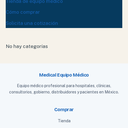
Tienda de equipo médico
Cómo comprar
Solicita una cotización
No hay categorías
Medical Equipo Médico
Equipo médico profesional para hospitales, clínicas,
consultorios, gobierno, distribuidores y pacientes en México.
Comprar
Tienda