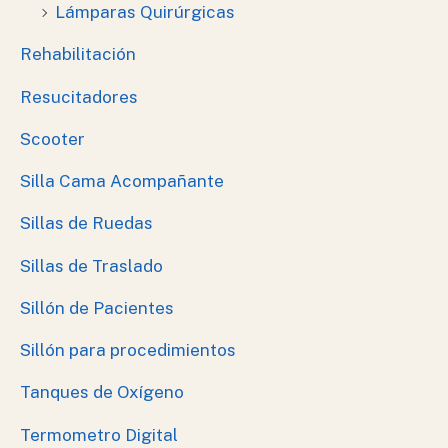
Lámparas Quirúrgicas
Rehabilitación
Resucitadores
Scooter
Silla Cama Acompañante
Sillas de Ruedas
Sillas de Traslado
Sillón de Pacientes
Sillón para procedimientos
Tanques de Oxígeno
Termometro Digital