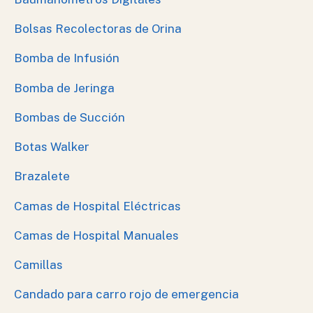
Bolsas Recolectoras de Orina
Bomba de Infusión
Bomba de Jeringa
Bombas de Succión
Botas Walker
Brazalete
Camas de Hospital Eléctricas
Camas de Hospital Manuales
Camillas
Candado para carro rojo de emergencia