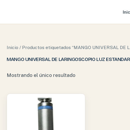
Ini
Inicio
/ Productos etiquetados “MANGO UNIVERSAL D
MANGO UNIVERSAL DE LARINGOSCOPIO LUZ ESTANDAR
Mostrando el único resultado