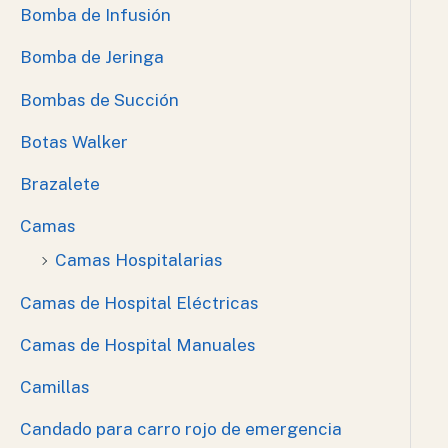
Bomba de Infusión
Bomba de Jeringa
Bombas de Succión
Botas Walker
Brazalete
Camas
Camas Hospitalarias
Camas de Hospital Eléctricas
Camas de Hospital Manuales
Camillas
Candado para carro rojo de emergencia