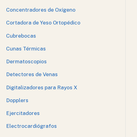
Concentradores de Oxígeno
Cortadora de Yeso Ortopédico
Cubrebocas
Cunas Térmicas
Dermatoscopios
Detectores de Venas
Digitalizadores para Rayos X
Dopplers
Ejercitadores
Electrocardiógrafos