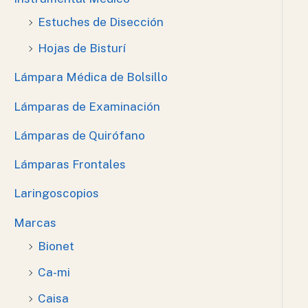
Estuches de Disección
Hojas de Bisturí
Lámpara Médica de Bolsillo
Lámparas de Examinación
Lámparas de Quirófano
Lámparas Frontales
Laringoscopios
Marcas
Bionet
Ca-mi
Caisa