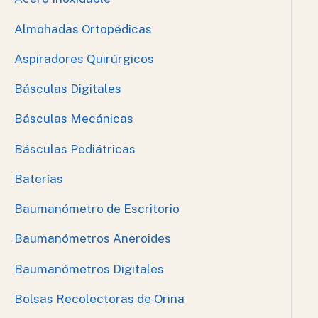
Almohadas Ortopédicas
Aspiradores Quirúrgicos
Básculas Digitales
Básculas Mecánicas
Básculas Pediátricas
Baterías
Baumanómetro de Escritorio
Baumanómetros Aneroides
Baumanómetros Digitales
Bolsas Recolectoras de Orina