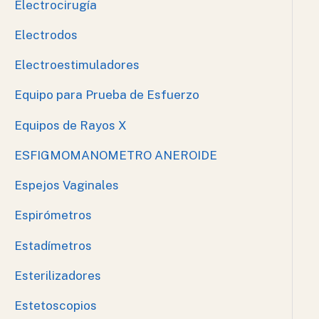
Electrocirugía
Electrodos
Electroestimuladores
Equipo para Prueba de Esfuerzo
Equipos de Rayos X
ESFIGMOMANOMETRO ANEROIDE
Espejos Vaginales
Espirómetros
Estadímetros
Esterilizadores
Estetoscopios