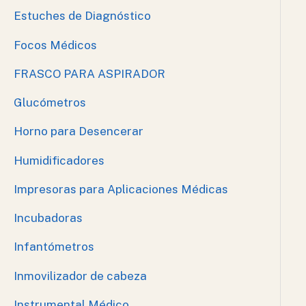
Estuches de Diagnóstico
Focos Médicos
FRASCO PARA ASPIRADOR
Glucómetros
Horno para Desencerar
Humidificadores
Impresoras para Aplicaciones Médicas
Incubadoras
Infantómetros
Inmovilizador de cabeza
Instrumental Médico