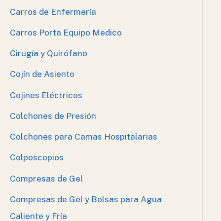
Carros de Enfermería
Carros Porta Equipo Medico
Cirugía y Quirófano
Cojín de Asiento
Cojines Eléctricos
Colchones de Presión
Colchones para Camas Hospitalarias
Colposcopios
Compresas de Gel
Compresas de Gel y Bolsas para Agua
Caliente y Fría