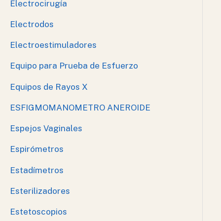
Electrocirugía
Electrodos
Electroestimuladores
Equipo para Prueba de Esfuerzo
Equipos de Rayos X
ESFIGMOMANOMETRO ANEROIDE
Espejos Vaginales
Espirómetros
Estadímetros
Esterilizadores
Estetoscopios