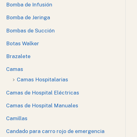
Bomba de Infusión
Bomba de Jeringa
Bombas de Succión
Botas Walker
Brazalete
Camas
Camas Hospitalarias
Camas de Hospital Eléctricas
Camas de Hospital Manuales
Camillas
Candado para carro rojo de emergencia