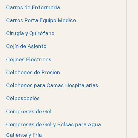
Carros de Enfermería
Carros Porta Equipo Medico
Cirugía y Quirófano
Cojín de Asiento
Cojines Eléctricos
Colchones de Presión
Colchones para Camas Hospitalarias
Colposcopios
Compresas de Gel
Compresas de Gel y Bolsas para Agua
Caliente y Fría