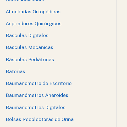
Almohadas Ortopédicas
Aspiradores Quirúrgicos
Básculas Digitales
Básculas Mecánicas
Básculas Pediátricas
Baterías
Baumanómetro de Escritorio
Baumanómetros Aneroides
Baumanómetros Digitales
Bolsas Recolectoras de Orina