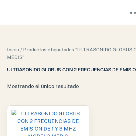
Ini
Inicio
/ Productos etiquetados “ULTRASONIDO GLOBUS
MEDIS”
ULTRASONIDO GLOBUS CON 2 FRECUENCIAS DE EMISION
Mostrando el único resultado