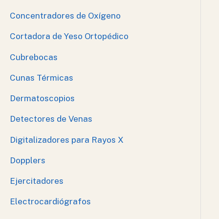
Concentradores de Oxígeno
Cortadora de Yeso Ortopédico
Cubrebocas
Cunas Térmicas
Dermatoscopios
Detectores de Venas
Digitalizadores para Rayos X
Dopplers
Ejercitadores
Electrocardiógrafos