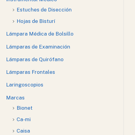
Estuches de Disección
Hojas de Bisturí
Lámpara Médica de Bolsillo
Lámparas de Examinación
Lámparas de Quirófano
Lámparas Frontales
Laringoscopios
Marcas
Bionet
Ca-mi
Caisa