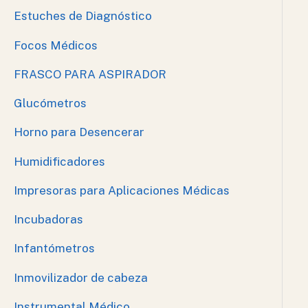
Estuches de Diagnóstico
Focos Médicos
FRASCO PARA ASPIRADOR
Glucómetros
Horno para Desencerar
Humidificadores
Impresoras para Aplicaciones Médicas
Incubadoras
Infantómetros
Inmovilizador de cabeza
Instrumental Médico